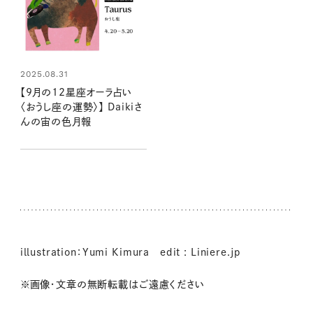
2025.08.31
【9月の12星座オーラ占い
〈おうし座の運勢〉】 Daikiさ
んの宙の色月報
illustration：Yumi Kimura edit : Liniere.jp
※画像・文章の無断転載はご遠慮ください