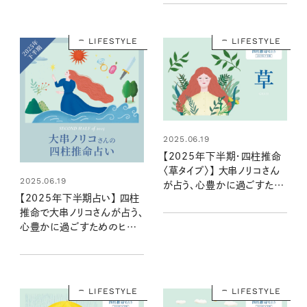
LIFESTYLE
LIFESTYLE
2025.06.19
【2025年下半期・四柱推命
〈草タイプ〉】 大串ノリコさん
2025.06.19
が占う、心豊かに過ごすため
【2025年下半期占い】 四柱
のヒントとアクション
推命で大串ノリコさんが占う、
心豊かに過ごすためのヒント
とアクション
LIFESTYLE
LIFESTYLE