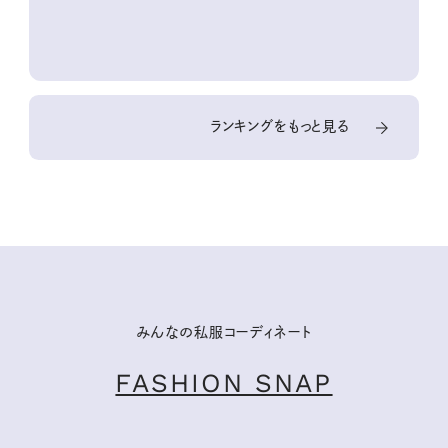
10回③
ランキングをもっと見る
みんなの私服コーディネート
FASHION SNAP