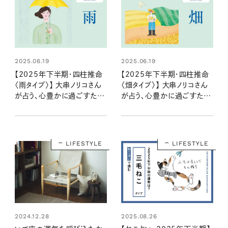
2025.06.19
2025.06.19
【2025年下半期・四柱推命
【2025年下半期・四柱推命
〈雨タイプ〉】 大串ノリコさん
〈畑タイプ〉】 大串ノリコさん
が占う、心豊かに過ごすため
が占う、心豊かに過ごすため
のヒントとアクション
のヒントとアクション
LIFESTYLE
LIFESTYLE
2024.12.28
2025.08.26