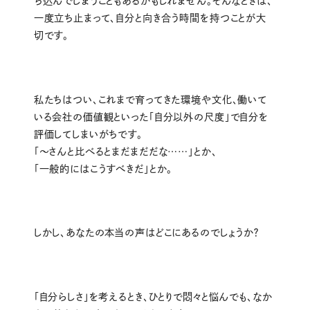
ち込んでしまうこともあるかもしれません。そんなときは、
一度立ち止まって、自分と向き合う時間を持つことが大
切です。
私たちはつい、これまで育ってきた環境や文化、働いて
いる会社の価値観といった「自分以外の尺度」で自分を
評価してしまいがちです。
「〜さんと比べるとまだまだだな……」とか、
「一般的にはこうすべきだ」とか。
しかし、あなたの本当の声はどこにあるのでしょうか？
「自分らしさ」を考えるとき、ひとりで悶々と悩んでも、なか