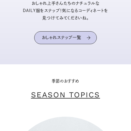
おしゃれ上手さんたちのナチュラルな
DAILY服をスナップ！気になるコーディネートを
見つけてみてくださいね。
おしゃれスナップ一覧
季節のおすすめ
SEASON TOPICS