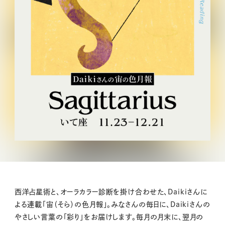
西洋占星術と、オーラカラー診断を掛け合わせた、Daikiさんに
よる連載「宙（そら）の色月報」。みなさんの毎日に、Daikiさんの
やさしい言葉の「彩り」をお届けします。毎月の月末に、翌月の