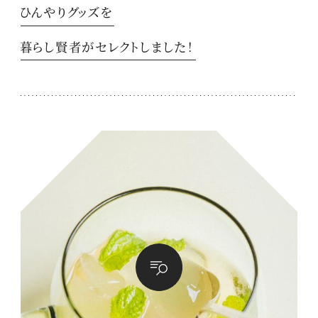
ひんやりグッズを
暮らし賢者がセレクトしました！