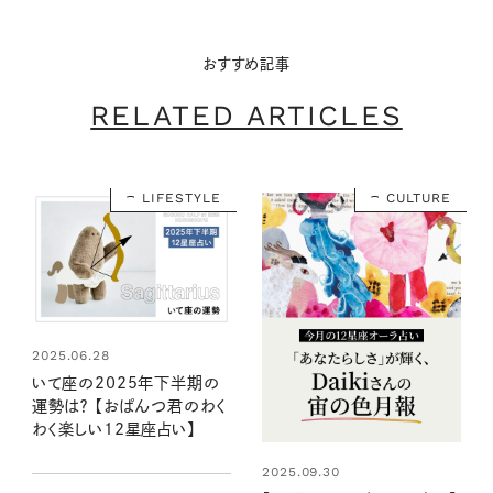
おすすめ記事
RELATED ARTICLES
LIFESTYLE
CULTURE
2025.06.28
いて座の2025年下半期の
運勢は？ 【おぱんつ君のわく
わく楽しい12星座占い】
2025.09.30