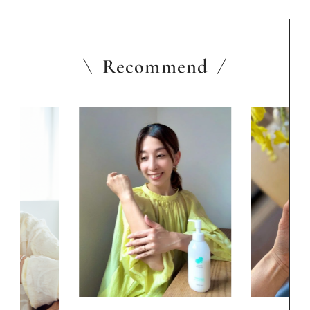
Recommend