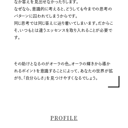
なか答えを見出せなかったりします。
なぜなら、意識的に考えると、どうしても今までの思考の
パターンに囚われてしまうからです。
同じ思考では同じ答えに辿り着いてしまいます。だからこ
そ、いつもとは違うエッセンスを取り入れることが必要で
す。
その助けとなるのがオーラの色。オーラの輝きから導か
れるポイントを意識することによって、あなたの世界が拡
がり、「自分らしさ」を見つけやすくなるでしょう。
PROFILE