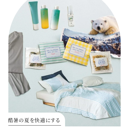
酷暑の夏を快適にする