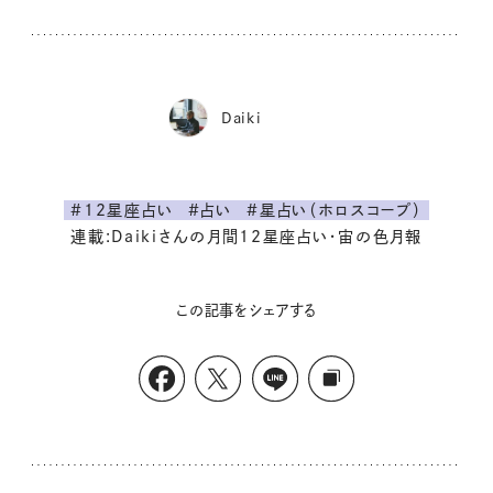
Daiki
#12星座占い
#占い
#星占い（ホロスコープ）
連載:Daikiさんの月間12星座占い・宙の色月報
この記事をシェアする