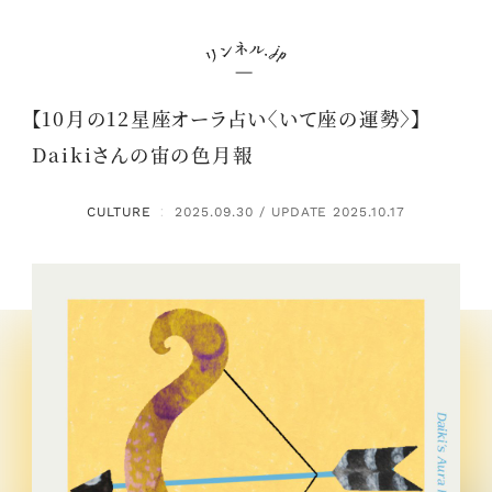
【10月の12星座オーラ占い〈いて座の運勢〉】
Daikiさんの宙の色月報
CULTURE
2025.09.30 / UPDATE 2025.10.17
：