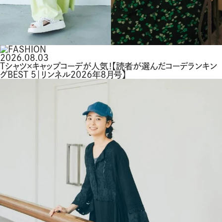
2026.08.03
Tシャツ×キャップコーデが人気！【読者が選んだコーデランキン
グBEST 5｜リンネル2026年8月号】