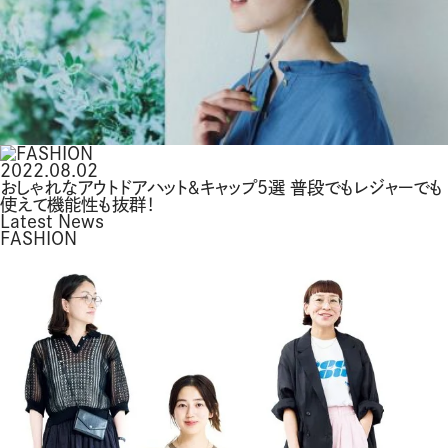
2022.08.02
おしゃれなアウトドアハット＆キャップ5選 普段でもレジャーでも
使えて機能性も抜群！
Latest News
FASHION