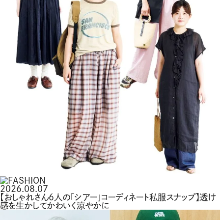
2026.08.07
【おしゃれさん6人の「シアー」コーディネート私服スナップ】透け
感を生かしてかわいく涼やかに