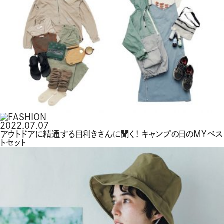
2022.07.07
アウトドアに精通する目利きさんに聞く！ キャンプの日のMYベス
トセット