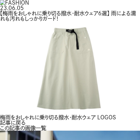
23.06.05
【梅雨をおしゃれに乗り切る撥水・耐水ウェア6選】 雨による濡
れも汚れもしっかりガード！
梅雨をおしゃれに乗り切る撥水・耐水ウェア LOGOS
記事に戻る
この記事の画像一覧