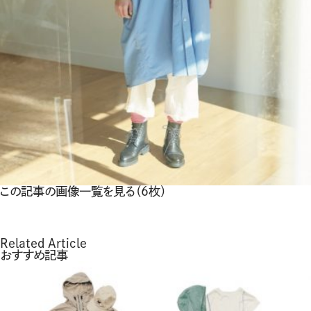
この記事の画像一覧を見る（6枚）
Related Article
おすすめ記事