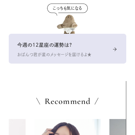
こっちも気になる
今週の12星座の運勢は？
おぱんつ君が星のメッセージを届けるよ★
Recommend