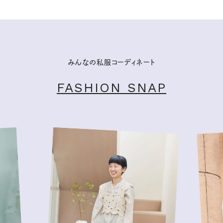
みんなの私服コーディネート
FASHION SNAP