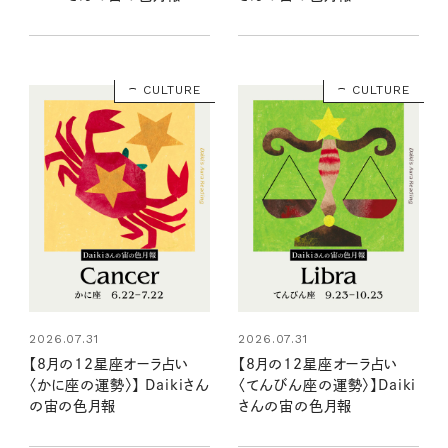
CULTURE
CULTURE
2026.07.31
2026.07.31
【8月の12星座オーラ占い
【8月の12星座オーラ占い
〈かに座の運勢〉】 Daikiさん
〈てんびん座の運勢〉】Daiki
の宙の色月報
さんの宙の色月報