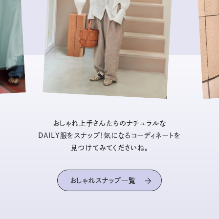
おしゃれ上手さんたちのナチュラルな
DAILY服をスナップ！気になるコーディネートを
見つけてみてくださいね。
おしゃれスナップ一覧