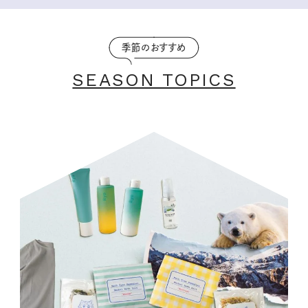
季節のおすすめ
SEASON TOPICS