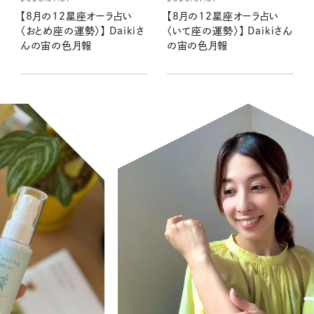
【8月の12星座オーラ占い
【8月の12星座オーラ占い
〈おとめ座の運勢〉】 Daikiさ
〈いて座の運勢〉】 Daikiさん
んの宙の色月報
の宙の色月報