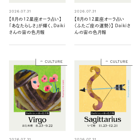
2026.07.31
2026.07.31
【8月の12星座オーラ占い】
【8月の12星座オーラ占い
「あなたらしさ」が輝く、Daiki
〈ふたご座の運勢〉】 Daikiさ
さんの宙の色月報
んの宙の色月報
CULTURE
CULTURE
2026.07.31
2026.07.31