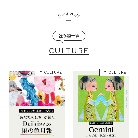
読み物一覧
CULTURE
CULTURE
CULTURE