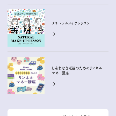
ナチュラルメイクレッスン
しあわせな老後のためのリンネル
マネー講座