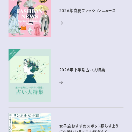
2026年春夏ファッションニュース
2026年下半期占い大特集
女子旅おすすめスポット暮らすよう
に心地いいリンネル旅ガイド