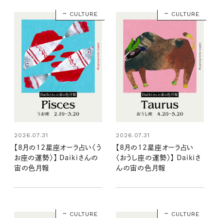
CULTURE
CULTURE
2026.07.31
2026.07.31
【8月の12星座オーラ占い〈う
【8月の12星座オーラ占い
お座の運勢〉】 Daikiさんの
〈おうし座の運勢〉】 Daikiさ
宙の色月報
んの宙の色月報
CULTURE
CULTURE