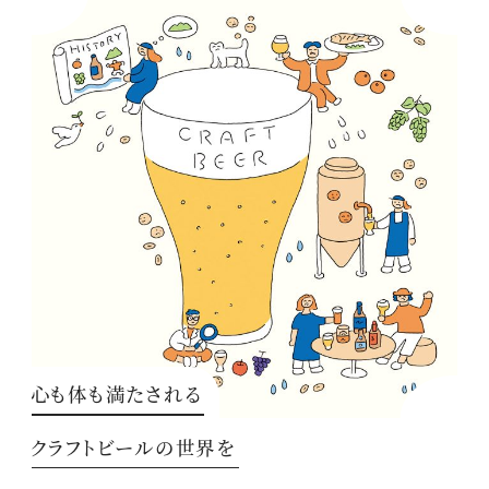
心も体も満たされる
クラフトビールの世界を