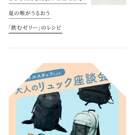
夏の喉がうるおう
「飲むゼリー」のレシピ