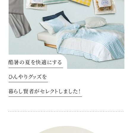
酷暑の夏を快適にする
ひんやりグッズを
暮らし賢者がセレクトしました！