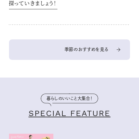
探っていきましょう！
季節のおすすめを見る
暮らしのいいこと大集合！
SPECIAL FEATURE