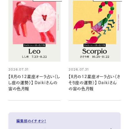
2026.07.31
2026.07.31
【8月の12星座オーラ占い〈し
【8月の12星座オーラ占い〈さ
し座の運勢〉】 Daikiさんの
そり座の運勢〉】 Daikiさん
宙の色月報
の宙の色月報
編集部のイチオシ！