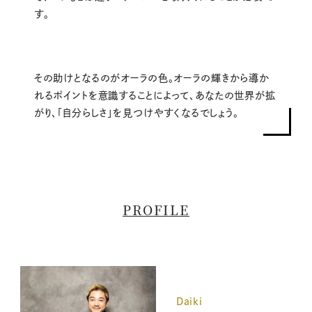
す。
その助けとなるのがオーラの色。オーラの輝きから導か
れるポイントを意識することによって、あなたの世界が拡
がり、「自分らしさ」を見つけやすくなるでしょう。
PROFILE
Daiki