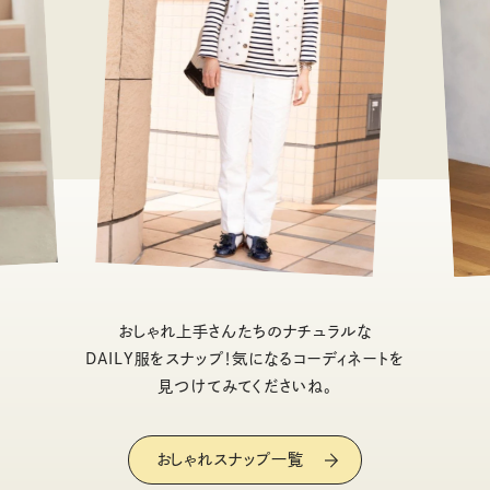
おしゃれ上手さんたちのナチュラルな
DAILY服をスナップ！気になるコーディネートを
見つけてみてくださいね。
おしゃれスナップ一覧