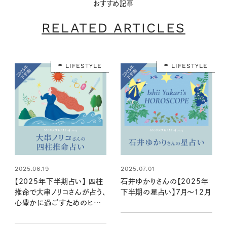
おすすめ記事
RELATED ARTICLES
LIFESTYLE
LIFESTYLE
2025.06.19
2025.07.01
【2025年下半期占い】 四柱
石井ゆかりさんの【2025年
推命で大串ノリコさんが占う、
下半期の星占い】7月～12月
心豊かに過ごすためのヒント
とアクション