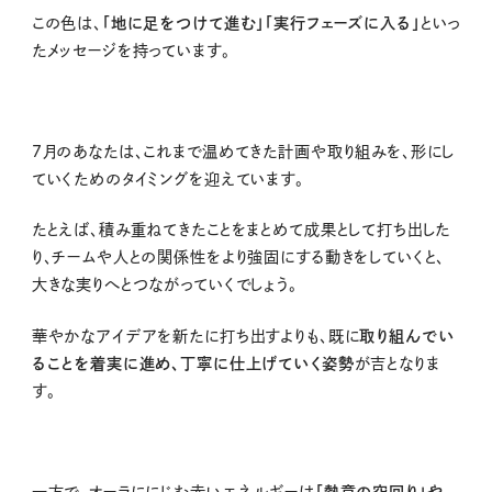
この色は、
「地に足をつけて進む」「実行フェーズに入る」
といっ
たメッセージを持っています。
7月のあなたは、これまで温めてきた計画や取り組みを、形にし
ていくためのタイミングを迎えています。
たとえば、積み重ねてきたことをまとめて成果として打ち出した
り、チームや人との関係性をより強固にする動きをしていくと、
大きな実りへとつながっていくでしょう。
華やかなアイデアを新たに打ち出すよりも、既に
取り組んでい
ることを着実に進め、丁寧に仕上げていく姿勢
が吉となりま
す。