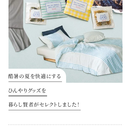
酷暑の夏を快適にする
ひんやりグッズを
暮らし賢者がセレクトしました！