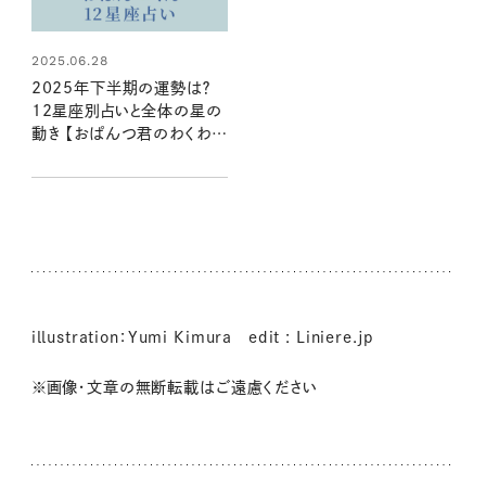
2025.06.28
2025年下半期の運勢は？
12星座別占いと全体の星の
動き 【おぱんつ君のわくわく
楽しい星占い】
illustration：Yumi Kimura edit : Liniere.jp
※画像・文章の無断転載はご遠慮ください