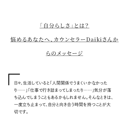
「自分らしさ」とは？
悩めるあなたへ、カウンセラーDaikiさんか
らのメッセージ
日々、生活していると「人間関係でうまくいかなかった
り……」「仕事で行き詰まってしまったり……」気分が落
ち込んでしまうこともあるかもしれません。そんなときは、
一度立ち止まって、自分と向き合う時間を持つことが大
切です。