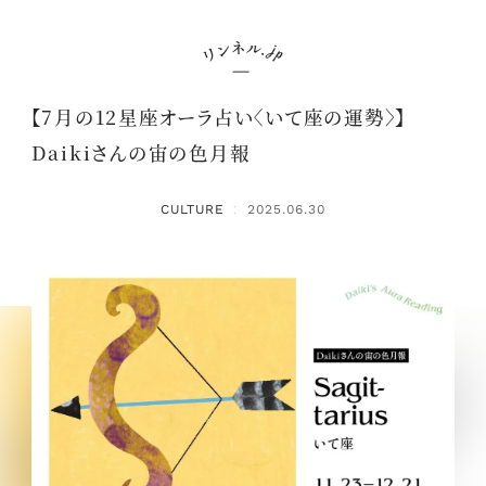
【7月の12星座オーラ占い〈いて座の運勢〉】
Daikiさんの宙の色月報
CULTURE
2025.06.30
：