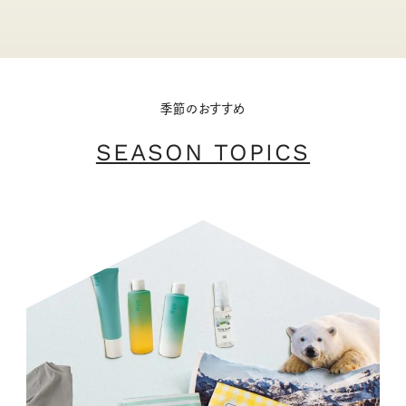
季節のおすすめ
SEASON TOPICS