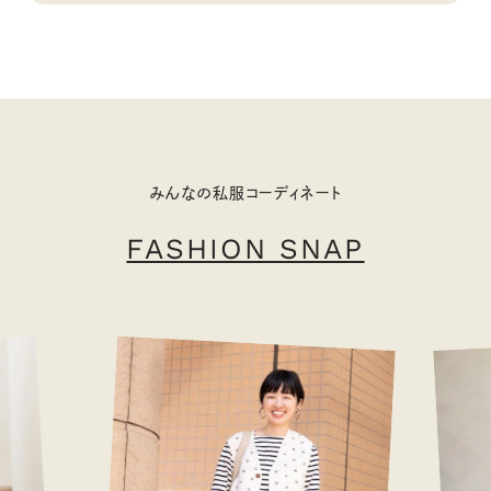
みんなの私服コーディネート
FASHION SNAP