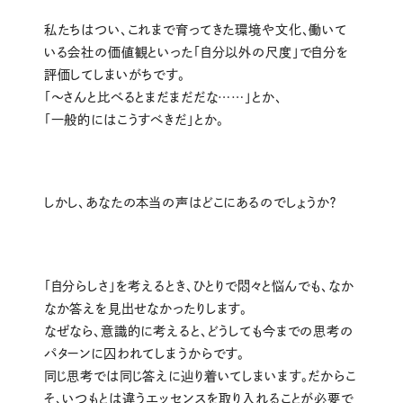
私たちはつい、これまで育ってきた環境や文化、働いて
いる会社の価値観といった「自分以外の尺度」で自分を
評価してしまいがちです。
「〜さんと比べるとまだまだだな……」とか、
「一般的にはこうすべきだ」とか。
しかし、あなたの本当の声はどこにあるのでしょうか？
「自分らしさ」を考えるとき、ひとりで悶々と悩んでも、なか
なか答えを見出せなかったりします。
なぜなら、意識的に考えると、どうしても今までの思考の
パターンに囚われてしまうからです。
同じ思考では同じ答えに辿り着いてしまいます。だからこ
そ、いつもとは違うエッセンスを取り入れることが必要で