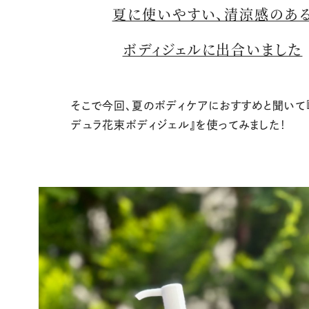
夏に使いやすい、清涼感のあ
ボディジェルに出合いました
そこで今回、夏のボディケアにおすすめと聞いて
デュラ花束ボディジェル』を使ってみました！