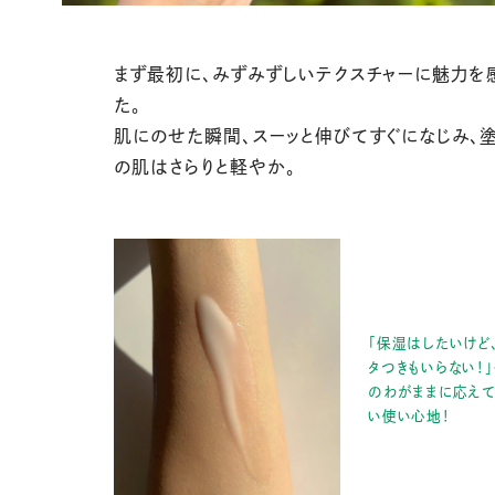
まず最初に、みずみずしいテクスチャーに魅力を
た。
肌にのせた瞬間、スーッと伸びてすぐになじみ、
の肌はさらりと軽やか。
「保湿はしたいけど
タつきもいらない！
のわがままに応えて
い使い心地！