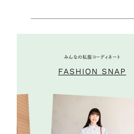
みんなの私服コーディネート
FASHION SNAP