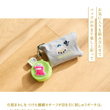
バッグの中まで楽しく彩って
お気に入りを組み合わせて
化粧まわしをつけた横綱モチーフが目を引く刺しゅうポーチは、