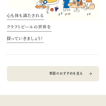
心も体も満たされる
クラフトビールの世界を
探っていきましょう！
季節のおすすめを見る