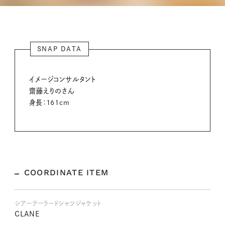
SNAP DATA
イメージコンサルタント
齋藤えりのさん
身長：161cm
COORDINATE ITEM
シアーテーラードシャツジャケット
CLANE