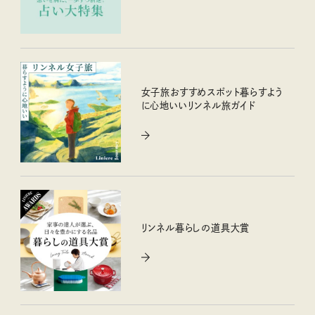
女子旅おすすめスポット暮らすよう
に心地いいリンネル旅ガイド
リンネル暮らしの道具大賞