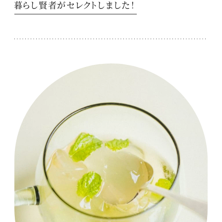
暮らし賢者がセレクトしました！