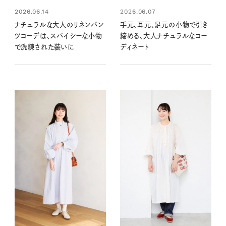
2026.06.14
2026.06.07
ナチュラルな大人のリネンパン
手元、耳元、足元の小物で引き
ツコーデは、スパイシーな小物
締める、大人ナチュラルなコー
で洗練された装いに
ディネート