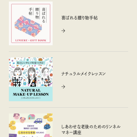
喜ばれる贈り物手帖
ナチュラルメイクレッスン
しあわせな老後のためのリンネル
マネー講座