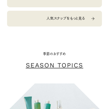
人気スナップをもっと見る
季節のおすすめ
SEASON TOPICS