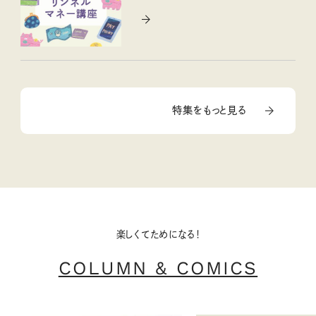
特集をもっと見る
楽しくてためになる！
COLUMN & COMICS