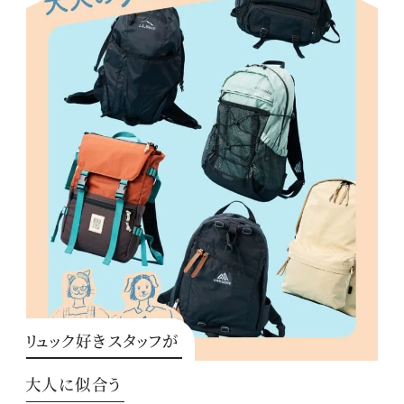
リュック好きスタッフが
大人に似合う