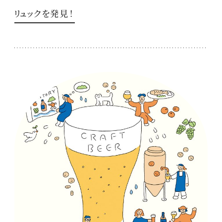
リュックを発見！