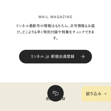
MAIL MAGAZINE
リンネル最新号の情報はもちろん、次号情報もお届
け。どこよりも早く特別付録や特集をチェックできま
す。
リンネル.jp 新規会員登録
絞り込み
最新号＆付録