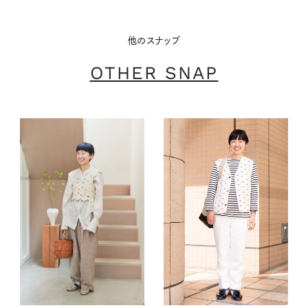
他のスナップ
OTHER SNAP