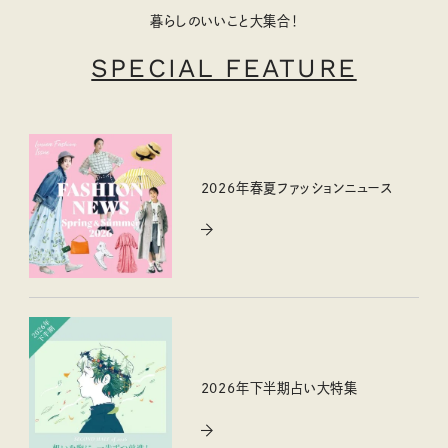
暮らしのいいこと大集合！
SPECIAL FEATURE
2026年春夏ファッションニュース
2026年下半期占い大特集