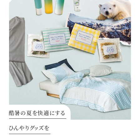
酷暑の夏を快適にする
ひんやりグッズを