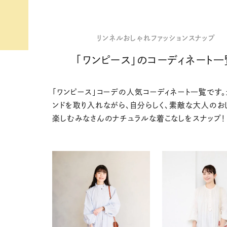
リンネルおしゃれファッションスナップ
「ワンピース」のコーディネート一
「ワンピース」コーデの人気コーディネート一覧です。
ンドを取り入れながら、自分らしく、素敵な大人のお
楽しむみなさんのナチュラルな着こなしをスナップ！