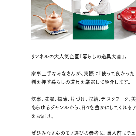
リンネルの大人気企画「暮らしの道具大賞」。
家事上手なみなさんが、実際に「使って良かった
判を押す暮らしの道具を厳選して紹介します。
炊事、洗濯、掃除、片づけ、収納、デスクワーク、
あらゆるジャンルから、日々を豊かにしてくれる
をお届け。
ぜひみなさんのモノ選びの参考に、購入前にチェ