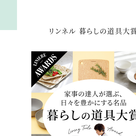
リンネル 暮らしの道具大