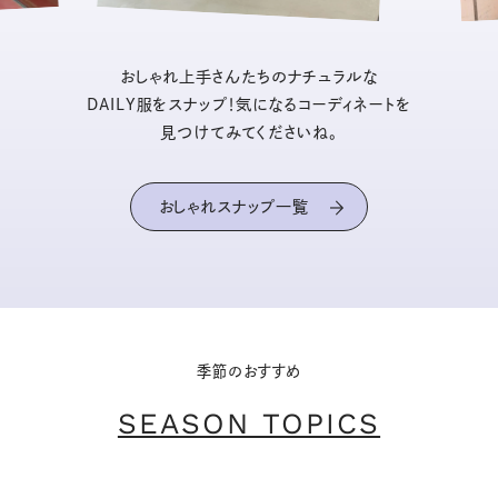
おしゃれ上手さんたちのナチュラルな
DAILY服をスナップ！気になるコーディネートを
見つけてみてくださいね。
おしゃれスナップ一覧
季節のおすすめ
SEASON TOPICS