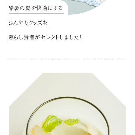
酷暑の夏を快適にする
ひんやりグッズを
暮らし賢者がセレクトしました！