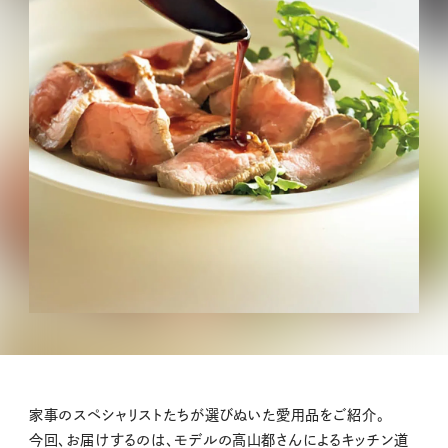
家事のスペシャリストたちが選びぬいた愛用品をご紹介。
今回、お届けするのは、モデルの高山都さんによるキッチン道