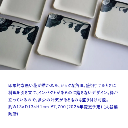
印象的な黒い花が描かれた、シックな角皿。盛り付けたときに
料理を引き立て、インパクトがあるのに飽きないデザイン。縁が
立っているので、多少の汁気があるものも盛り付け可能。
約W13×D13×H1cm ¥7,700（2026年変更予定）（大谷製
陶所）