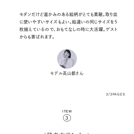
モダンだけど温かみのある絵柄がとても素敵。取り皿
に使いやすいサイズもよい。絵違いの同じサイズを5
枚揃えているので、おもてなしの時に大活躍。ゲスト
からも喜ばれます。
モデル高山都さん
3/3
PAGES
ITEM
3