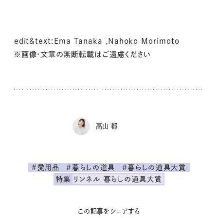
edit&text:Ema Tanaka ,Nahoko Morimoto
※画像・文章の無断転載はご遠慮ください
高山 都
#愛用品
#暮らしの道具
#暮らしの道具大賞
特集
リンネル 暮らしの道具大賞
この記事をシェアする