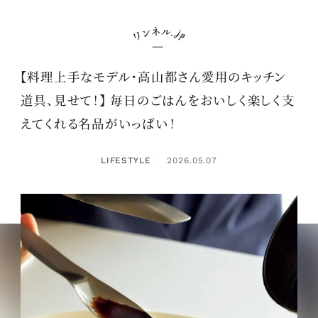
【料理上手なモデル・高山都さん愛用のキッチン
道具、見せて！】 毎日のごはんをおいしく楽しく支
えてくれる名品がいっぱい！
LIFESTYLE
2026.05.07
：