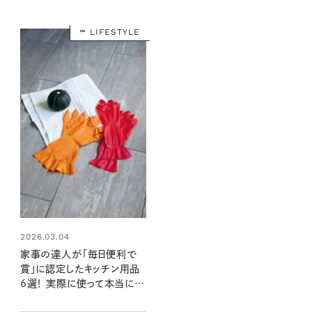
LIFESTYLE
2026.03.04
家事の達人が「毎日便利で
賞」に認定したキッチン用品
6選！ 実際に使って本当に便
利だったもの ：リンネル暮ら