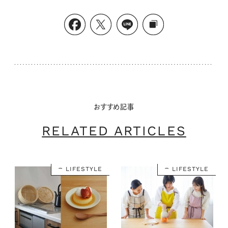
おすすめ記事
RELATED ARTICLES
LIFESTYLE
LIFESTYLE