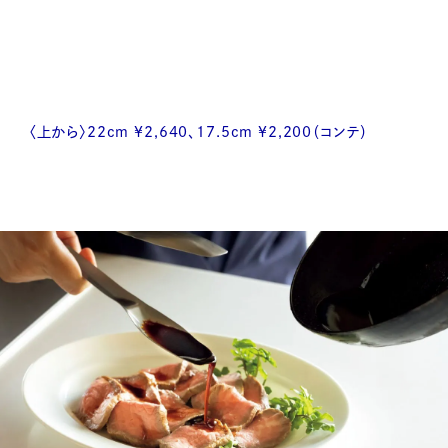
〈上から〉22cm ¥2,640、17.5cm ¥2,200（コンテ）