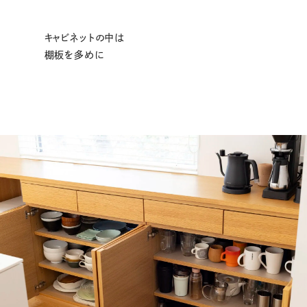
キャビネットの中は
棚板を多めに