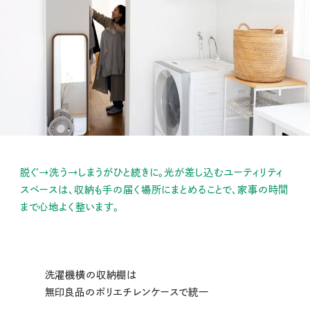
脱ぐ→洗う→しまうがひと続きに。光が差し込むユーティリティ
スペースは、収納も手の届く場所にまとめることで、家事の時間
まで心地よく整います。
洗濯機横の収納棚は
無印良品のポリエチレンケースで統一