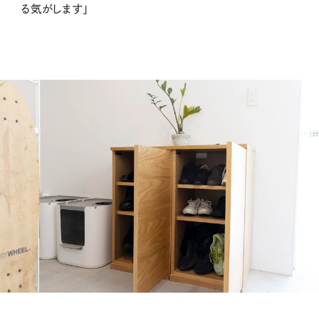
る気がします」