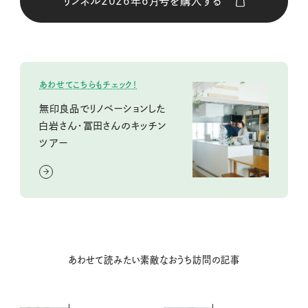
リンネル2026年6月号を購入する
購入はこちら
あわせてこちらもチェック！
購入はこちら
無印良品でリノベーションした
白岩さん・冨田さんのキッチン
購入はこちら
ツアー
購入はこちら
購入はこちら
あわせて読みたい素敵なおうち訪問の記事
CLOSE