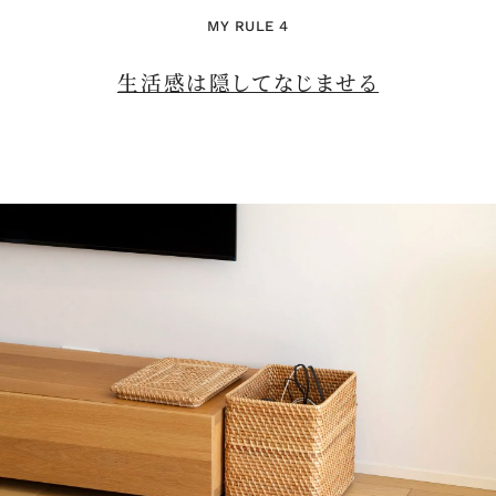
MY RULE 4
生活感は隠してなじませる