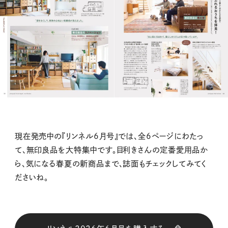
現在発売中の『リンネル6月号』では、全6ページにわたっ
て、無印良品を大特集中です。目利きさんの定番愛用品か
ら、気になる春夏の新商品まで、誌面もチェックしてみてく
ださいね。