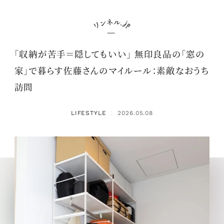
「収納が苦手＝隠してもいい」 無印良品の「窓の
家」で暮らす佐藤さんのマイルール：素敵なおうち
訪問
LIFESTYLE
2026.05.08
：