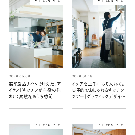
LIFESTYLE
LIFESTYLE
2026.05.08
2026.01.28
無印良品リノベで叶えた、ア
イケアを上手に取り入れて。
イランドキッチンが主役の住
実用的でおしゃれなキッチン
まい：素敵なおうち訪問
ツアー｜グラフィックデザイナ
ー立古尚子さん宅
LIFESTYLE
LIFESTYLE