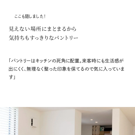
ここも隠しました！
見えない場所にまとまるから
気持ちもすっきりなパントリー
「パントリーはキッチンの死角に配置。来客時にも生活感が
出にくく、無理なく整った印象を保てるので気に入っていま
す」