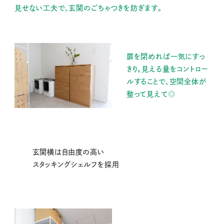
見せない工夫で、玄関のごちゃつきを防ぎます。
扉を閉めれば一気にすっ
きり。見える量をコントロー
ルすることで、空間全体が
整って見えて◎
玄関横は自由度の高い
スタッキングシェルフを採用