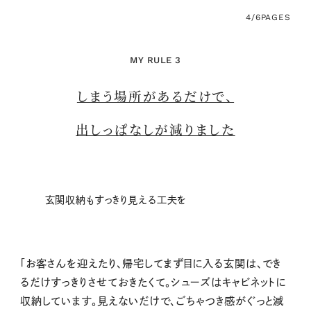
4/6
PAGES
MY RULE 3
しまう場所があるだけで、
出しっぱなしが減りました
玄関収納もすっきり見える工夫を
「お客さんを迎えたり、帰宅してまず目に入る玄関は、でき
るだけすっきりさせておきたくて。シューズはキャビネットに
収納しています。見えないだけで、ごちゃつき感がぐっと減