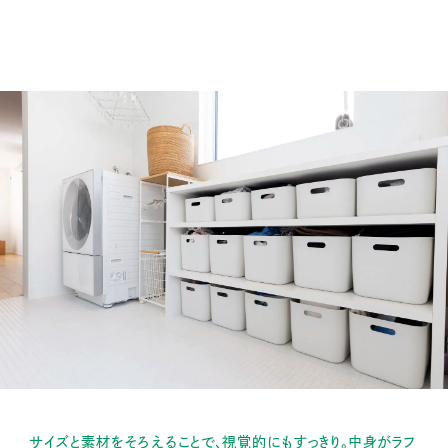
サイズと素材をそろえることで、視覚的にもすっきり。中身がラフ