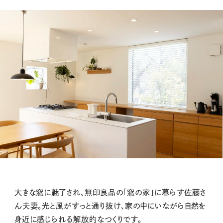
大きな窓に魅了され、無印良品の「窓の家」に暮らす佐藤さ
ん夫妻。光と風がすっと通り抜け、家の中にいながら自然を
身近に感じられる解放的なつくりです。