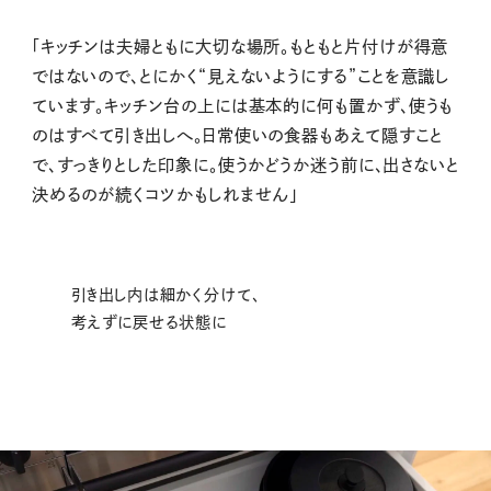
「キッチンは夫婦ともに大切な場所。もともと片付けが得意
ではないので、とにかく“見えないようにする”ことを意識し
ています。キッチン台の上には基本的に何も置かず、使うも
のはすべて引き出しへ。日常使いの食器もあえて隠すこと
で、すっきりとした印象に。使うかどうか迷う前に、出さないと
決めるのが続くコツかもしれません」
引き出し内は細かく分けて、
考えずに戻せる状態に