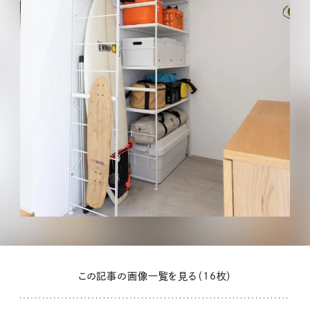
この記事の画像一覧を見る（16枚）