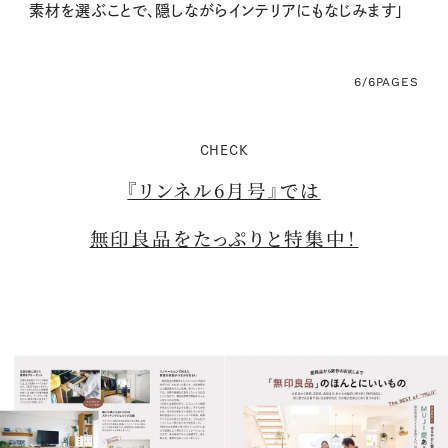
素材を選ぶことで、隠しながらインテリアにもなじみます」
6/6
PAGES
CHECK
『リンネル6月号』では
無印良品をたっぷりと特集中！