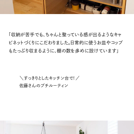
「収納が苦手でも、ちゃんと整っている感が出るようなキャ
ビネットづくりにこだわりました。日常的に使うお皿やコップ
もたっぷり収まるように、棚の数を多めに設けています」
＼すっきりとしたキッチン台で！／
佐藤さんのプチルーティン