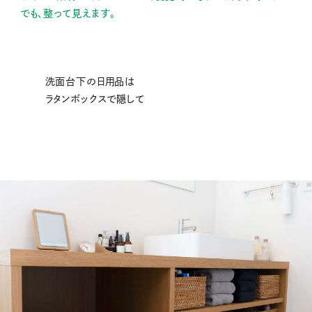
でも、整って見えます。
洗面台下の日用品は
ラタンボックスで隠して