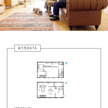
おうちDATA