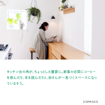
キッチン台の角が、ちょっとした書斎に。家事の合間にコーヒー
を飲んだり、本を読んだりと、妙さんが一息つくスペースになっ
ているそう。
2/6
PAGES