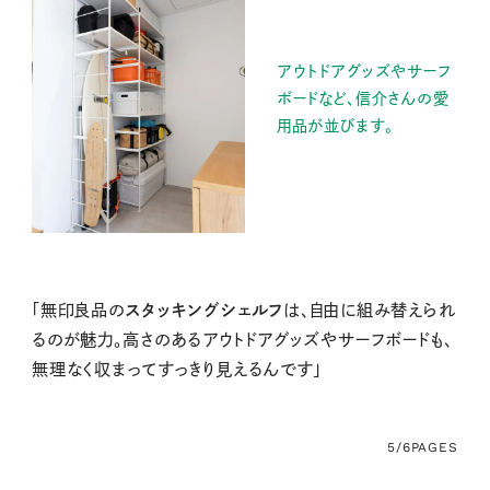
アウトドアグッズやサーフ
ボードなど、信介さんの愛
用品が並びます。
「無印良品の
スタッキングシェルフ
は、自由に組み替えられ
るのが魅力。高さのあるアウトドアグッズやサーフボードも、
無理なく収まってすっきり見えるんです」
5/6
PAGES