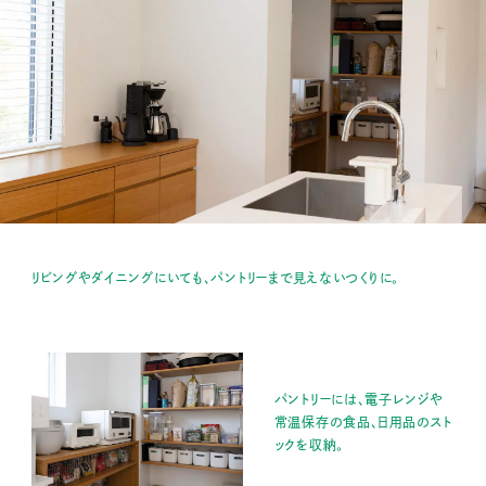
リビングやダイニングにいても、パントリーまで見えないつくりに。
パントリーには、電子レンジや
常温保存の食品、日用品のスト
ックを収納。