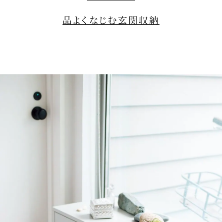
品よくなじむ玄関収納