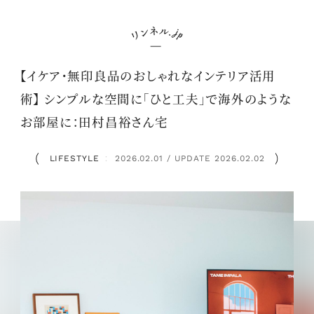
【イケア・無印良品のおしゃれなインテリア活用
術】 シンプルな空間に「ひと工夫」で海外のような
お部屋に：田村昌裕さん宅
LIFESTYLE
2026.02.01 / UPDATE 2026.02.02
：