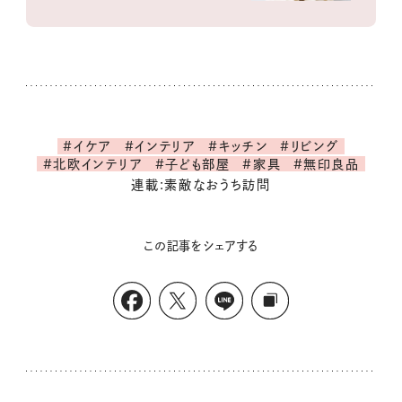
#イケア
#インテリア
#キッチン
#リビング
#北欧インテリア
#子ども部屋
#家具
#無印良品
連載:素敵なおうち訪問
この記事をシェアする