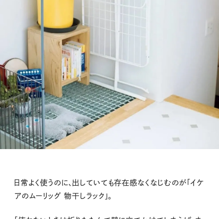
日常よく使うのに、出していても存在感なくなじむのが「イケ
アのムーリッグ 物干しラック」。