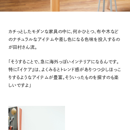
カチっとしたモダンな家具の中に、何かひとつ、布や木など
のナチュラルなアイテムや差し色になる色味を投入するの
が田村さん流。
「そうすることで、急に海外っぽいインテリアになるんです。
特に『イケア』は、よくみるとトレンド感がありつつ少しほっこ
りするようなアイテムが豊富。そういったものを探すのも楽
しいですよ」