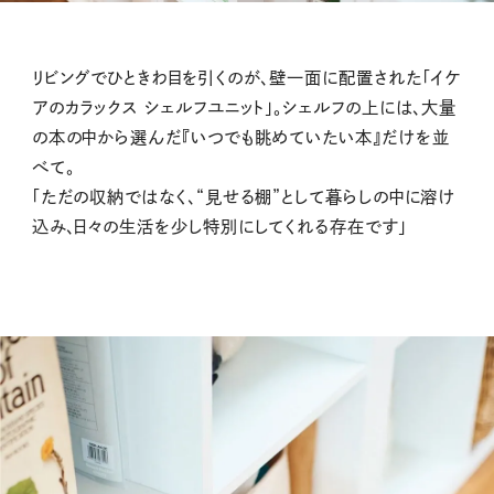
リビングでひときわ目を引くのが、壁一面に配置された「イケ
アのカラックス シェルフユニット」。シェルフの上には、大量
の本の中から選んだ『いつでも眺めていたい本』だけを並
べて。
「ただの収納ではなく、“見せる棚”として暮らしの中に溶け
込み、日々の生活を少し特別にしてくれる存在です」