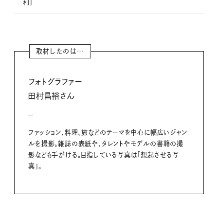
利」
取材したのは…
フォトグラファー
田村昌裕さん
ファッション、料理、旅などのテーマを中心に幅広いジャン
ルを撮影。雑誌の表紙や、タレントやモデルの書籍の撮
影なども手がける。目指している写真は「想起させる写
真」。