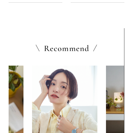
Recommend