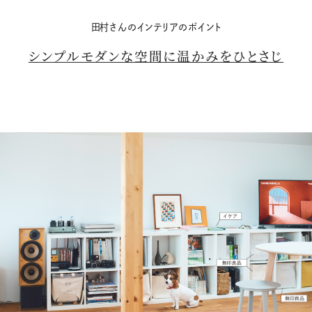
田村さんのインテリアのポイント
シンプルモダンな空間に温かみをひとさじ