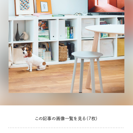
この記事の画像一覧を見る（7枚）