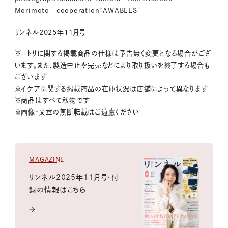
Morimoto cooperation：AWABEES
リンネル2025年11月号
※ニトリに関する掲載商品の仕様は予告無く変更となる場合がござ
います。また、製造中止や完売などにより取り扱いを終了する場合も
ございます
※イケアに関する掲載商品の在庫状況は店舗によって異なります
※商品はすべて私物です
※画像・文章の無断転載はご遠慮ください
MAGAZINE
リンネル2025年11月号・付
録の情報はこちら