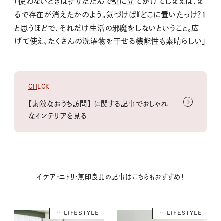
「使わないときは折りたたんで壁に立てかけてしまえば、ま
るで存在が消えたかのよう。気づけば『どこに置いたっけ？』
と思うほどで、それだけ生活の邪魔をしないということ。広
げて使え、たくさんの洗濯物を干せる機能性も素晴らしい」
CHECK
【素敵なおうち訪問】 に関する記事でおしゃれ
なインテリアを見る
イケア・ニトリ・無印良品の記事はこちらもおすすめ！
LIFESTYLE
LIFESTYLE