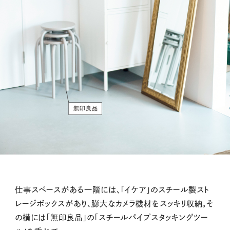
仕事スペースがある一階には、「イケア」のスチール製スト
レージボックスがあり、膨大なカメラ機材をスッキリ収納。そ
の横には「無印良品」の「スチールパイプスタッキングツー