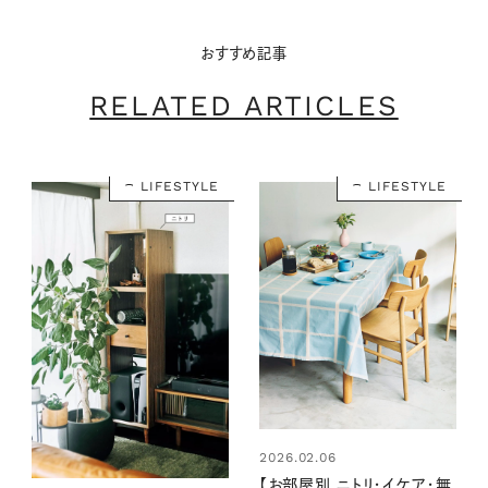
おすすめ記事
RELATED ARTICLES
LIFESTYLE
LIFESTYLE
2026.02.06
【お部屋別 ニトリ・イケア・無