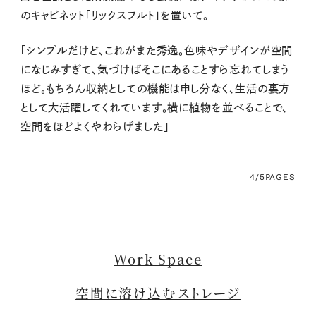
のキャビネット「リックスフルト」を置いて。
「シンプルだけど、これがまた秀逸。色味やデザインが空間
になじみすぎて、気づけばそこにあることすら忘れてしまう
ほど。もちろん収納としての機能は申し分なく、生活の裏方
として大活躍してくれています。横に植物を並べることで、
空間をほどよくやわらげました」
4/5
PAGES
Work Space
空間に溶け込むストレージ