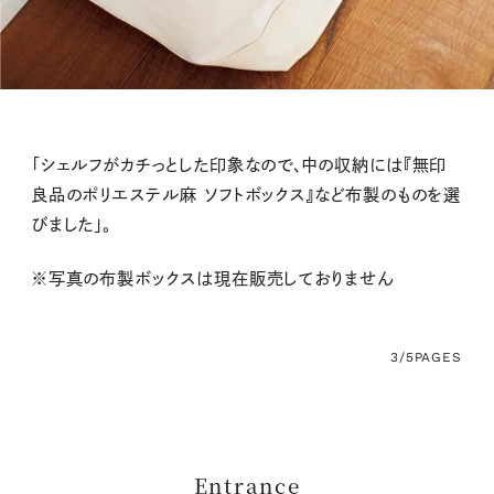
「シェルフがカチっとした印象なので、中の収納には『無印
良品のポリエステル麻 ソフトボックス』など布製のものを選
びました」。
※写真の布製ボックスは現在販売しておりません
3/5
PAGES
Entrance