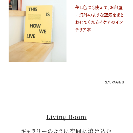
差し色にも使えて、お部屋
に海外のような空気をまと
わせてくれるイケアのイン
テリア本
2/5
PAGES
Living Room
ギャラリーのように空間に溶け込む