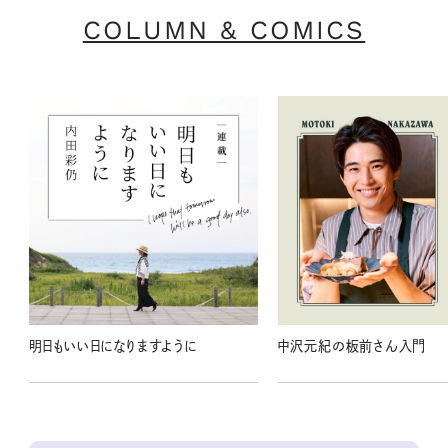
COLUMN & COMICS
明日もいい日になりますように
中沢元紀の板前さん入門