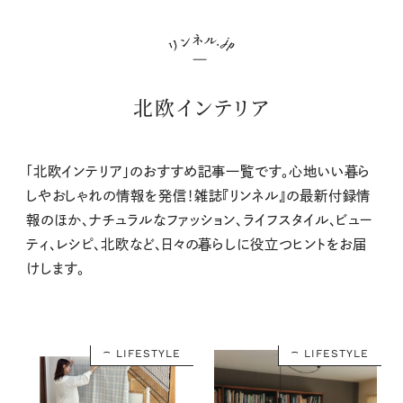
北欧インテリア
「北欧インテリア」のおすすめ記事一覧です。心地いい暮ら
しやおしゃれの情報を発信！雑誌『リンネル』の最新付録情
報のほか、ナチュラルなファッション、ライフスタイル、ビュー
ティ、レシピ、北欧など、日々の暮らしに役立つヒントをお届
けします。
LIFESTYLE
LIFESTYLE