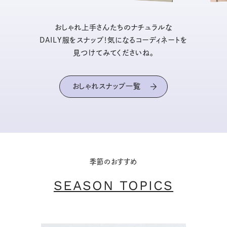
おしゃれ上手さんたちのナチュラルな
DAILY服をスナップ！気になるコーディネートを
見つけてみてくださいね。
おしゃれスナップ一覧
季節のおすすめ
SEASON TOPICS