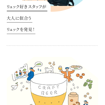
リュック好きスタッフが
大人に似合う
リュックを発見！