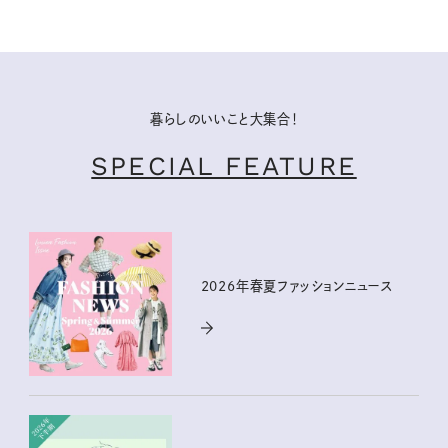
暮らしのいいこと大集合！
SPECIAL FEATURE
2026年春夏ファッションニュース