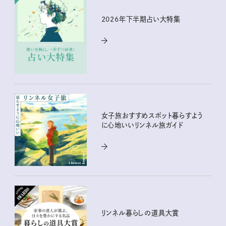
2026年下半期占い大特集
女子旅おすすめスポット暮らすよう
に心地いいリンネル旅ガイド
リンネル暮らしの道具大賞