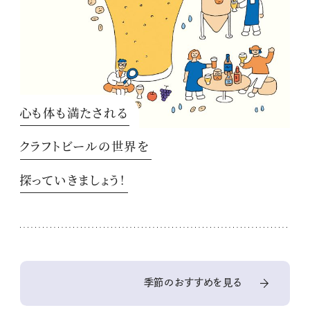
心も体も満たされる
クラフトビールの世界を
探っていきましょう！
季節のおすすめを見る