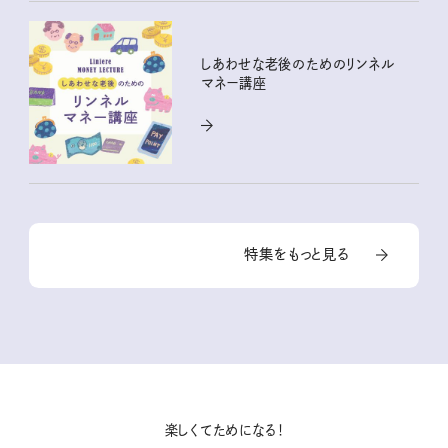
しあわせな老後のためのリンネル
マネー講座
特集をもっと見る
楽しくてためになる！