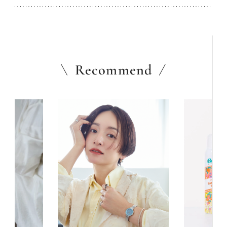
Recommend