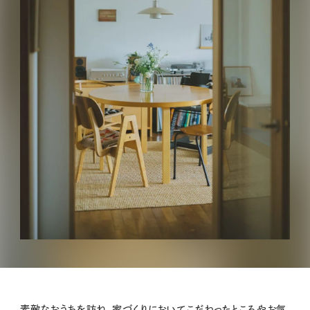
素敵なおうちを訪ね、家づくりにおいてこだわったところやお気