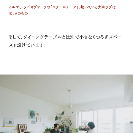
イルマリ・タピオヴァーラの「スクールチェア」。敷いている大判ラグは
IKEAのもの
そして、ダイニングテーブルとは別で小さなくつろぎスペー
スも設けています。