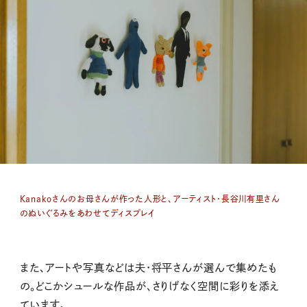
Kanakoさんのお母さんが作った人形と、アーティスト・長谷川有里さん
のぬいぐるみをあわせてディスプレイ
また、アートや写真などは夫・将平さんが選んで集めたも
の。どこかシュールな作品が、さりげなく空間に彩りを添え
ています。