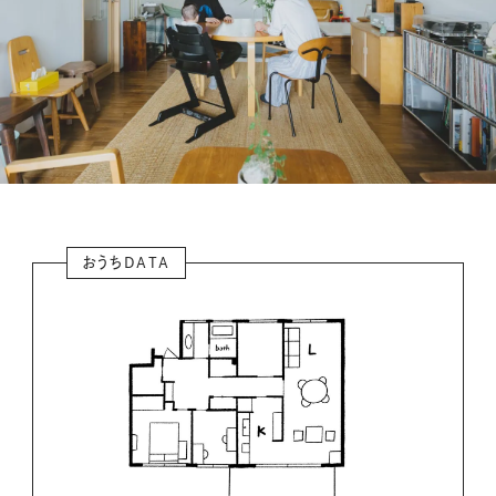
おうちDATA