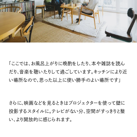
「ここでは、お風呂上がりに晩酌をしたり、本や雑誌を読ん
だり、音楽を聴いたりして過ごしています。キッチンにより近
い場所なので、思った以上に使い勝手のよい場所です」
さらに、映画などを見るときはプロジェクターを使って壁に
投影するスタイルに。テレビがない分、空間がすっきりと整
い、より開放的に感じられます。