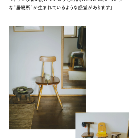
な“居場所”が生まれているような感覚があります」