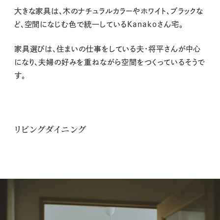
大きな家具は、木のナチュラルカラーやホワイト、ブラックな
ど、空間になじむ色で統一しているKanakoさん宅。
家具選びは、住まいの仕事をしている夫・将平さんが中心
になり、夫婦の好みを重ねながら空間をつくっているそうで
す。
リビングダイニング