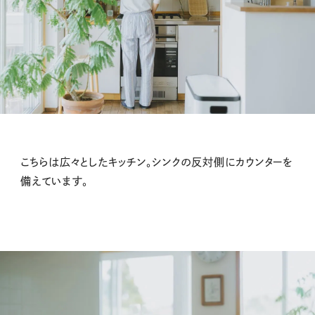
こちらは広々としたキッチン。シンクの反対側にカウンターを
備えています。