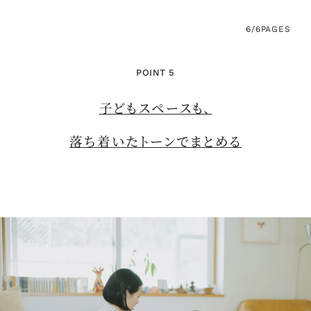
6/6
PAGES
POINT 5
子どもスペースも、
落ち着いたトーンでまとめる