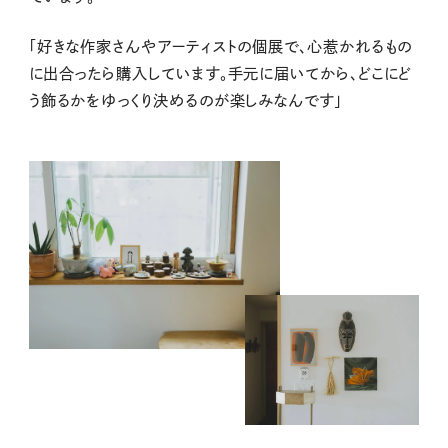
「好きな作家さんやアーティストの個展で、心惹かれるもの
に出合ったら購入しています。手元に届いてから、どこにど
う飾るかをゆっくり決めるのが楽しみなんです」