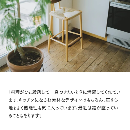
「料理がひと段落して一息つきたいときに活躍してくれてい
ます。キッチンになじむ素朴なデザインはもちろん、座り心
地もよく機能性も気に入っています。最近は猫が座ってい
ることもあります」