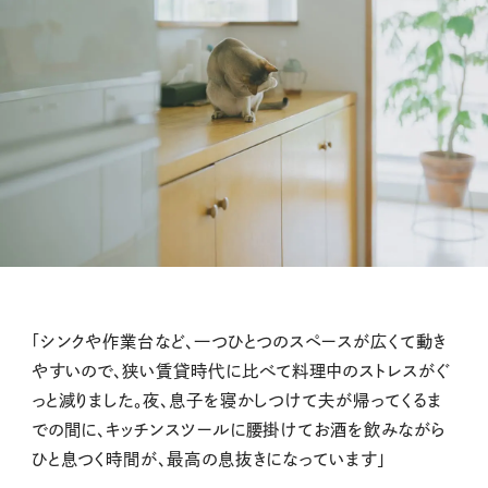
「シンクや作業台など、一つひとつのスペースが広くて動き
やすいので、狭い賃貸時代に比べて料理中のストレスがぐ
っと減りました。夜、息子を寝かしつけて夫が帰ってくるま
での間に、キッチンスツールに腰掛けてお酒を飲みながら
ひと息つく時間が、最高の息抜きになっています」