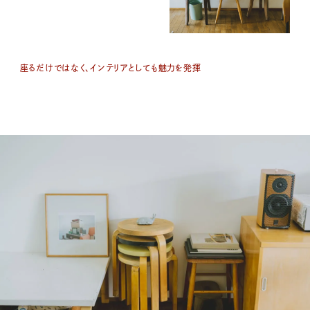
座るだけではなく、インテリアとしても魅力を発揮