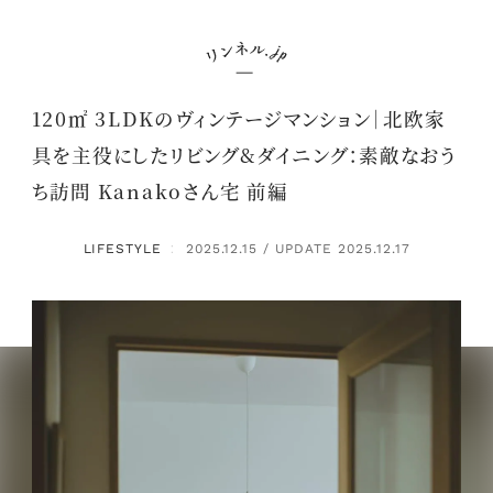
120㎡ 3LDKのヴィンテージマンション｜北欧家
具を主役にしたリビング&ダイニング：素敵なおう
ち訪問 Kanakoさん宅 前編
LIFESTYLE
2025.12.15 / UPDATE 2025.12.17
：