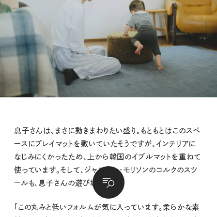
息子さんは、まさに動きまわりたい盛り。もともとはこのスペ
ースにプレイマットを敷いていたそうですが、インテリアに
なじみにくかったため、上から韓国のイブルマットを重ねて
使っています。そして、ジャスパー・モリソンのコルクのスツ
ールも、息子さんの遊び場に。
「この丸みと低いフォルムが気に入っています。柔らかな素