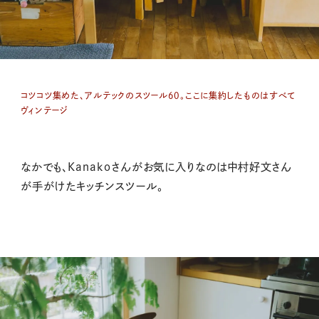
コツコツ集めた、アルテックのスツール60。ここに集約したものはすべて
ヴィンテージ
なかでも、Kanakoさんがお気に入りなのは中村好文さん
が手がけたキッチンスツール。