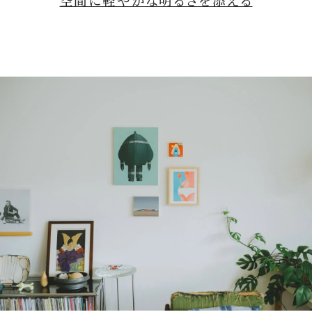
空間に軽やかな明るさを添える