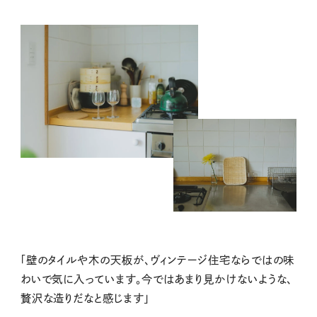
「壁のタイルや木の天板が、ヴィンテージ住宅ならではの味
わいで気に入っています。今ではあまり見かけないような、
贅沢な造りだなと感じます」