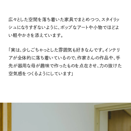
広々とした空間を落ち着いた家具でまとめつつ、スタイリッ
シュになりすぎないように、ポップなアートや小物でほどよ
い軽やかさを添えています。
「実は、少しごちゃっとした雰囲気も好きなんです。インテリ
アが全体的に落ち着いているので、作家さんの作品や、手
先が器用な母が趣味で作ったものを点在させ、力の抜けた
空気感をつくるようにしています」