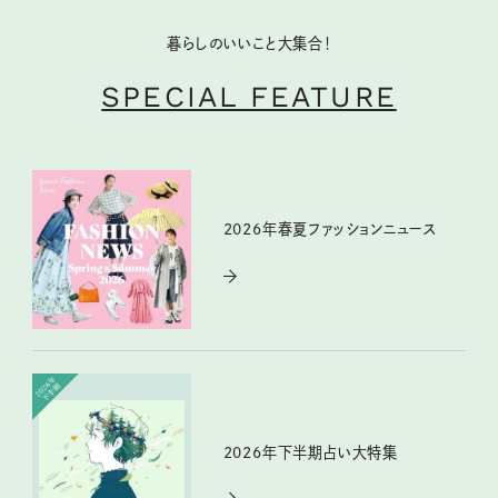
暮らしのいいこと大集合！
SPECIAL FEATURE
2026年春夏ファッションニュース
2026年下半期占い大特集