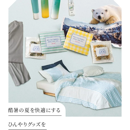
酷暑の夏を快適にする
ひんやりグッズを