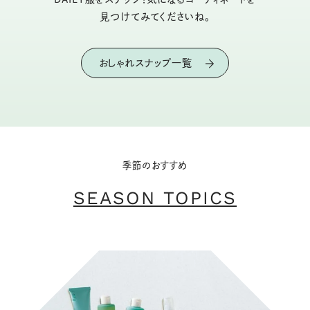
見つけてみてくださいね。
おしゃれスナップ一覧
季節のおすすめ
SEASON TOPICS