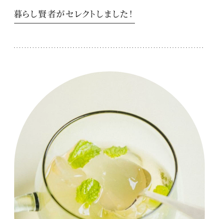
暮らし賢者がセレクトしました！