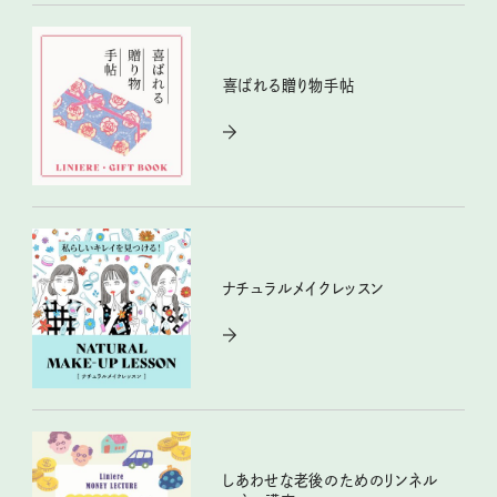
喜ばれる贈り物手帖
ナチュラルメイクレッスン
しあわせな老後のためのリンネル