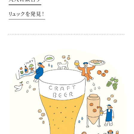
リュックを発見！