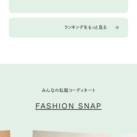
ランキングをもっと見る
みんなの私服コーディネート
FASHION SNAP