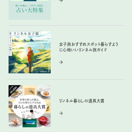
女子旅おすすめスポット暮らすよう
に心地いいリンネル旅ガイド
リンネル暮らしの道具大賞