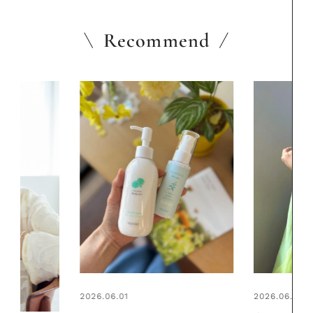
Recommend
2026.06.01
2026.07.24