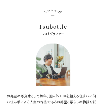
Tsubottle
フォトグラファー
お部屋の写真家として毎年、国内外100を超える住まいに伺
い住み手による人生の作品であるお部屋と暮らしの物語を記