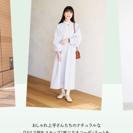
おしゃれ上手さんたちのナチュラルな
DAILY服をスナップ！気になるコーディネートを