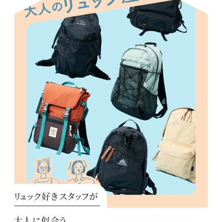
リュック好きスタッフが
大人に似合う