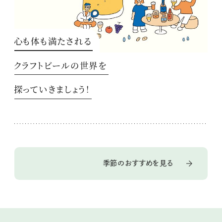
心も体も満たされる
クラフトビールの世界を
探っていきましょう！
季節のおすすめを見る