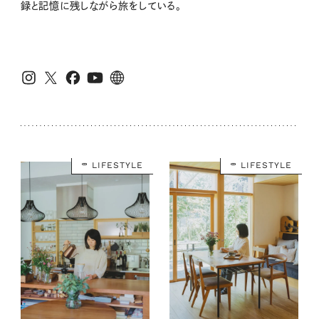
録と記憶に残しながら旅をしている。
LIFESTYLE
LIFESTYLE