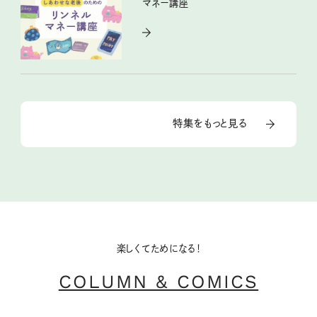
マネー講座
特集をもっと見る
楽しくてためになる！
COLUMN & COMICS