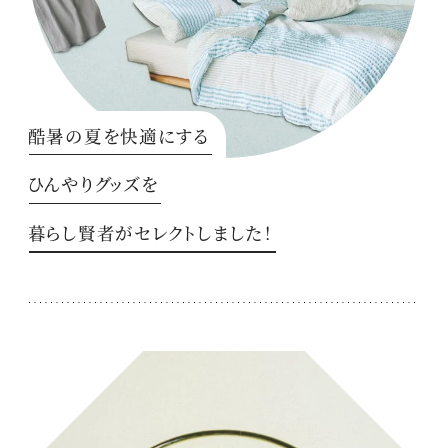
酷暑の夏を快適にする
ひんやりグッズを
暮らし賢者がセレクトしました！