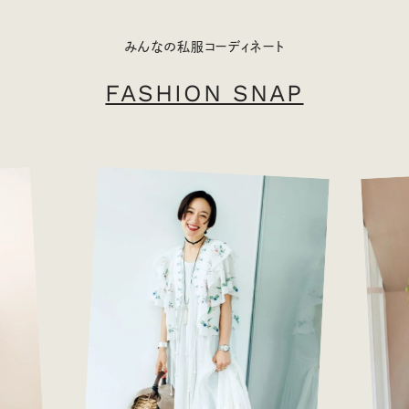
みんなの私服コーディネート
FASHION SNAP