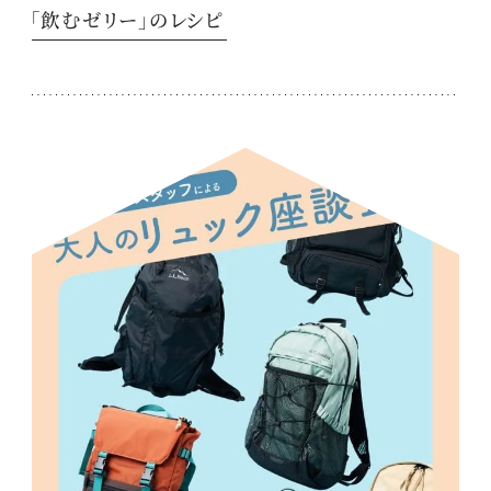
「飲むゼリー」のレシピ