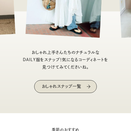
おしゃれ上手さんたちのナチュラルな
DAILY服をスナップ！気になるコーディネートを
見つけてみてくださいね。
おしゃれスナップ一覧
季節のおすすめ