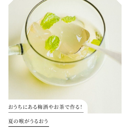
おうちにある梅酒やお茶で作る！
夏の喉がうるおう