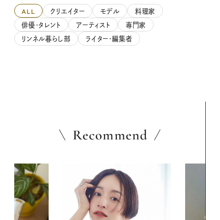
ALL
クリエイター
モデル
料理家
俳優・タレント
アーティスト
専門家
リンネル暮らし部
ライター・編集者
Recommend