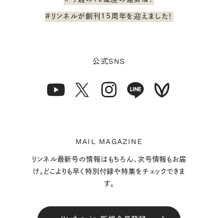
#リンネルが創刊15周年を迎えました！
SNS
公式
MAIL MAGAZINE
リンネル最新号の情報はもちろん、次号情報もお届
け。どこよりも早く特別付録や特集をチェックできま
す。