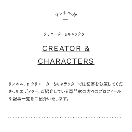
クリエーター&キャラクター
CREATOR &
CHARACTERS
リンネル.jp クリエーター＆キャラクターでは記事を執筆してくだ
さったエディター、ご紹介している専門家の方々のプロフィール
や記事一覧をご紹介いたします。