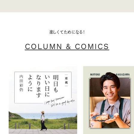
楽しくてためになる！
COLUMN & COMICS