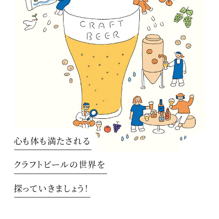
心も体も満たされる
クラフトビールの世界を
探っていきましょう！