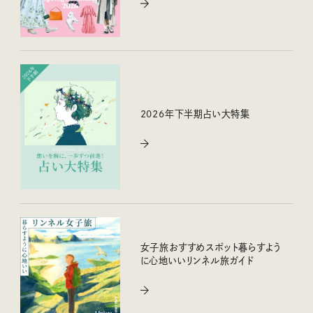
2026年下半期占い大特集
女子旅おすすめスポット暮らすよう
に心地いいリンネル旅ガイド