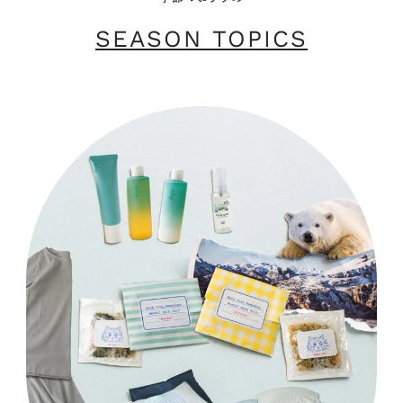
SEASON TOPICS