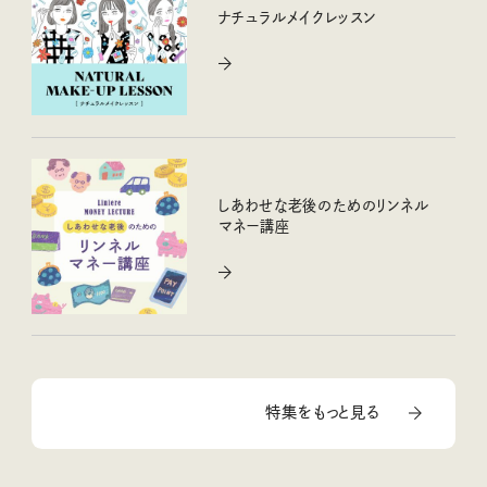
ナチュラルメイクレッスン
しあわせな老後のためのリンネル
マネー講座
特集をもっと見る