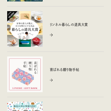
リンネル暮らしの道具大賞
喜ばれる贈り物手帖