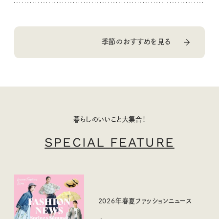
季節のおすすめを見る
暮らしのいいこと大集合！
SPECIAL FEATURE
2026年春夏ファッションニュース