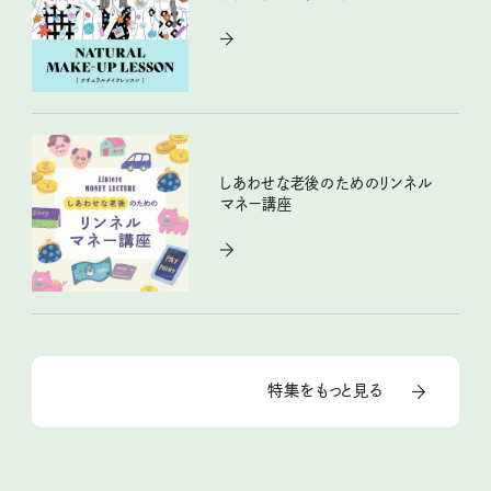
しあわせな老後のためのリンネル
マネー講座
特集をもっと見る