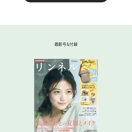
最新号＆付録