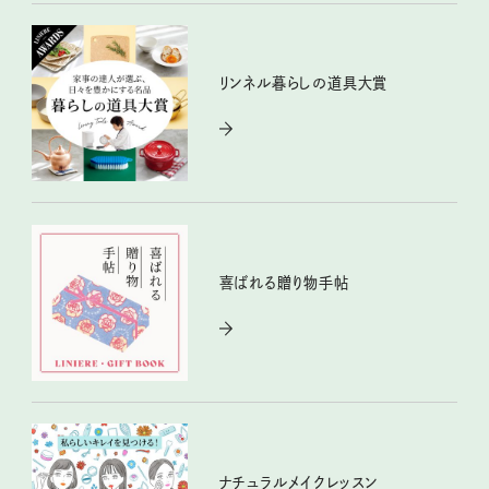
リンネル暮らしの道具大賞
喜ばれる贈り物手帖
ナチュラルメイクレッスン