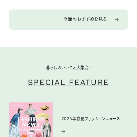
季節のおすすめを見る
暮らしのいいこと大集合！
SPECIAL FEATURE
2026年春夏ファッションニュース