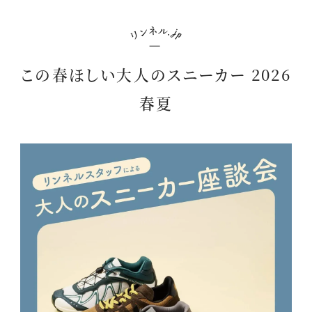
この春ほしい大人のスニーカー 2026
春夏