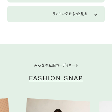
ランキングをもっと見る
みんなの私服コーディネート
FASHION SNAP