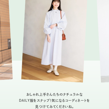
おしゃれ上手さんたちのナチュラルな
DAILY服をスナップ！気になるコーディネートを
見つけてみてくださいね。