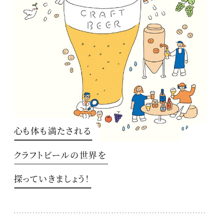
心も体も満たされる
クラフトビールの世界を
探っていきましょう！