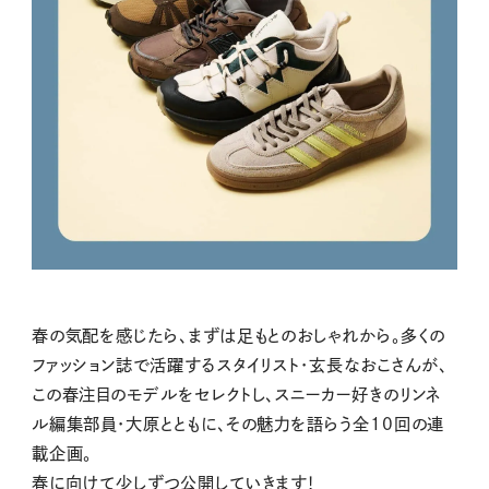
春の気配を感じたら、まずは足もとのおしゃれから。多くの
ファッション誌で活躍するスタイリスト・玄長なおこさんが、
この春注目のモデルをセレクトし、スニーカー好きのリンネ
ル編集部員・大原とともに、その魅力を語らう全10回の連
載企画。
春に向けて少しずつ公開していきます！