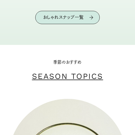
おしゃれスナップ一覧
季節のおすすめ
SEASON TOPICS