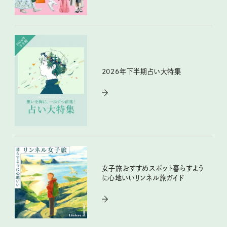
2026年下半期占い大特集
女子旅おすすめスポット暮らすよう
に心地いいリンネル旅ガイド