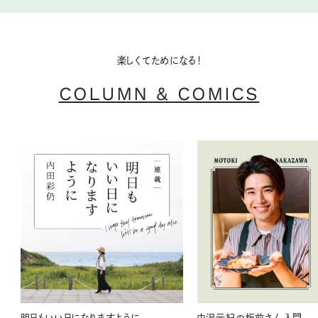
楽しくてためになる！
COLUMN & COMICS