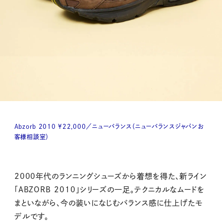
Abzorb 2010 ¥22,000／ニューバランス（ニューバランスジャパンお
客様相談室）
2000年代のランニングシューズから着想を得た、新ライン
「ABZORB 2010」シリーズの一足。テクニカルなムードを
まといながら、今の装いになじむバランス感に仕上げたモ
デルです。