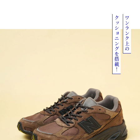
クッショニングを搭載！
ワンランク上の