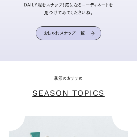
DAILY服をスナップ！気になるコーディネートを
見つけてみてくださいね。
おしゃれスナップ一覧
季節のおすすめ
SEASON TOPICS