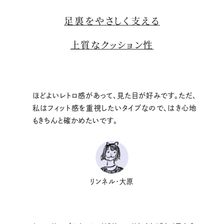
足裏をやさしく支える
上質なクッション性
ほどよいレトロ感があって、見た目が好みです。ただ、
私はフィット感を重視したいタイプなので、はき心地
もきちんと確かめたいです。
リンネル・大原