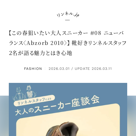
【この春狙いたい大人スニーカー ＃08 ニューバ
ランス〈Abzorb 2010〉】 靴好きリンネルスタッフ
２名が語る魅力とはき心地
FASHION
2026.03.01 / UPDATE 2026.03.11
：