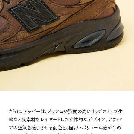
さらに、アッパーは、メッシュや強度の高いリップストップ生
地など異素材をレイヤードした立体的なデザイン。アウトド
アの空気を感じさせる配色と、程よいボリューム感が今の