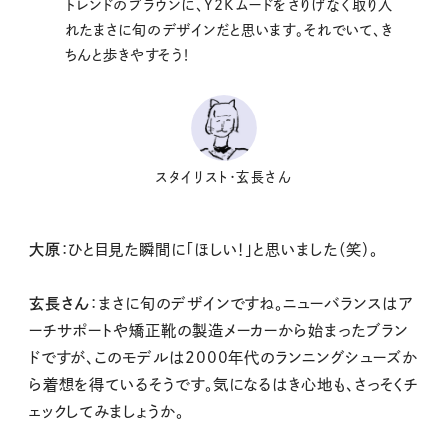
トレンドのブラウンに、Y2Kムードをさりげなく取り入
れたまさに旬のデザインだと思います。それでいて、き
ちんと歩きやすそう！
スタイリスト・玄長さん
大原
：ひと目見た瞬間に「ほしい！」と思いました（笑）。
玄長さん
：まさに旬のデザインですね。ニューバランスはア
ーチサポートや矯正靴の製造メーカーから始まったブラン
ドですが、このモデルは2000年代のランニングシューズか
ら着想を得ているそうです。気になるはき心地も、さっそくチ
ェックしてみましょうか。