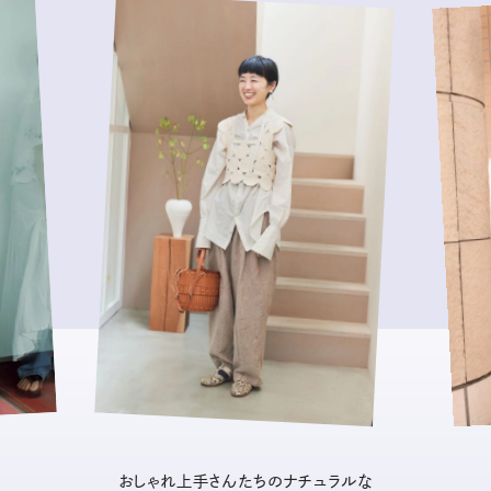
おしゃれ上手さんたちのナチュラルな