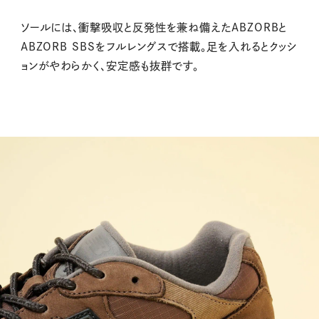
ソールには、衝撃吸収と反発性を兼ね備えたABZORBと
ABZORB SBSをフルレングスで搭載。足を入れるとクッシ
ョンがやわらかく、安定感も抜群です。