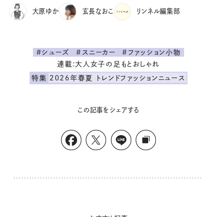
大原ゆか
玄長なおこ
リンネル編集部
#シューズ
#スニーカー
#ファッション小物
連載:大人女子の足もとおしゃれ
特集
2026年春夏 トレンドファッションニュース
この記事をシェアする