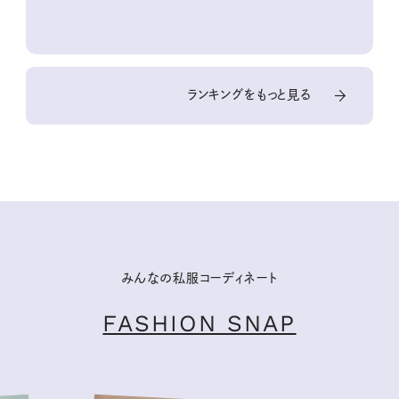
ランキングをもっと見る
みんなの私服コーディネート
FASHION SNAP