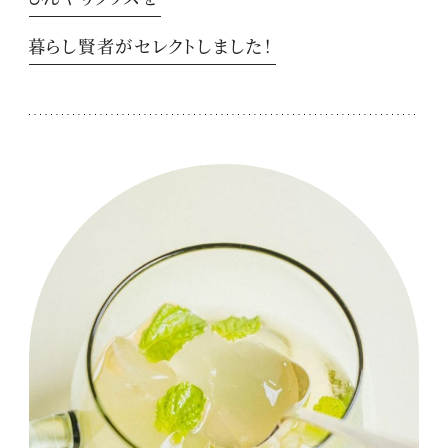
暮らし賢者がセレクトしました！