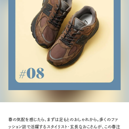
春の気配を感じたら、まずは足もとのおしゃれから。多くのファ
ッション誌で活躍するスタイリスト・玄長なおこさんが、この春注