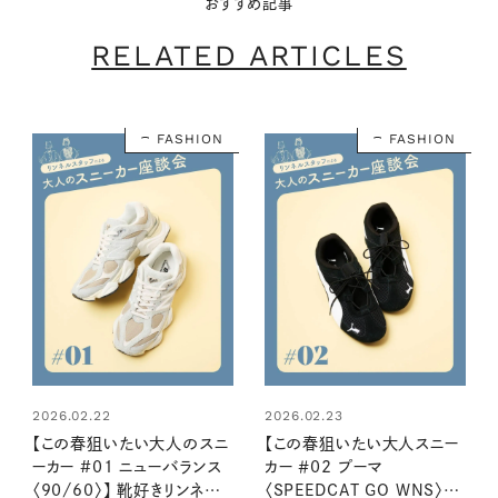
おすすめ記事
RELATED ARTICLES
FASHION
FASHION
2026.02.22
2026.02.23
【この春狙いたい大人のスニ
【この春狙いたい大人スニー
ーカー #01 ニューバランス
カー ＃02 プーマ
〈90/60〉】 靴好きリンネル
〈SPEEDCAT GO WNS〉】