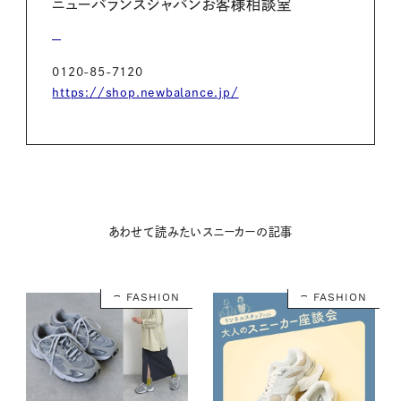
ニューバランスジャパンお客様相談室
0120-85-7120
https://shop.newbalance.jp/
あわせて読みたいスニーカーの記事
FASHION
FASHION