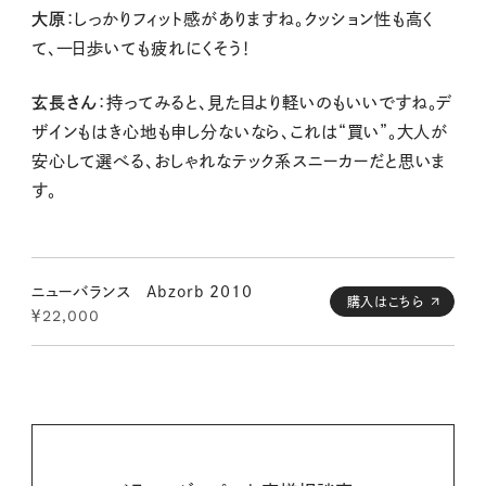
大原
：しっかりフィット感がありますね。クッション性も高く
て、一日歩いても疲れにくそう！
玄長さん
：持ってみると、見た目より軽いのもいいですね。デ
ザインもはき心地も申し分ないなら、これは“買い”。大人が
安心して選べる、おしゃれなテック系スニーカーだと思いま
す。
ニューバランス Abzorb 2010
購入はこちら
￥22,000