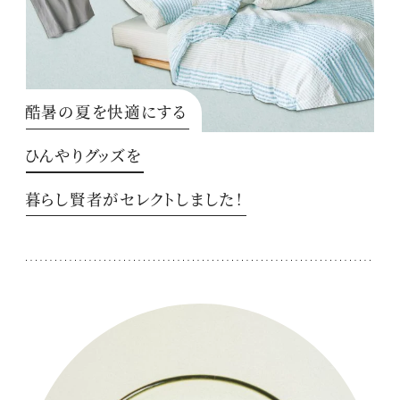
酷暑の夏を快適にする
ひんやりグッズを
暮らし賢者がセレクトしました！