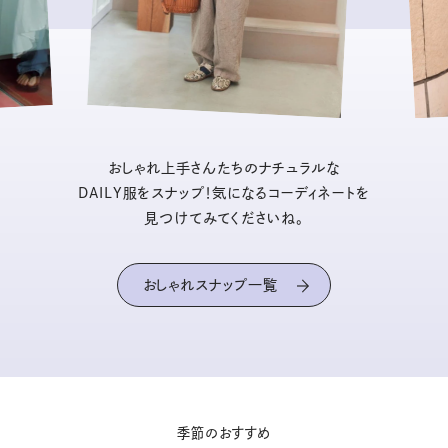
おしゃれ上手さんたちのナチュラルな
DAILY服をスナップ！気になるコーディネートを
見つけてみてくださいね。
おしゃれスナップ一覧
季節のおすすめ