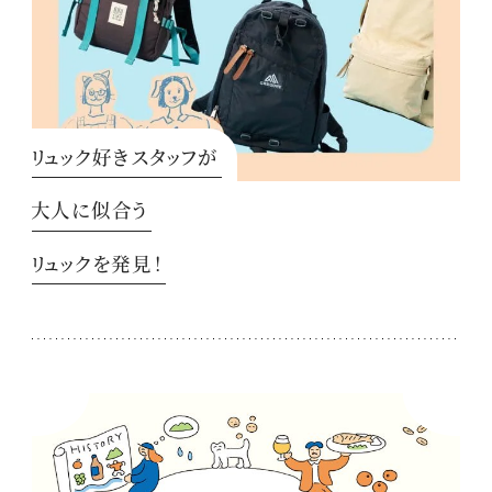
リュック好きスタッフが
大人に似合う
リュックを発見！