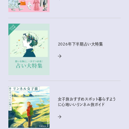
2026年下半期占い大特集
女子旅おすすめスポット暮らすよう
に心地いいリンネル旅ガイド