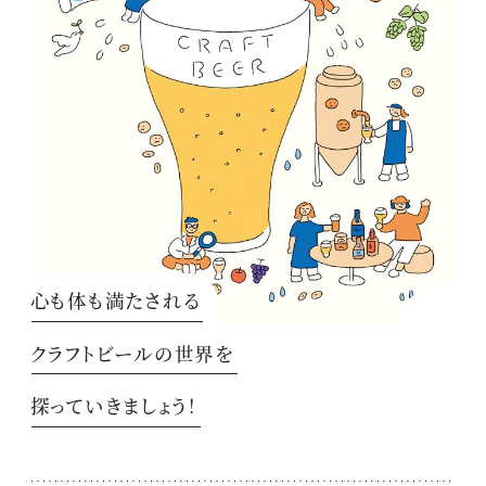
心も体も満たされる
クラフトビールの世界を
探っていきましょう！