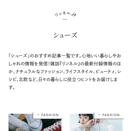
シューズ
「シューズ」のおすすめ記事一覧です。心地いい暮らしやお
しゃれの情報を発信！雑誌『リンネル』の最新付録情報のほ
か、ナチュラルなファッション、ライフスタイル、ビューティ、レ
シピ、北欧など、日々の暮らしに役立つヒントをお届けしま
す。
FASHION
FASHION