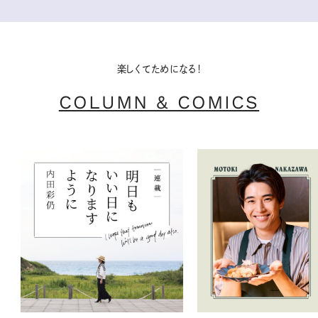
楽しくてためになる！
COLUMN & COMICS