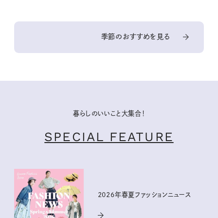
季節のおすすめを見る
暮らしのいいこと大集合！
SPECIAL FEATURE
2026年春夏ファッションニュース