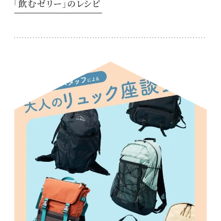
「飲むゼリー」のレシピ