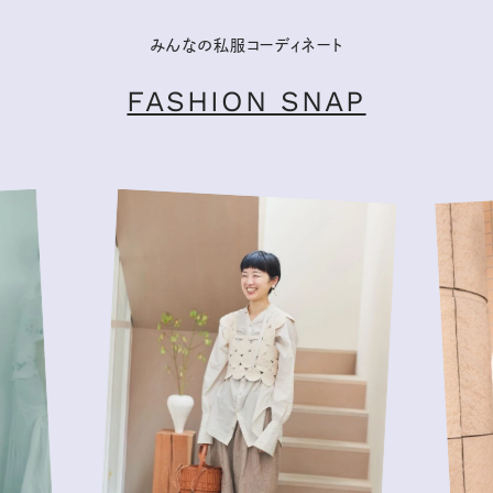
みんなの私服コーディネート
FASHION SNAP