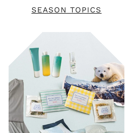
SEASON TOPICS