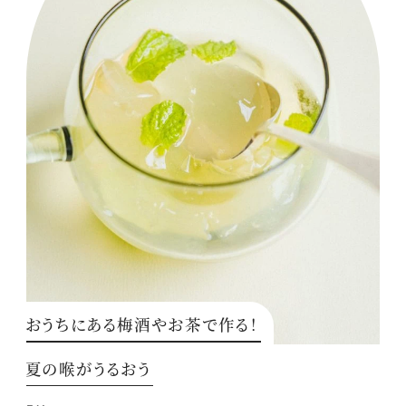
おうちにある梅酒やお茶で作る！
夏の喉がうるおう