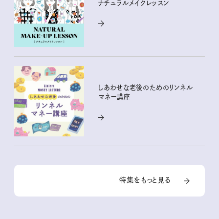
ナチュラルメイクレッスン
しあわせな老後のためのリンネル
マネー講座
特集をもっと見る