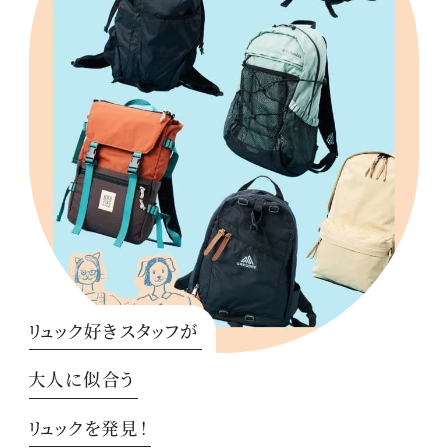
リュック好きスタッフが
大人に似合う
リュックを発見！