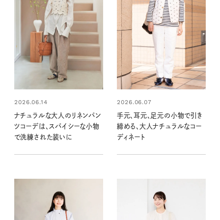
2026.06.14
2026.06.07
ナチュラルな大人のリネンパン
手元、耳元、足元の小物で引き
ツコーデは、スパイシーな小物
締める、大人ナチュラルなコー
で洗練された装いに
ディネート