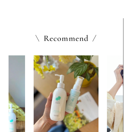
Recommend