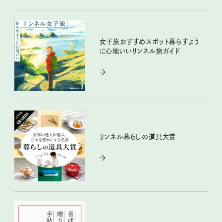
女子旅おすすめスポット暮らすよう
に心地いいリンネル旅ガイド
リンネル暮らしの道具大賞