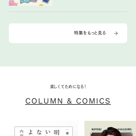
特集をもっと見る
楽しくてためになる！
COLUMN & COMICS