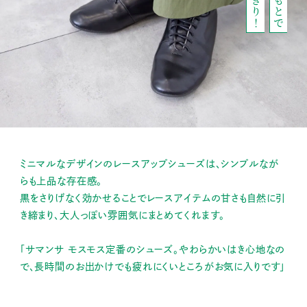
ミニマルなデザインのレースアップシューズは、シンプルなが
らも上品な存在感。
黒をさりげなく効かせることでレースアイテムの甘さも自然に引
き締まり、大人っぽい雰囲気にまとめてくれます。
「サマンサ モスモス定番のシューズ。やわらかいはき心地なの
で、長時間のお出かけでも疲れにくいところがお気に入りです」