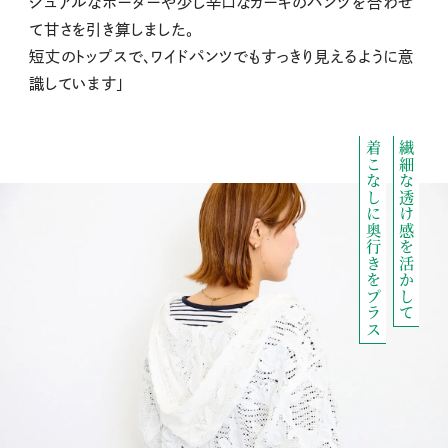
ジュアルなボーダーや少し辛口なカーキのパンツを合わせ
て甘さを引き算しました。
短丈のトップスで、ワイドパンツでもすっきり見えるように意
識しています」
着こなしに奥行きをプラス
繊細な透け感を活かして