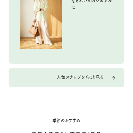
なきれいめカジュアル
に
人気スナップをもっと見る
季節のおすすめ