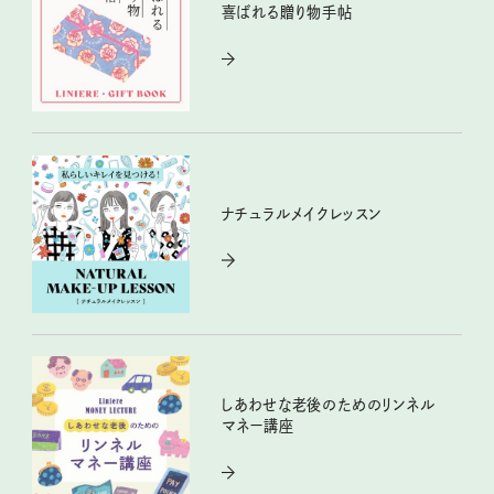
喜ばれる贈り物手帖
ナチュラルメイクレッスン
しあわせな老後のためのリンネル
マネー講座