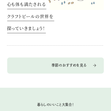
心も体も満たされる
クラフトビールの世界を
探っていきましょう！
季節のおすすめを見る
暮らしのいいこと大集合！