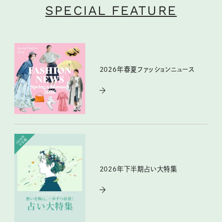
SPECIAL FEATURE
2026年春夏ファッションニュース
2026年下半期占い大特集