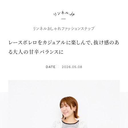
リンネルおしゃれファッションスナップ
レースボレロをカジュアルに楽しんで、抜け感のあ
る大人の甘辛バランスに
DATE
2026.05.08
：