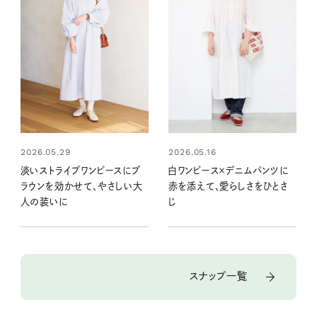
2026.05.29
2026.05.16
淡いストライプワンピースにブ
白ワンピース×デニムパンツに
ラウンを効かせて、やさしい大
赤を添えて、愛らしさをひとさ
人の装いに
じ
スナップ一覧