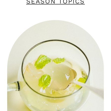
SEASON TOPICS