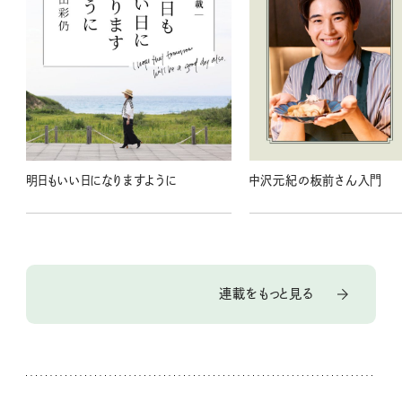
明日もいい日になりますように
中沢元紀の板前さん入門
連載をもっと見る