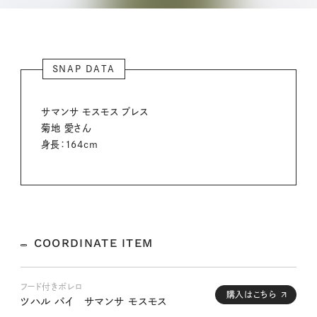
SNAP DATA
サマンサ モスモス プレス
菊地 愛さん
身長：164cm
COORDINATE ITEM
フード付きボレロ
購入はこちら
ツハル バイ サマンサ モスモス