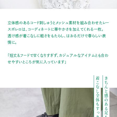
立体感のあるコード刺しゅうとメッシュ素材を組み合わせたレー
スボレロは、コーディネートに華やかさを加えてくれる一枚。
透け感が着こなしに軽さをもたらし、はおるだけで春らしい表
情に。
「短丈＆フードで甘くなりすぎず、カジュアルなアイテムとも合わ
せやすいところが気に入っています」
着こなし全体もすっきり！
きちんと感のある足もとで