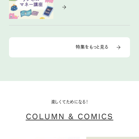
特集をもっと見る
楽しくてためになる！
COLUMN & COMICS