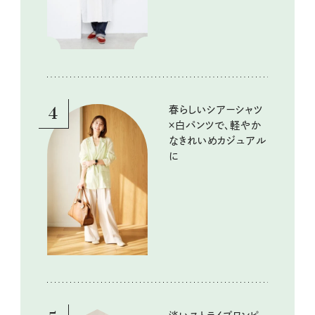
4
春らしいシアーシャツ
×白パンツで、軽やか
なきれいめカジュアル
に