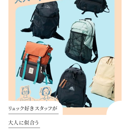
リュック好きスタッフが
大人に似合う