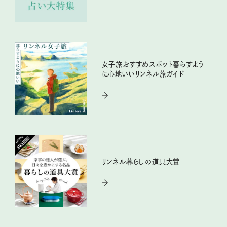
女子旅おすすめスポット暮らすよう
に心地いいリンネル旅ガイド
リンネル暮らしの道具大賞