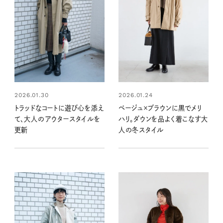
2026.01.30
2026.01.24
トラッドなコートに遊び心を添え
ベージュ×ブラウンに黒でメリ
て、大人のアウタースタイルを
ハリ。ダウンを品よく着こなす大
更新
人の冬スタイル