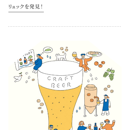
リュックを発見！