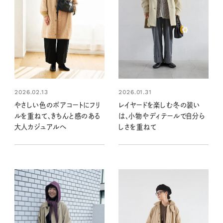
2026.02.13
2026.01.31
やさしい色のボアコートにフリ
レイヤードを楽しむ冬の装い
ルを重ねて、きちんと感のある
は、小物やディテールで自分ら
大人カジュアルへ
しさを重ねて