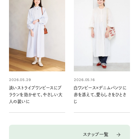
2026.05.29
2026.05.16
淡いストライプワンピースにブ
白ワンピース×デニムパンツに
ラウンを効かせて、やさしい大
赤を添えて、愛らしさをひとさ
人の装いに
じ
スナップ一覧