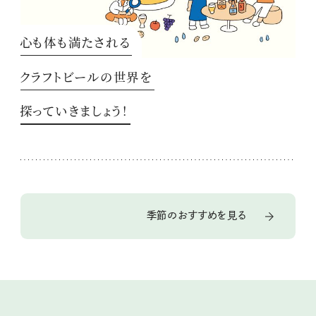
心も体も満たされる
クラフトビールの世界を
探っていきましょう！
季節のおすすめを見る