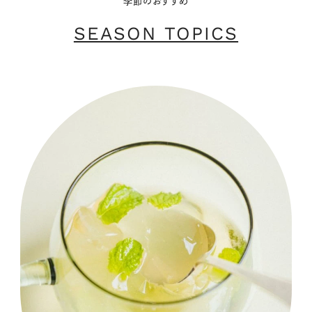
季節のおすすめ
SEASON TOPICS