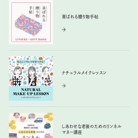
喜ばれる贈り物手帖
ナチュラルメイクレッスン
しあわせな老後のためのリンネル
マネー講座