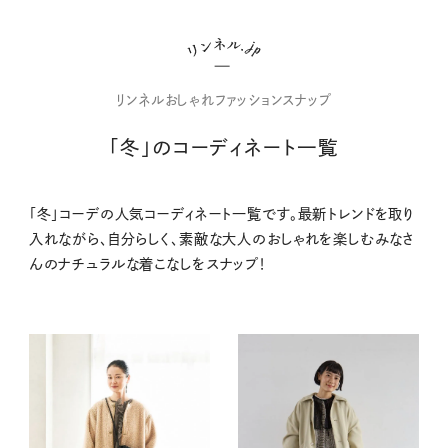
リンネルおしゃれファッションスナップ
「冬」のコーディネート一覧
「冬」コーデの人気コーディネート一覧です。最新トレンドを取り
入れながら、自分らしく、素敵な大人のおしゃれを楽しむみなさ
んのナチュラルな着こなしをスナップ！