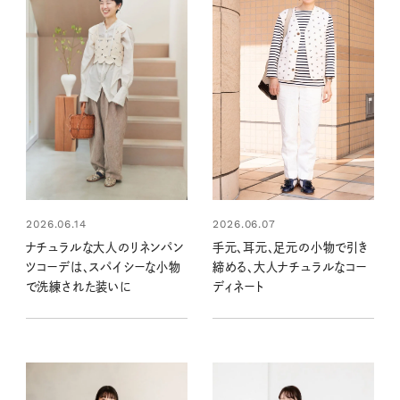
2026.06.14
2026.06.07
ナチュラルな大人のリネンパン
手元、耳元、足元の小物で引き
ツコーデは、スパイシーな小物
締める、大人ナチュラルなコー
で洗練された装いに
ディネート