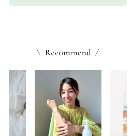
Recommend