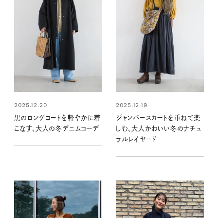
2025.12.20
2025.12.19
黒のロングコートを軽やかに着
ジャンパースカートを重ねて楽
こなす、大人の冬デニムコーデ
しむ、大人かわいい冬のナチュ
ラルレイヤード