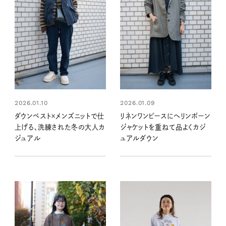
2026.01.10
2026.01.09
ダウンベスト×メンズニットで仕
リネンワンピースにヘリンボーン
上げる、洗練された冬の大人カ
ジャケットを重ねて品よくカジ
ジュアル
ュアルダウン