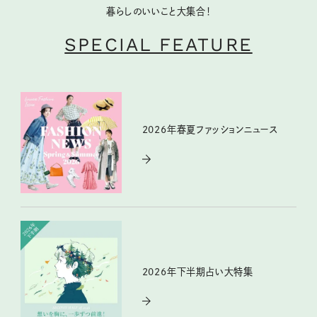
暮らしのいいこと大集合！
SPECIAL FEATURE
2026年春夏ファッションニュース
2026年下半期占い大特集