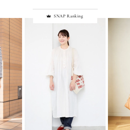
SNAP Ranking