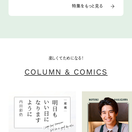
特集をもっと見る
楽しくてためになる！
COLUMN & COMICS