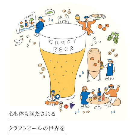
心も体も満たされる
クラフトビールの世界を