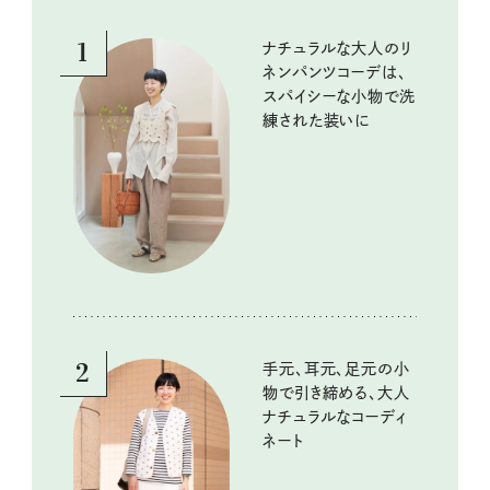
1
ナチュラルな大人のリ
ネンパンツコーデは、
スパイシーな小物で洗
練された装いに
2
手元、耳元、足元の小
物で引き締める、大人
ナチュラルなコーディ
ネート