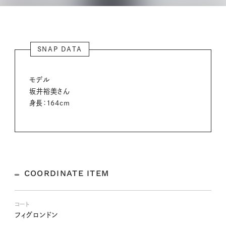
SNAP DATA
モデル
坂井裕美さん
身長：164cm
COORDINATE ITEM
コート
フィグロンドン