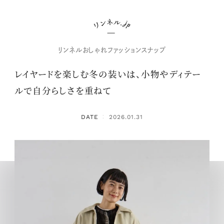
リンネルおしゃれファッションスナップ
レイヤードを楽しむ冬の装いは、小物やディテー
ルで自分らしさを重ねて
DATE
2026.01.31
：