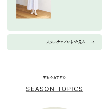
人気スナップをもっと見る
季節のおすすめ
SEASON TOPICS