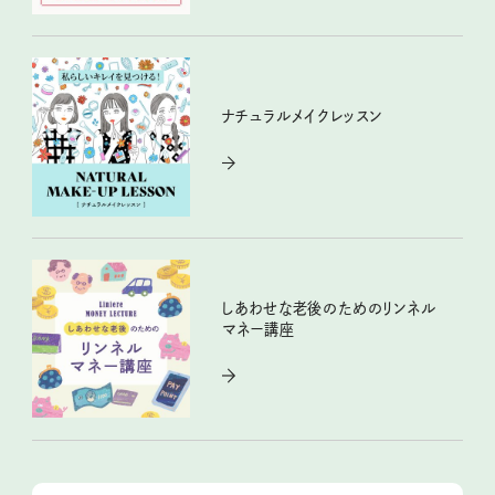
ナチュラルメイクレッスン
しあわせな老後のためのリンネル
マネー講座