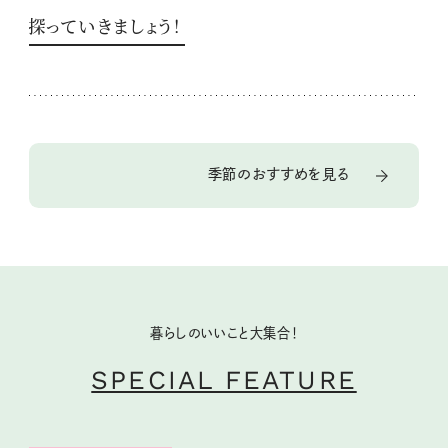
探っていきましょう！
季節のおすすめを見る
暮らしのいいこと大集合！
SPECIAL FEATURE