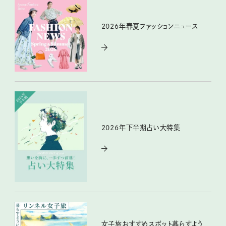
2026年春夏ファッションニュース
2026年下半期占い大特集
女子旅おすすめスポット暮らすよう