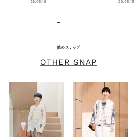
26.05.15
26.05.29
他のスナップ
OTHER SNAP