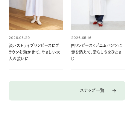
2026.05.29
2026.05.16
淡いストライプワンピースにブ
白ワンピース×デニムパンツに
ラウンを効かせて、やさしい大
赤を添えて、愛らしさをひとさ
人の装いに
じ
スナップ一覧