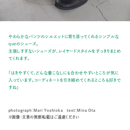
やわらかなパンツのシルエットに寄り添ってくれるシンプルな
queのシューズ。
主張しすぎないシューズが、レイヤードスタイルをすっきりまとめ
てくれます。
「はきやすくて、どんな着こなしにも合わせやすいところが気に
入っています。コーディネートを引き締めてくれるところも好きで
すね」
photograph：Mari Yoshioka text：Mina Ota
※画像・文章の無断転載はご遠慮ください