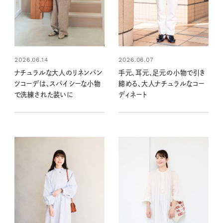
2026.06.14
2026.06.07
ナチュラルな大人のリネンパン
手元、耳元、足元の小物で引き
ツコーデは、スパイシーな小物
締める、大人ナチュラルなコー
で洗練された装いに
ディネート