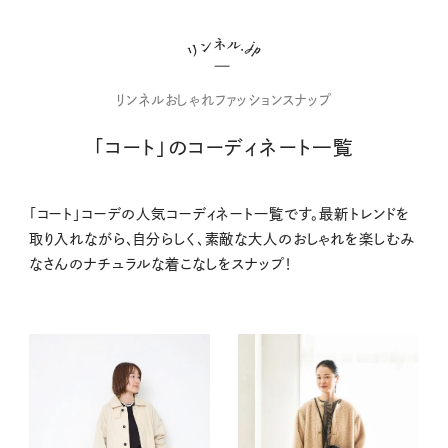
リンネルおしゃれファッションスナップ
「コート」のコーディネート一覧
「コート」コーデの人気コーディネート一覧です。最新トレンドを
取り入れながら、自分らしく、素敵な大人のおしゃれを楽しむみ
なさんのナチュラルな着こなしをスナップ！