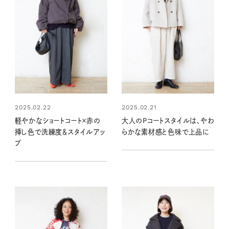
2025.02.22
2025.02.21
軽やかなショートコート×赤の
大人のPコートスタイルは、やわ
挿し色で洗練度＆スタイルアッ
らかな素材感と色味で上品に
プ