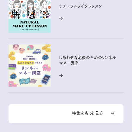
ナチュラルメイクレッスン
しあわせな老後のためのリンネル
マネー講座
特集をもっと見る