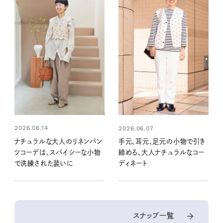
2026.06.14
2026.06.07
ナチュラルな大人のリネンパン
手元、耳元、足元の小物で引き
ツコーデは、スパイシーな小物
締める、大人ナチュラルなコー
で洗練された装いに
ディネート
スナップ一覧