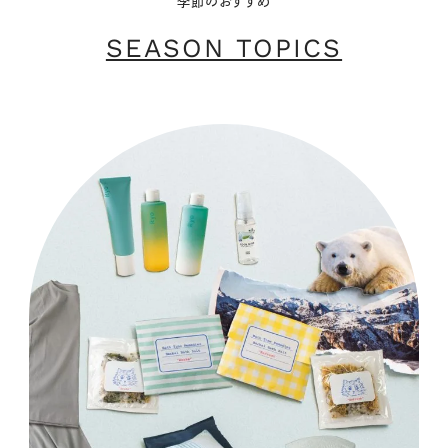
季節のおすすめ
SEASON TOPICS