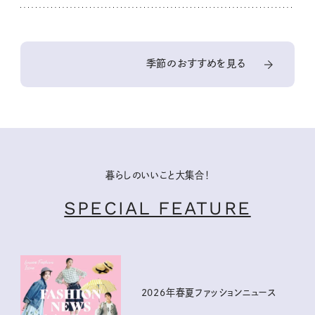
季節のおすすめを見る
暮らしのいいこと大集合！
SPECIAL FEATURE
2026年春夏ファッションニュース