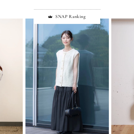
SNAP Ranking