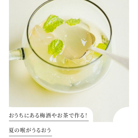
おうちにある梅酒やお茶で作る！
夏の喉がうるおう