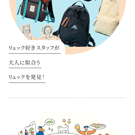
リュック好きスタッフが
大人に似合う
リュックを発見！