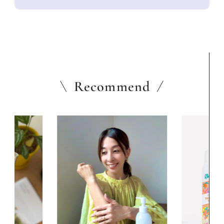
Recommend