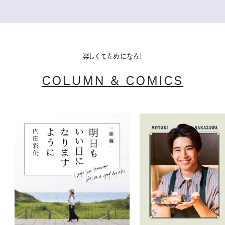
楽しくてためになる！
COLUMN & COMICS