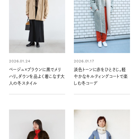
2026.01.24
2026.01.17
ベージュ×ブラウンに黒でメリ
淡色トーンに赤をひとさじ。軽
ハリ。ダウンを品よく着こなす大
やかなキルティングコートで楽
人の冬スタイル
しむ冬コーデ