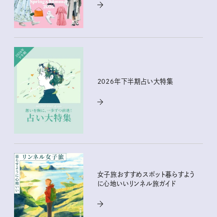
2026年下半期占い大特集
女子旅おすすめスポット暮らすよう
に心地いいリンネル旅ガイド