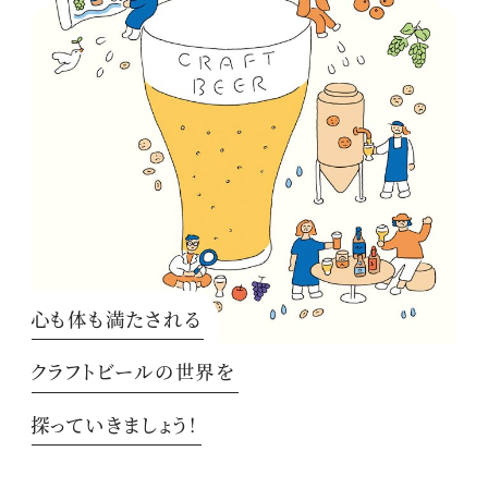
心も体も満たされる
クラフトビールの世界を
探っていきましょう！