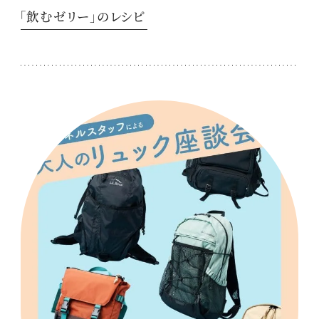
「飲むゼリー」のレシピ