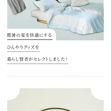
酷暑の夏を快適にする
ひんやりグッズを
暮らし賢者がセレクトしました！