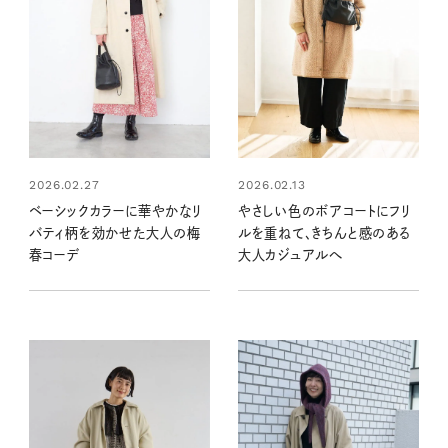
2026.02.27
2026.02.13
ベーシックカラーに華やかなリ
やさしい色のボアコートにフリ
バティ柄を効かせた大人の梅
ルを重ねて、きちんと感のある
春コーデ
大人カジュアルへ