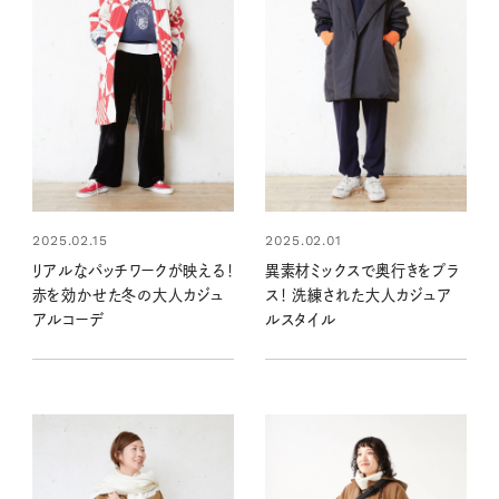
2025.02.15
2025.02.01
リアルなパッチワークが映える！
異素材ミックスで奥行きをプラ
赤を効かせた冬の大人カジュ
ス！ 洗練された大人カジュア
アルコーデ
ルスタイル