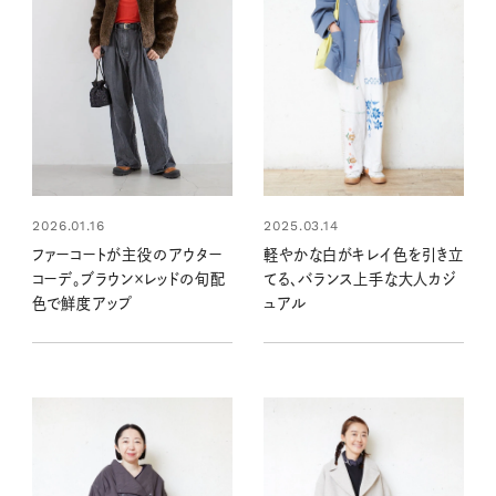
2026.01.16
2025.03.14
ファーコートが主役のアウター
軽やかな白がキレイ色を引き立
コーデ。ブラウン×レッドの旬配
てる、バランス上手な大人カジ
色で鮮度アップ
ュアル