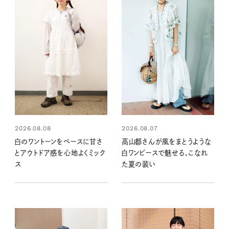
2026.08.08
2026.08.07
白のワントーンをベースに甘さ
高山都さんが風をまとうような
とアウトドア感を心地よくミック
白ワンピースで魅せる、こなれ
ス
た夏の装い