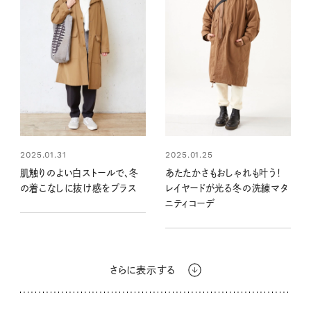
2025.01.31
2025.01.25
肌触りのよい白ストールで、冬
あたたかさもおしゃれも叶う！
の着こなしに抜け感をプラス
レイヤードが光る冬の洗練マタ
ニティコーデ
さらに表示する