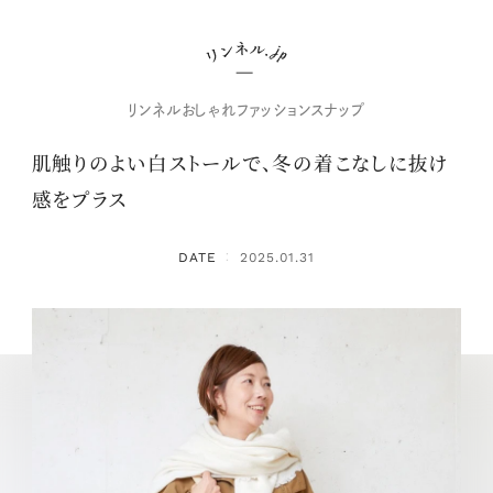
リンネルおしゃれファッションスナップ
肌触りのよい白ストールで、冬の着こなしに抜け
感をプラス
DATE
2025.01.31
：