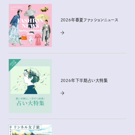
2026年春夏ファッションニュース
2026年下半期占い大特集