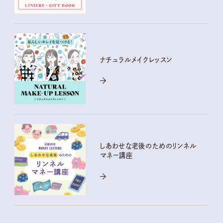
ナチュラルメイクレッスン
しあわせな老後のためのリンネル
マネー講座