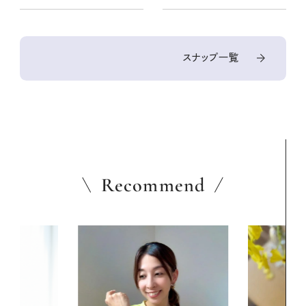
スナップ一覧
Recommend