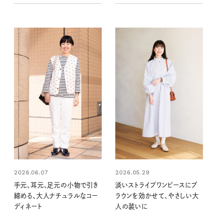
2026.05.29
2026.06.07
淡いストライプワンピースにブ
手元、耳元、足元の小物で引き
ラウンを効かせて、やさしい大
締める、大人ナチュラルなコー
人の装いに
ディネート