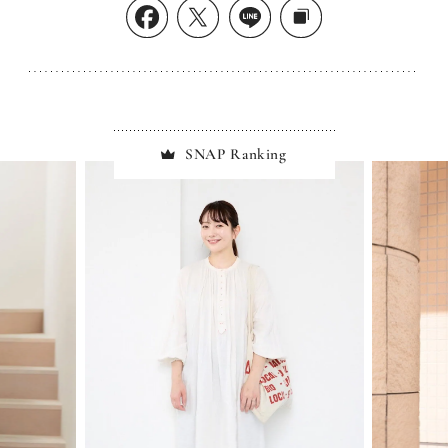
SNAP Ranking