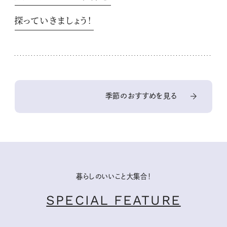
探っていきましょう！
季節のおすすめを見る
暮らしのいいこと大集合！
SPECIAL FEATURE