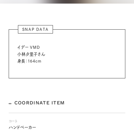
SNAP DATA
イデー VMD
小林夕里子さん
身長：164cm
COORDINATE ITEM
コート
ハンドベーカー