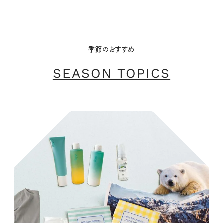
季節のおすすめ
SEASON TOPICS