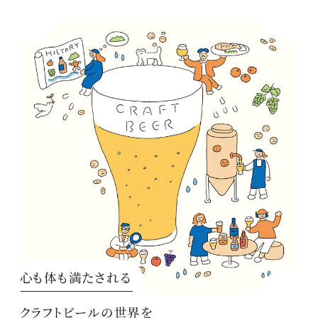
心も体も満たされる
クラフトビールの世界を