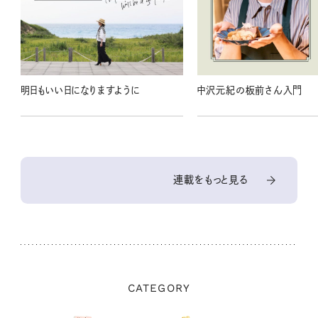
明日もいい日になりますように
中沢元紀の板前さん入門
連載をもっと見る
CATEGORY