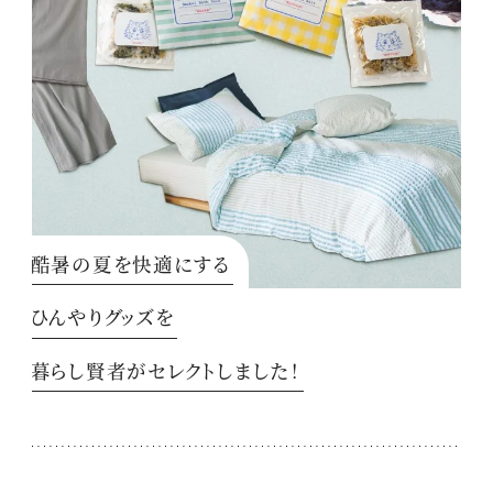
酷暑の夏を快適にする
ひんやりグッズを
暮らし賢者がセレクトしました！