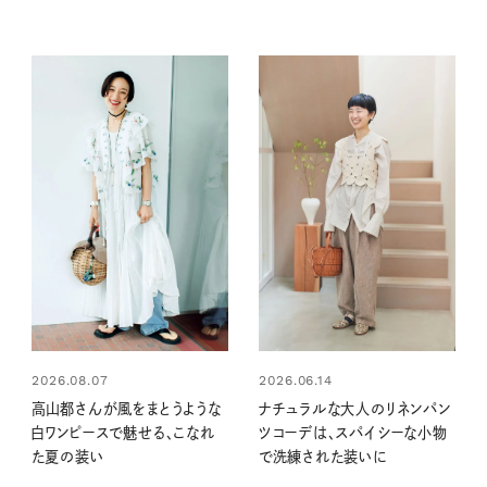
2026.08.07
2026.06.14
高山都さんが風をまとうような
ナチュラルな大人のリネンパン
白ワンピースで魅せる、こなれ
ツコーデは、スパイシーな小物
た夏の装い
で洗練された装いに