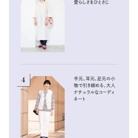
愛らしさをひとさじ
4
手元、耳元、足元の小
物で引き締める、大人
ナチュラルなコーディ
ネート