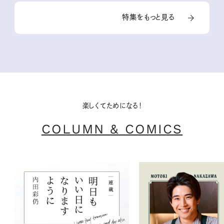
特集をもっと見る
楽しくてためになる！
COLUMN & COMICS