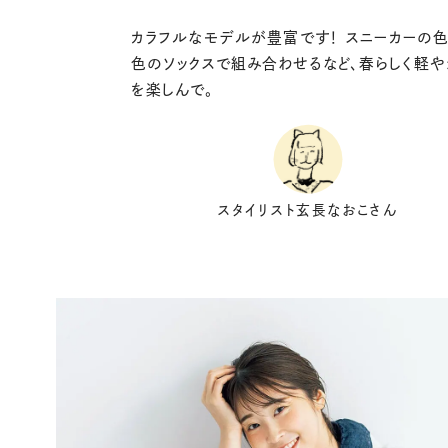
カラフルなモデルが豊富です！ スニーカーの
色のソックスで組み合わせるなど、春らしく軽
を楽しんで。
スタイリスト玄長なおこさん