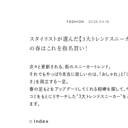
FASHION
2026.04.16
：
スタイリストが選んだ【3大トレンドスニー
の春はこれを指名買い！
次々と更新される、街のスニーカートレンド。
それでもやっぱり本当に欲しいのは、「おしゃれ」と「
さ」を両立する一足。
春の足もとをアップデートしてくれる相棒を探して、
コミをもとにリサーチした“3大トレンドスニーカー”
ます。
Index