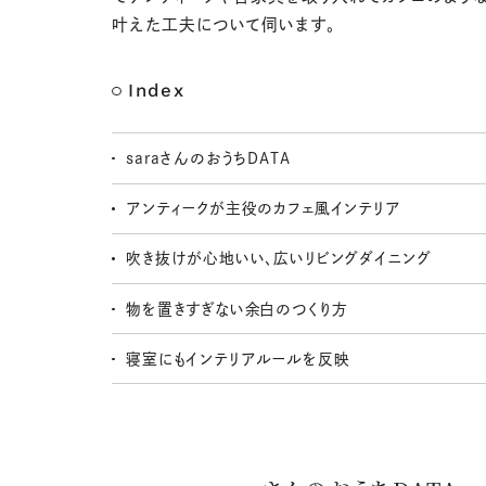
叶えた工夫について伺います。
Index
saraさんのおうちDATA
アンティークが主役のカフェ風インテリア
吹き抜けが心地いい、広いリビングダイニング
物を置きすぎない余白のつくり方
寝室にもインテリアルールを反映