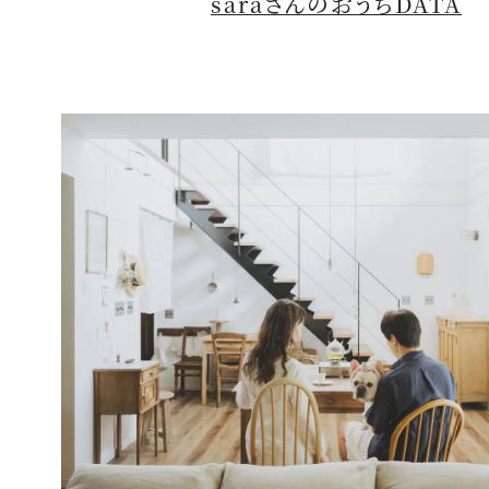
saraさんのおうちDATA