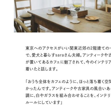
東京へのアクセスがいい関東近郊の2階建ての
で、愛犬と暮らすsaraさん夫婦。アンティークや
が置いてあるカフェに魅了されて、今のインテリ
着いたと話します。
「おうち全体をカフェのように、ほっと落ち着く空
かったんです。アンティークや古家具の風合いあ
調に、白やガラスを組み合わせることを、インテリ
ルールにしています」