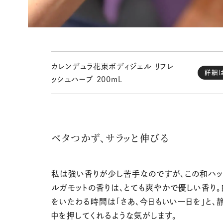
カレンデュラ花束ボディジェル リフレ
詳細
ッシュハーブ 200mL
ベタつかず、サラッと伸びる
私は強い香りが少し苦手なのですが、この和ハ
ルガモットの香りは、とても爽やかで優しい香り。
をいたわる時間は「さあ、今日もいい一日を」と、
中を押してくれるような気がします。