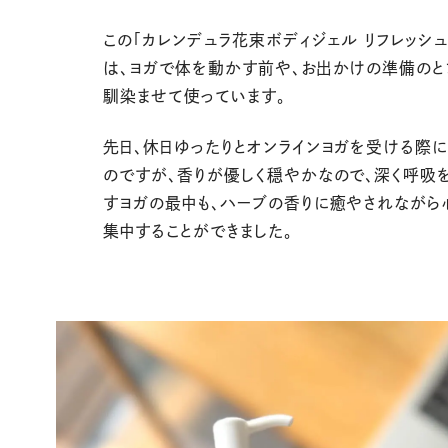
この「カレンデュラ花束ボディジェル リフレッシュ
は、ヨガで体を動かす前や、お出かけの準備のと
馴染ませて使っています。
先日、休日ゆったりとオンラインヨガを受ける際
のですが、香りが優しく穏やかなので、深く呼吸
すヨガの最中も、ハーブの香りに癒やされながら
集中することができました。