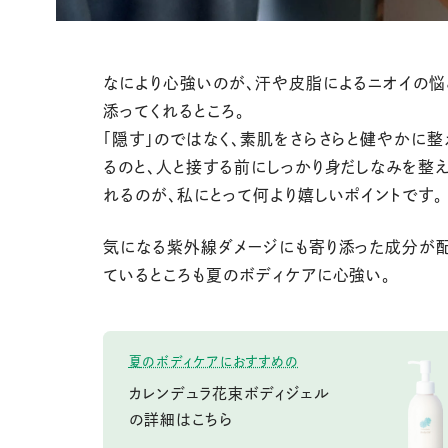
なにより心強いのが、汗や皮脂によるニオイの悩
添ってくれるところ。
「隠す」のではなく、素肌をさらさらと健やかに整
るのと、人と接する前にしっかり身だしなみを整
れるのが、私にとって何より嬉しいポイントです。
気になる紫外線ダメージにも寄り添った成分が
ているところも夏のボディケアに心強い。
夏のボディケアにおすすめの
カレンデュラ花束ボディジェル
の詳細はこちら