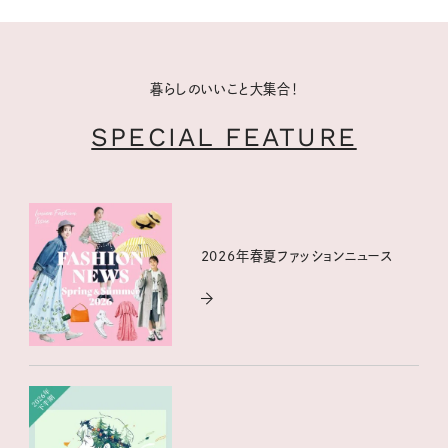
暮らしのいいこと大集合！
SPECIAL FEATURE
2026年春夏ファッションニュース