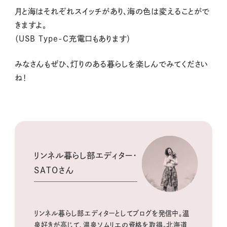
月と海はそれぞれスイッチがあり、海の色は変えることがで
きますよ。
（USB Type-C充電口もあります）
みなさんもぜひ、灯りのある暮らしを楽しんでみてください
ね！
リンネル暮らし部エディター・
SATOさん
リンネル暮らし部エディターとしてブログを発信中。温
泉好きが高じて、温泉ソムリエの資格を取得。北海道