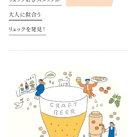
大人に似合う
リュックを発見！