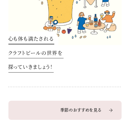
心も体も満たされる
クラフトビールの世界を
探っていきましょう！
季節のおすすめを見る