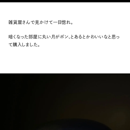
雑貨屋さんで見かけて一目惚れ。
暗くなった部屋に丸い月がポン、とあるとかわいいなと思っ
て購入しました。