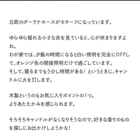
北欧のダーラナホースがモチーフになっています。
ゆらゆら揺れる小さな炎を見ていると、心が休まりますよ
ね。
わが家では、夕飯の時間になると白い照明を完全に
OFFし
て
、オレンジ色の間接照明だけで過ごしています。
そして、寝るまでもう少し時間がある！ というときに、キャン
ドルに火を灯します。
木製というのもお気に入りポイントの１つ。
よりあたたかみを感じられます。
そろそろキャンドルがなくなりそうなので、好きな香りのもの
を探しにお出かけしようかな！