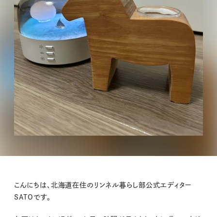
こんにちは、北海道在住のリンネル暮らし部公式エディター
SATOです。