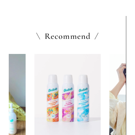
Recommend