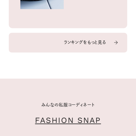
ランキングをもっと見る
みんなの私服コーディネート
FASHION SNAP