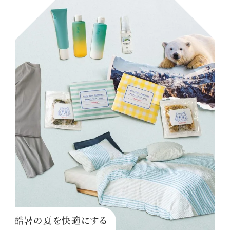
酷暑の夏を快適にする