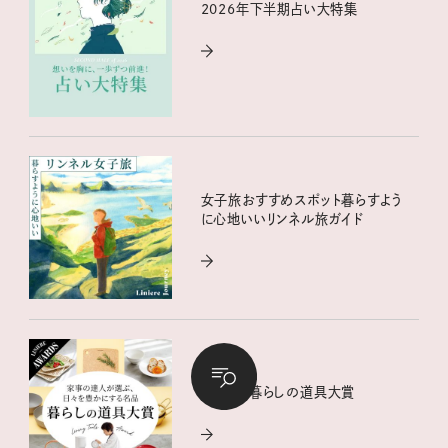
2026年下半期占い大特集
女子旅おすすめスポット暮らすよう
に心地いいリンネル旅ガイド
リンネル暮らしの道具大賞