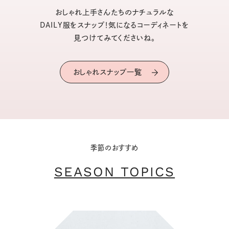
おしゃれ上手さんたちのナチュラルな
DAILY服をスナップ！気になるコーディネートを
見つけてみてくださいね。
おしゃれスナップ一覧
季節のおすすめ
SEASON TOPICS