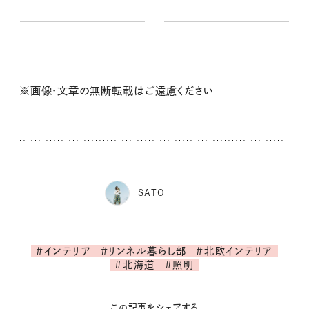
ちの愛用品
※画像・文章の無断転載はご遠慮ください
SATO
#インテリア
#リンネル暮らし部
#北欧インテリア
#北海道
#照明
この記事をシェアする