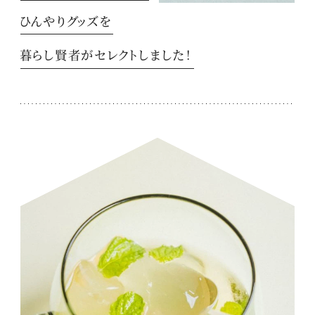
ひんやりグッズを
暮らし賢者がセレクトしました！