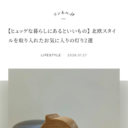
【ヒュッゲな暮らしにあるといいもの】 北欧スタイ
ルを取り入れたお気に入りの灯り2選
LIFESTYLE
2026.01.27
：