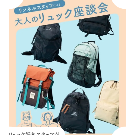
リュック好きスタッフが