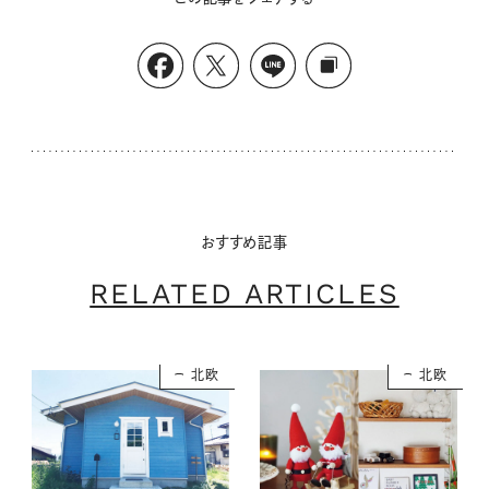
おすすめ記事
RELATED ARTICLES
北欧
北欧