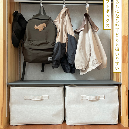
やわらか素材が暮らしになじむ子どもも扱いやすい