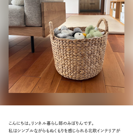
こんにちは。リンネル暮らし部のみぽりんです。
私はシンプルながらもぬくもりを感じられる北欧インテリアが