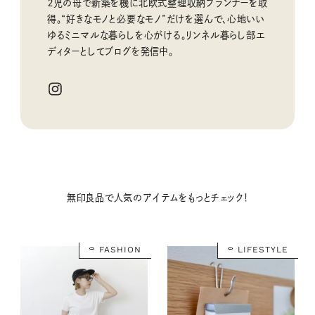
２児の母で新築を機に北欧式整理収納プランナーを取
得。“好きなモノと必要なモノ”だけを選んで、心地いい
ゆるミニマルな暮らしを心がける。リンネル暮らし部エ
ディターとしてブログを発信中。
無印良品で人気のアイテムをもっとチェック！
FASHION
LIFESTYLE