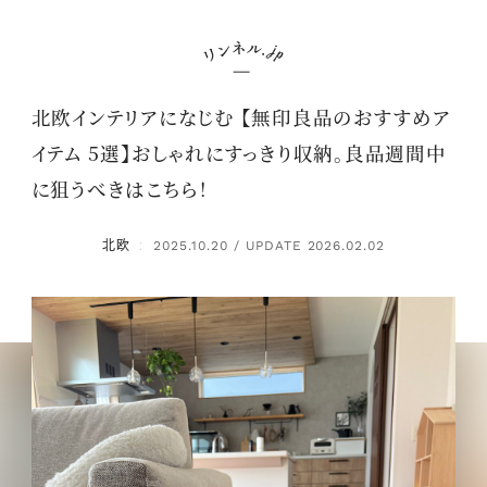
北欧インテリアになじむ 【無印良品のおすすめア
イテム 5選】おしゃれにすっきり収納。良品週間中
に狙うべきはこちら！
北欧
2025.10.20 / UPDATE 2026.02.02
：