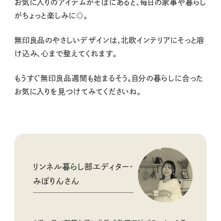
お気に入りのアイテムがそばにあると、毎日の家事や暮らし
がちょっと楽しみに◎。
無印良品のやさしいデザインは、北欧インテリアにそっと溶
け込み、心まで整えてくれます。
もうすぐ無印良品週間も始まるそう。自分の暮らしに合った
お気に入りを見つけてみてくださいね。
リンネル暮らし部エディター・
みぽりんさん