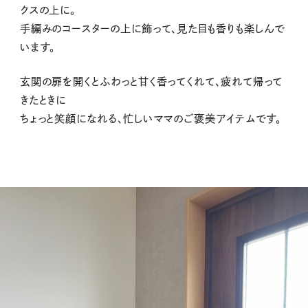
クスの上に。
手編みのコースターの上に飾って、見た目も香りも楽しんで
います。
玄関の扉を開くとふわっと甘く香ってくれて、疲れて帰って
きたときに
ちょっと笑顔になれる、忙しいママのご褒美アイテムです。