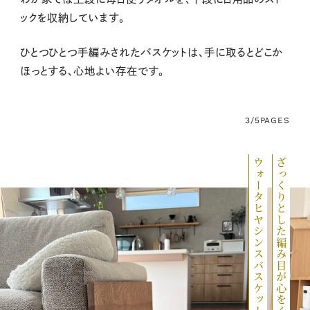
ックを収納しています。
ひとつひとつ手編みされたバスケットは、手に取るとどこか
ほっとする、心地よい存在です。
3/5
PAGES
ウォータヒヤシンスバスケット
ざっくりとした編み目が心をくすぐる