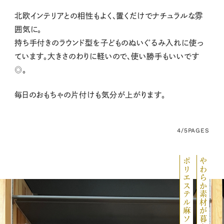
北欧インテリアとの相性もよく、置くだけでナチュラルな雰
囲気に。
持ち手付きのラウンド型を子どものぬいぐるみ入れに使っ
ています。大きさのわりに軽いので、使い勝手もいいです
◎。
毎日のおもちゃの片付けも気分が上がります。
4/5
PAGES
ポリエステル麻ソフトボックス