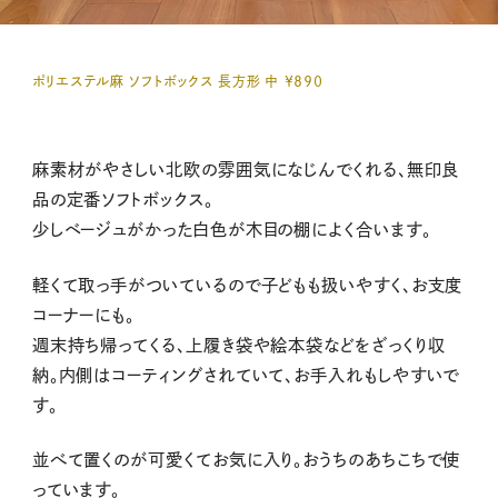
ポリエステル麻 ソフトボックス 長方形 中 ￥８９０
麻素材がやさしい北欧の雰囲気になじんでくれる、無印良
品の定番ソフトボックス。
少しベージュがかった白色が木目の棚によく合います。
軽くて取っ手がついているので子どもも扱いやすく、お支度
コーナーにも。
週末持ち帰ってくる、上履き袋や絵本袋などをざっくり収
納。内側はコーティングされていて、お手入れもしやすいで
す。
並べて置くのが可愛くてお気に入り。おうちのあちこちで使
っています。