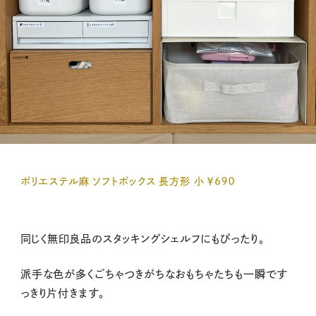
ポリエステル麻 ソフトボックス 長方形 小 ￥6９０
同じく無印良品のスタッキングシェルフにもぴったり。
派手な色が多くごちゃつきがちなおもちゃたちも一瞬です
っきり片付きます。