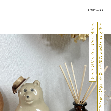
5/5
PAGES
インテリアフレグランスオイル
ふわっとした香りに癒やされる、見た目もかわいい