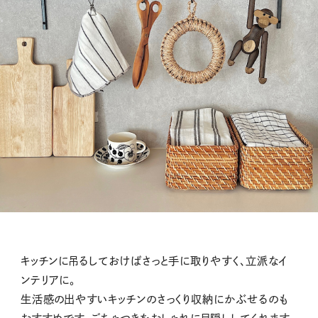
キッチンに吊るしておけばさっと手に取りやすく、立派なイ
ンテリアに。
生活感の出やすいキッチンのさっくり収納にかぶせるのも