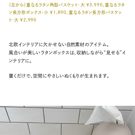
（左から）重なるラタン角型バスケット・大 ￥3,990、重なるラタ
ン長方形ボックス・小 ￥1,890、重なるラタン長方形バスケッ
ト・大 ￥2,990
北欧インテリアに欠かせない自然素材のアイテム。
風合いが美しいラタンボックスは、収納しながら“見せる”イ
ンテリアに。
置くだけで、空間にやさしいぬくもりが生まれます。