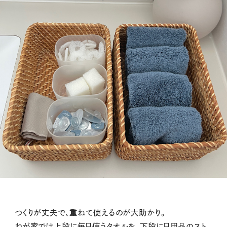
つくりが丈夫で、重ねて使えるのが大助かり。
わが家では上段に毎日使うタオルを、下段に日用品のスト