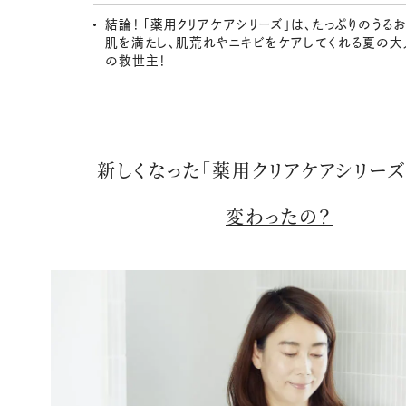
結論！ 「薬用クリアケアシリーズ」は、たっぷりのうる
肌を満たし、肌荒れやニキビをケアしてくれる夏の大
の救世主！
新しくなった「薬用クリアケアシリーズ
変わったの？