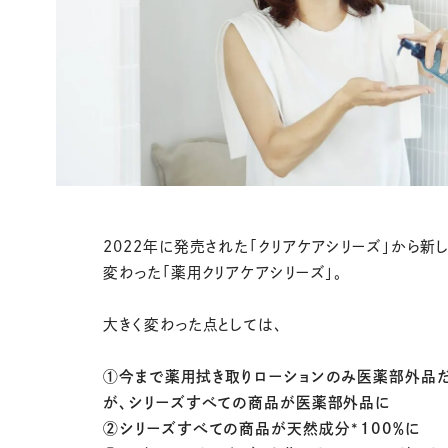
2022年に発売された「クリアケアシリーズ」から新
変わった「薬用クリアケアシリーズ」。
大きく変わった点としては、
①今まで薬用拭き取りローションのみ医薬部外品
が、シリーズすべての商品が医薬部外品に
②シリーズすべての商品が天然成分*100％に