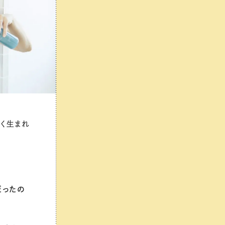
しく生まれ
だったの