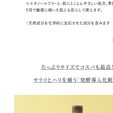
シエタノールフリーと、肌にとことんやさしい処方。
り目で敏感に傾いた肌にも安心して使えます。
*天然成分を化学的に反応させた成分を含みます
たっぷりサイズでコスパも最高
サラリとハリを補う「発酵導入化粧