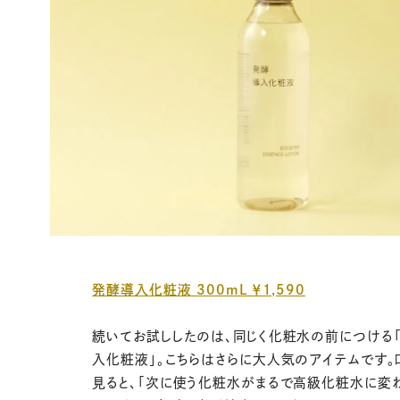
発酵導入化粧液 300mL ￥1,590
続いてお試ししたのは、同じく化粧水の前につける
入化粧液」。こちらはさらに大人気のアイテムです。
見ると、「次に使う化粧水がまるで高級化粧水に変