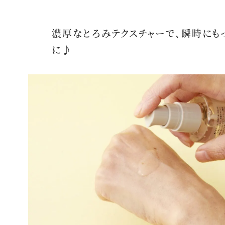
濃厚なとろみテクスチャーで、瞬時にも
に♪