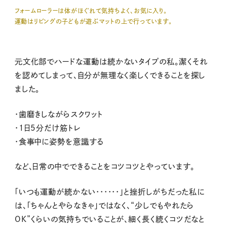
フォームローラーは体がほぐれて気持ちよく、お気に入り。
運動はリビングの子どもが遊ぶマットの上で行っています。
元文化部でハードな運動は続かないタイプの私。潔くそれ
を認めてしまって、自分が無理なく楽しくできることを探し
ました。
・歯磨きしながらスクワット
・1日5分だけ筋トレ
・食事中に姿勢を意識する
など、日常の中でできることをコツコツとやっています。
「いつも運動が続かない・・・・・・」と挫折しがちだった私に
は、「ちゃんとやらなきゃ」ではなく、“少しでもやれたら
OK”くらいの気持ちでいることが、細く長く続くコツだなと