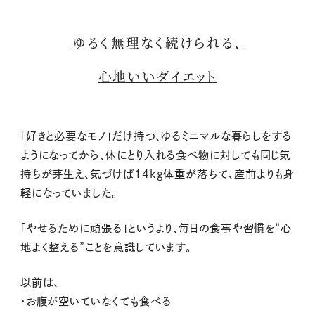
ゆるく無理なく続けられる、
心地いいダイエット
「好きと必要なモノ」だけ持つ、ゆるミニマルな暮らしをする
ようになってから、体にとり入れる食べ物に対しても同じ気
持ちが芽生え、気づけば14kg体重が落ちて、産前よりも身
軽になっていました。
「やせるために頑張る」というより、毎日の食事や習慣を“心
地よく整える”ことを意識しています。
以前は、
・お腹が空いていなくても食べる