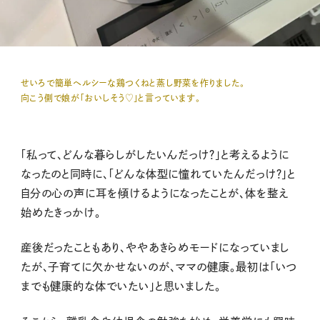
せいろで簡単ヘルシーな鶏つくねと蒸し野菜を作りました。
向こう側で娘が「おいしそう♡」と言っています。
「私って、どんな暮らしがしたいんだっけ？」と考えるように
なったのと同時に、「どんな体型に憧れていたんだっけ？」と
自分の心の声に耳を傾けるようになったことが、体を整え
始めたきっかけ。
産後だったこともあり、ややあきらめモードになっていまし
たが、子育てに欠かせないのが、ママの健康。最初は「いつ
までも健康的な体でいたい」と思いました。