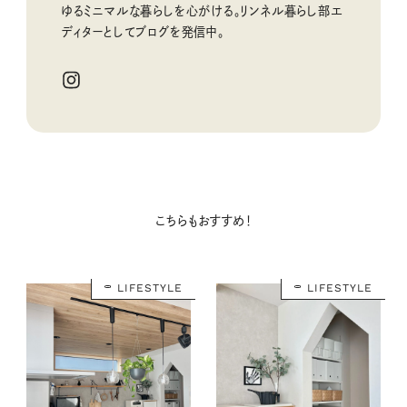
ゆるミニマルな暮らしを心がける。リンネル暮らし部エ
ディターとしてブログを発信中。
こちらもおすすめ！
LIFESTYLE
LIFESTYLE