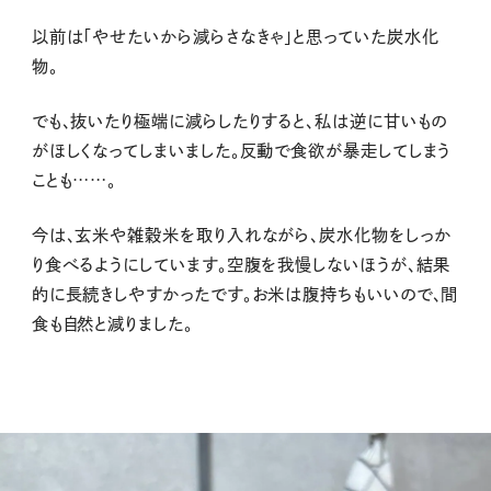
以前は「やせたいから減らさなきゃ」と思っていた炭水化
物。
でも、抜いたり極端に減らしたりすると、私は逆に甘いもの
がほしくなってしまいました。反動で食欲が暴走してしまう
ことも……。
今は、玄米や雑穀米を取り入れながら、炭水化物をしっか
り食べるようにしています。空腹を我慢しないほうが、結果
的に長続きしやすかったです。お米は腹持ちもいいので、間
食も自然と減りました。