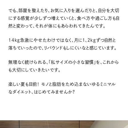
でも、部屋を整えたり、お気に入りを選んだりと、自分を大切
にする感覚が少しずつ増えていくと、食べ方や過ごし方も自
然と変わって、それが体にもあらわれてきたんです。
14kg急激にやせたわけではなく、月に１、２kgずつ自然と
落ちていったので、リバウンドもしにくいなと感じています。
無理なく続けられる、「私サイズの小さな習慣」を、これから
も大切にしていきたいです。
楽しい夏も目前！ モノと脂肪をため込まないゆるミニマル
なダイエット、はじめてみませんか？