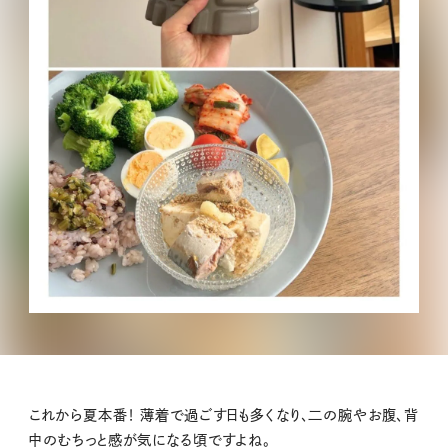
これから夏本番！ 薄着で過ごす日も多くなり、二の腕やお腹、背
中のむちっと感が気になる頃ですよね。