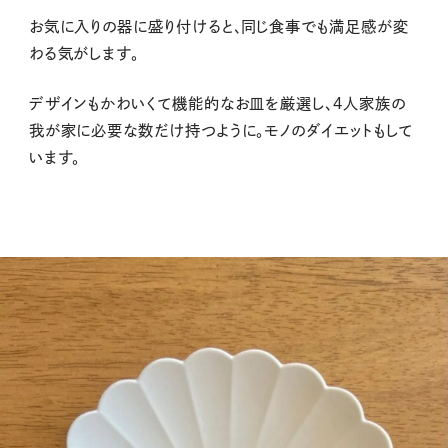
お気に入りの器に盛り付けると、同じ食事でも満足感が変
わる気がします。
デザインもかわいくて機能的なお皿を厳選し、４人家族の
我が家に必要な数だけ持つように。モノのダイエットもして
います。