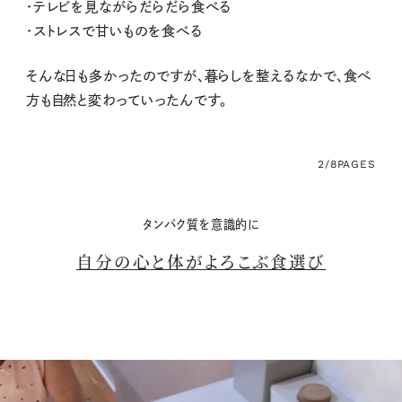
・テレビを見ながらだらだら食べる
・ストレスで甘いものを食べる
そんな日も多かったのですが、暮らしを整えるなかで、食べ
方も自然と変わっていったんです。
2/8
PAGES
タンパク質を意識的に
自分の心と体がよろこぶ食選び