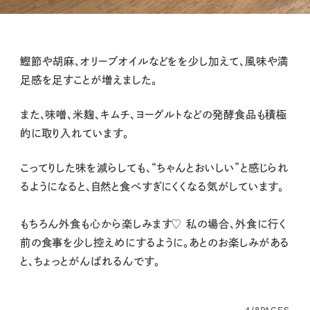
鰹節や胡麻、オリーブオイルなどをを少し加えて、風味や満
足感を足すことが増えました。
また、味噌、米麹、キムチ、ヨーグルトなどの発酵食品も積極
的に取り入れています。
こってりした味を減らしても、
“
ちゃんとおいしい
”
と感じられ
るようになると、自然と食べすぎにくくなる気がしています。
もちろん外食も心から楽しみます
♡
私の場合、外食に行く
前の食事を少し控えめにするように。あとのお楽しみがある
と、ちょっとがんばれるんです。