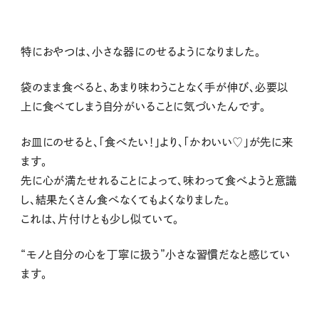
特におやつは、小さな器にのせるようになりました。
袋のまま食べると、あまり味わうことなく手が伸び、必要以
上に食べてしまう自分がいることに気づいたんです。
お皿にのせると、「食べたい！」より、「かわいい♡」が先に来
ます。
先に心が満たせれることによって、味わって食べようと意識
し、結果たくさん食べなくてもよくなりました。
これは、片付けとも少し似ていて。
“モノと自分の心
を丁寧に扱う
”
小さな習慣だなと感じてい
ます。