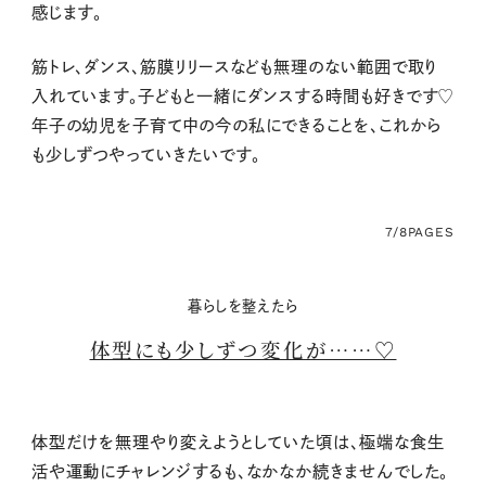
感じます。
筋トレ、ダンス、筋膜リリースなども無理のない範囲で取り
入れています。子どもと一緒にダンスする時間も好きです
♡
年子の幼児を子育て中の今の私にできることを、これから
も少しずつやっていきたいです。
7/8
PAGES
暮らしを整えたら
体型にも少しずつ変化が……♡
体型だけを無理やり変えようとしていた頃は、極端な食生
活や運動にチャレンジするも、なかなか続きませんでした。