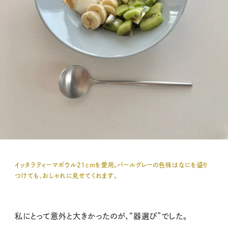
イッタラティーマボウル21cmを愛用。パールグレーの色味はなにを盛り
つけても、おしゃれに見せてくれます。
私にとって意外と大きかったのが、“器選び”でした。