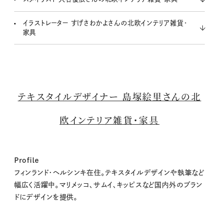
イラストレーター すげさわかよさんの北欧インテリア雑貨・
家具
テキスタイルデザイナー 島塚絵里さんの北
欧インテリア雑貨・家具
Profile
フィンランド・ヘルシンキ在住。テキスタイルデザインや執筆など
幅広く活躍中。マリメッコ、サムイ、キッピスなど国内外のブラン
ドにデザインを提供。