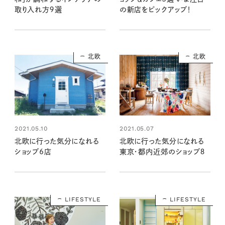
取り入れ方９選
の新店をピックアップ！
北欧
北欧
2021.05.10
2021.05.07
北欧に行った気分になれる
北欧に行った気分になれる
ショップ6店
東京・都内近郊のショップ８
LIFESTYLE
LIFESTYLE