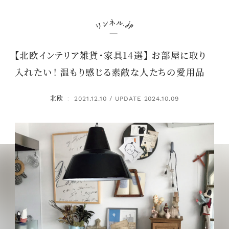
【北欧インテリア雑貨・家具14選】 お部屋に取り
入れたい！ 温もり感じる素敵な人たちの愛用品
北欧
2021.12.10 / UPDATE 2024.10.09
：