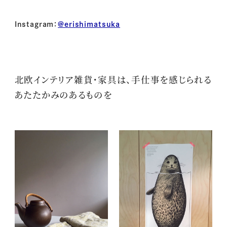
Instagram：
@erishimatsuka
北欧インテリア雑貨・家具は、手仕事を感じられる
あたたかみのあるものを