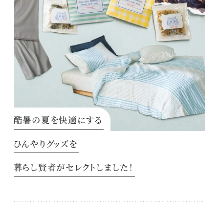
酷暑の夏を快適にする
ひんやりグッズを
暮らし賢者がセレクトしました！