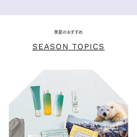
季節のおすすめ
SEASON TOPICS