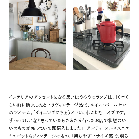
インテリアのアクセントになる黒いほうろうのランプは、10年く
らい前に購入したというヴィンテージ品で、ルイス・ポールセン
のアイテム。「ダイニングにちょうどいい、小ぶりなサイズです。
ずっとほしいなと思っていたらたまたま行ったお店で状態のい
いのものが売っていて即購入しました」。アンティ・ヌルメスニエ
ミのポットもヴィンテージのもの。「持ちやすいサイズ感で、明る