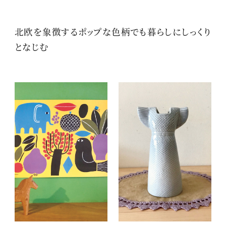
北欧を象徴するポップな色柄でも暮らしにしっくり
となじむ