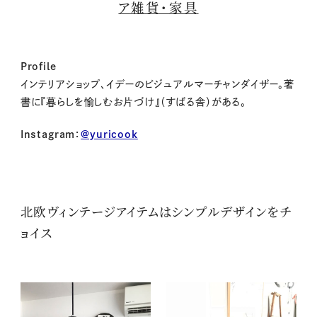
ア雑貨・家具
Profile
インテリアショップ、イデーのビジュアルマーチャンダイザー。著
書に『暮らしを愉しむお片づけ』（すばる舎）がある。
Instagram：
@yuricook
北欧ヴィンテージアイテムはシンプルデザインをチ
ョイス