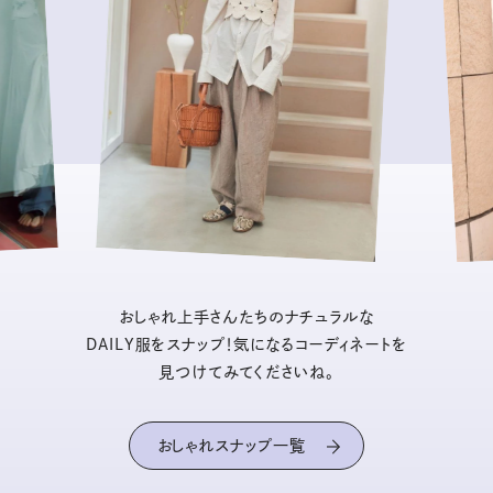
おしゃれ上手さんたちのナチュラルな
DAILY服をスナップ！気になるコーディネートを
見つけてみてくださいね。
おしゃれスナップ一覧