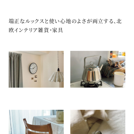
端正なルックスと使い心地のよさが両立する、北
欧インテリア雑貨・家具