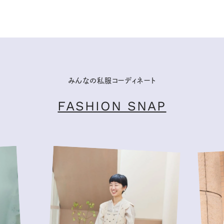
みんなの私服コーディネート
FASHION SNAP