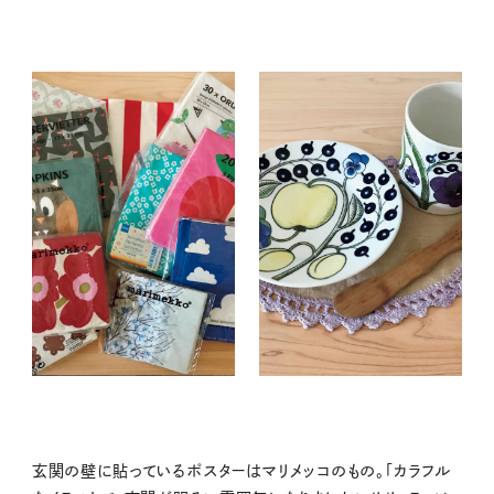
玄関の壁に貼っているポスターはマリメッコのもの。「カラフル