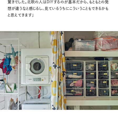
驚きでした。北欧の人はDIYするのが基本だから、もともとの発
想が違うなと感じるし、見ているうちにこういうこともできるかも
と思えてきます」