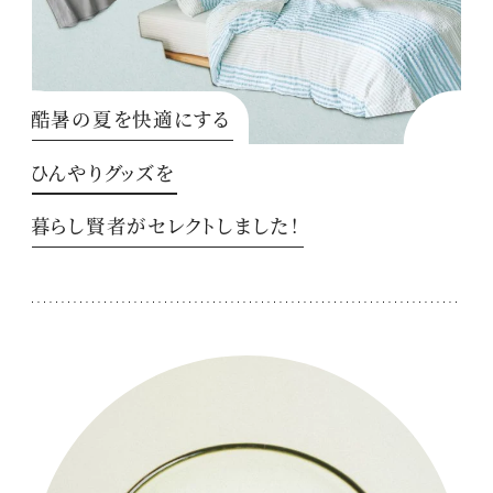
酷暑の夏を快適にする
ひんやりグッズを
暮らし賢者がセレクトしました！