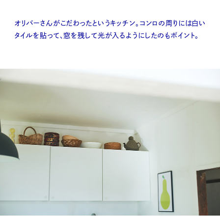
オリバーさんがこだわったというキッチン。コンロの周りには白い
タイルを貼って、窓を残して光が入るようにしたのもポイント。