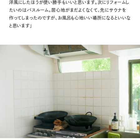
洋風にしたほうが使い勝手もいいと思います。次にリフォームし
たいのはバスルーム。居心地がまだよくなくて、先にサウナを
作ってしまったのですが、お風呂も心地いい場所になるといいな
と思います」