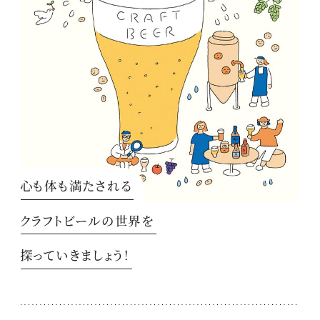
心も体も満たされる
クラフトビールの世界を
探っていきましょう！