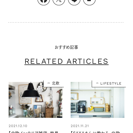
おすすめ記事
RELATED ARTICLES
北欧
LIFESTYLE
2021.12.10
2021.11.21