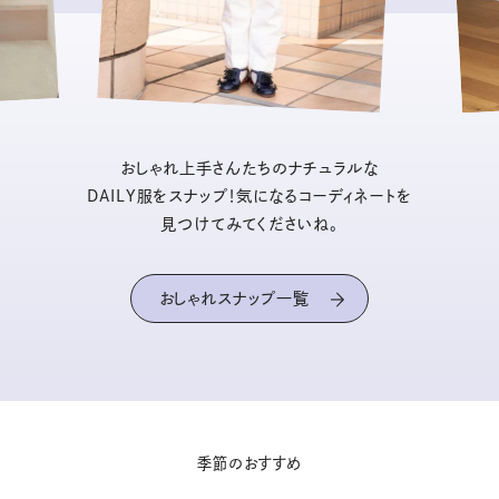
おしゃれ上手さんたちのナチュラルな
DAILY服をスナップ！気になるコーディネートを
見つけてみてくださいね。
おしゃれスナップ一覧
季節のおすすめ