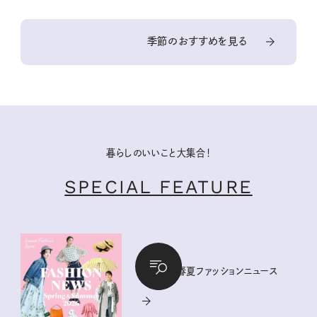
季節のおすすめを見る
暮らしのいいこと大集合！
SPECIAL FEATURE
2026年春夏ファッションニュース