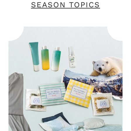
SEASON TOPICS