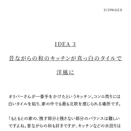
3/3
PAGES
IDEA 3
昔ながらの和のキッチンが真っ白のタイルで
洋風に
オリバーさんが一番手をかけたというキッチン。コンロ周りには
白いタイルを貼り、家の中でも最も北欧を感じられる場所です。
「もともとの家の、残す部分と残さない部分のバランスは難しい
ですよね。昔ながらの和も好きですが、キッチンなどの水回りは