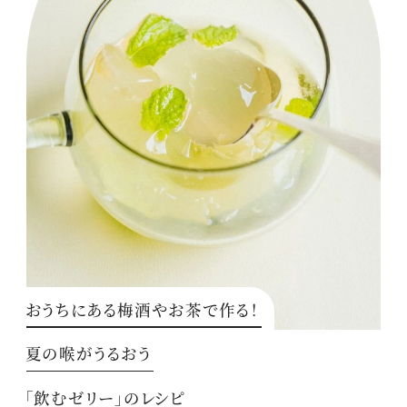
おうちにある梅酒やお茶で作る！
夏の喉がうるおう
「飲むゼリー」のレシピ