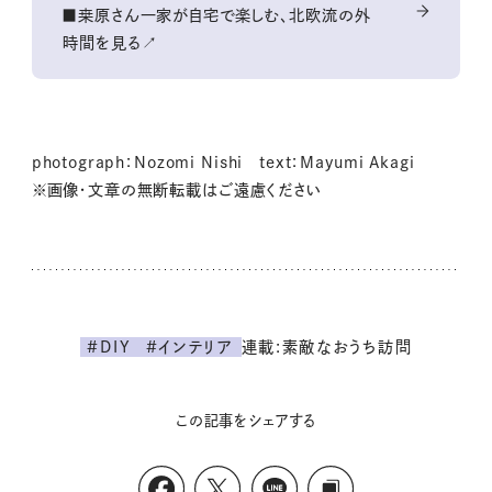
■桒原さん一家が自宅で楽しむ、北欧流の外
時間を見る↗
photograph：Nozomi Nishi text：Mayumi Akagi
※画像・文章の無断転載はご遠慮ください
連載:素敵なおうち訪問
#DIY
#インテリア
この記事をシェアする