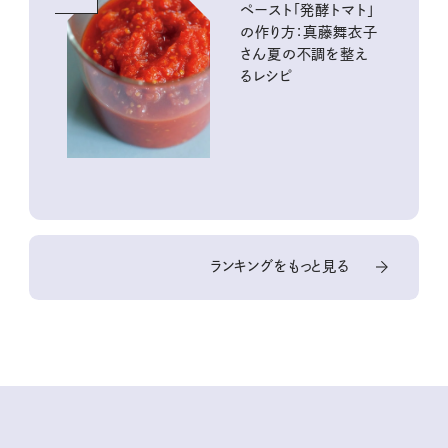
ペースト「発酵トマト」
の作り方：真藤舞衣子
さん夏の不調を整え
るレシピ
ランキングをもっと見る