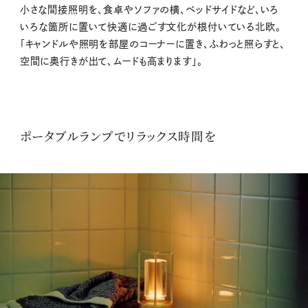
小さな間接照明を、食卓やソファの横、ベッドサイドなど、いろ
いろな箇所に置いて快適に過ごす文化が根付いている北欧。
「キャンドルや照明を部屋のコーナーに置き、ふわっと照らすと、
空間に奥行きが出て、ムードも高まります」。
ポータブルランプでリラックス時間を