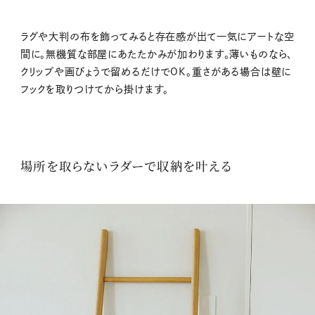
ラグや大判の布を飾ってみると存在感が出て一気にアートな空
間に。無機質な部屋にあたたかみが加わります。薄いものなら、
クリップや画びょうで留めるだけでOK。重さがある場合は壁に
フックを取りつけてから掛けます。
場所を取らないラダーで収納を叶える