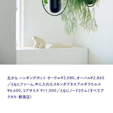
左から ハンギングポット サークル¥3,080、オーバル¥2,860
／ともにファーム、中に入れたスキンダプタスアルギラウルス
¥6,600、リプサリス ¥11,000／ともにノードリウム（すべてア
クタス・新宿店）