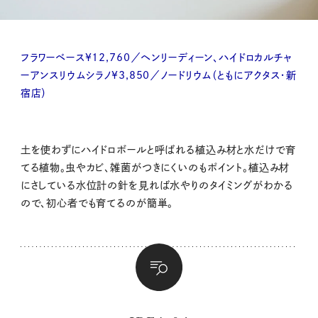
フラワーベース¥12,760／ヘンリーディーン、ハイドロカルチャ
ーアンスリウムシラノ¥3,850／ノードリウム（ともにアクタス・新
宿店）
土を使わずにハイドロボールと呼ばれる植込み材と水だけで育
てる植物。虫やカビ、雑菌がつきにくいのもポイント。植込み材
にさしている水位計の針を見れば水やりのタイミングがわかる
ので、初心者でも育てるのが簡単。