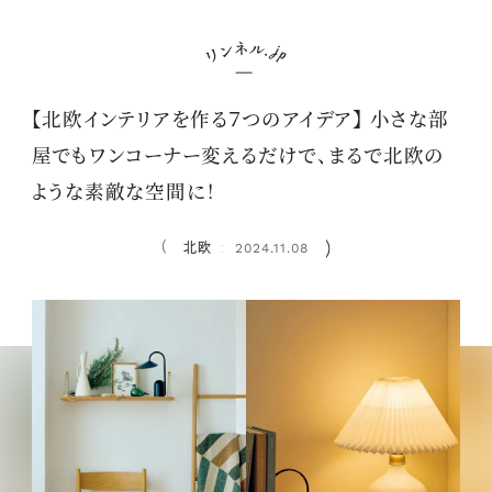
【北欧インテリアを作る７つのアイデア】 小さな部
屋でもワンコーナー変えるだけで、まるで北欧の
ような素敵な空間に！
北欧
2024.11.08
：