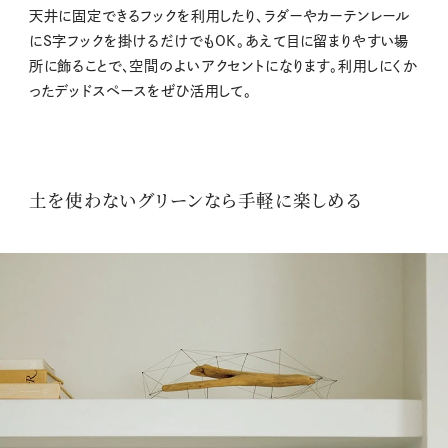
天井に固定できるフックを利用したり、ラダーやカーテンレール
にS字フックを掛けるだけでもOK。あえて目に留まりやすい場
所に飾ることで、空間のよいアクセントになります。利用しにくか
ったデッドスペースをぜひ活用して。
土を使わないグリーンなら手軽に楽しめる