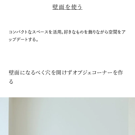
壁面を使う
コンパクトなスペースを活用。好きなものを飾りながら空間をア
ップデートする。
壁面になるべく穴を開けずオブジェコーナーを作
る