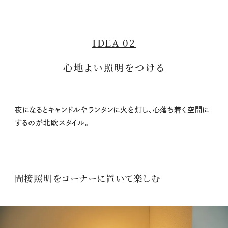
IDEA 02
心地よい照明をつける
夜になるとキャンドルやランタンに火を灯し、心落ち着く空間に
するのが北欧スタイル。
間接照明をコーナーに置いて楽しむ