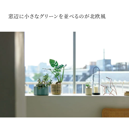
窓辺に小さなグリーンを並べるのが北欧風