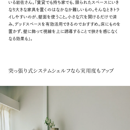
いる岩佐さん。「賃貸でも持ち家でも、限られたスペースにいき
なり大きな家具を置くのはなかなか難しいもの。そんなときトラ
イしやすいのが、壁面を使うこと。小さな穴を開けるだけで済
み、デッドスペースを有効活用できるのでおすすめ。床にものを
置かず、壁に飾って視線を上に誘導することで狭さを感じなく
なる効果も」。
突っ張り式システムシェルフなら実用度もアップ