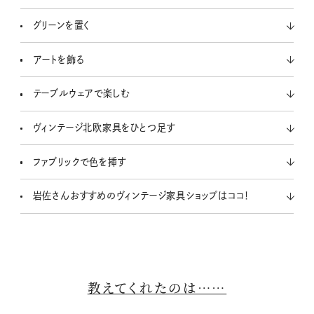
グリーンを置く
アートを飾る
テーブルウェアで楽しむ
ヴィンテージ北欧家具をひとつ足す
ファブリックで色を挿す
岩佐さんおすすめのヴィンテージ家具ショップはココ！
教えてくれたのは……