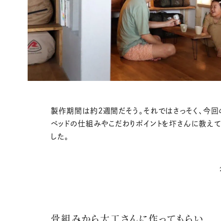
製作期間は約2週間だそう。それではさっそく、今回
ベッドの仕組みやこだわりポイントを圷さんに教えて
した。
骨組みから大工さんに作ってもらい