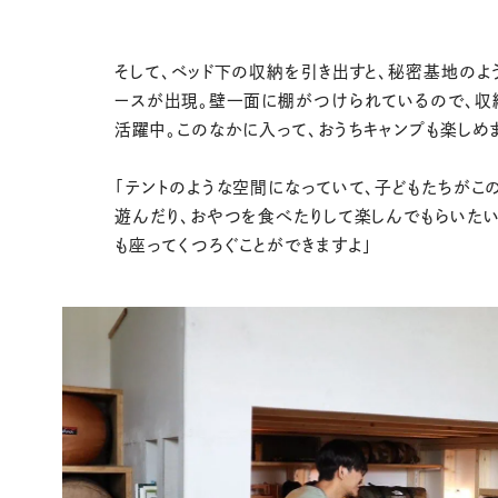
そして、ベッド下の収納を引き出すと、秘密基地のよ
ースが出現。壁一面に棚がつけられているので、収
活躍中。このなかに入って、おうちキャンプも楽しめ
「テントのような空間になっていて、子どもたちがこ
遊んだり、おやつを食べたりして楽しんでもらいたい
も座ってくつろぐことができますよ」