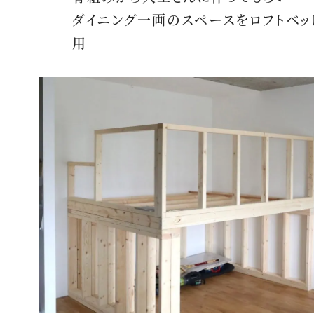
ダイニング一画のスペースをロフトベッ
用