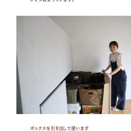
ボックスを引き出して使います