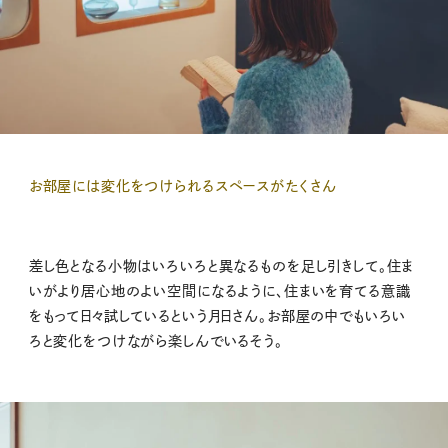
お部屋には変化をつけられるスペースがたくさん
差し色となる小物はいろいろと異なるものを足し引きして。住ま
いがより居心地のよい空間になるように、住まいを育てる意識
をもって日々試しているという月日さん。お部屋の中でもいろい
ろと変化をつけながら楽しんでいるそう。