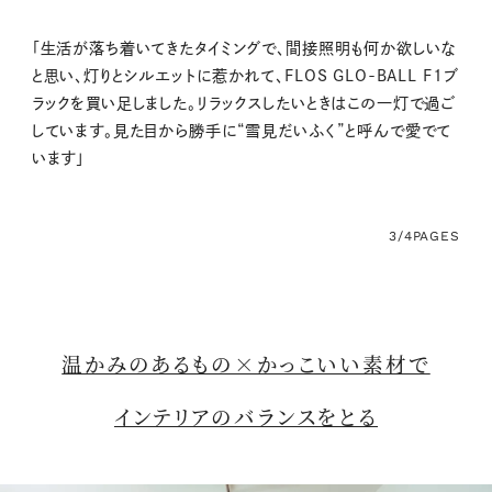
「生活が落ち着いてきたタイミングで、間接照明も何か欲しいな
と思い、灯りとシルエットに惹かれて、FLOS GLO-BALL F1ブ
ラックを買い足しました。リラックスしたいときはこの一灯で過ご
しています。見た目から勝手に“雪見だいふく”と呼んで愛でて
います」
3/4
PAGES
温かみのあるもの×かっこいい素材で
インテリアのバランスをとる