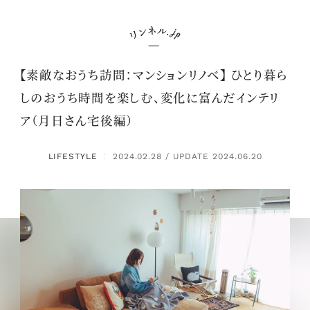
【素敵なおうち訪問：マンションリノベ】 ひとり暮ら
しのおうち時間を楽しむ、変化に富んだインテリ
ア（月日さん宅後編）
LIFESTYLE
2024.02.28 / UPDATE 2024.06.20
：