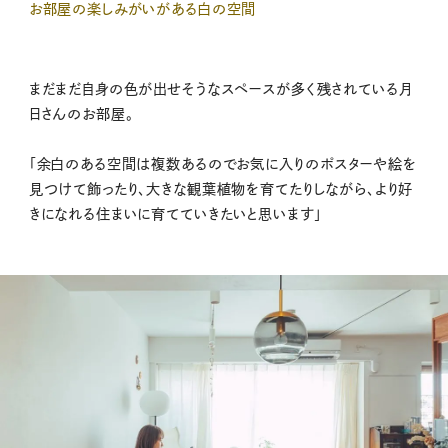
お部屋の楽しみがいがある白の空間
まだまだ自身の色が出せそうなスペースが多く残されている月
日さんのお部屋。
「余白のある空間は複数あるのでお気に入りのポスターや絵を
見つけて飾ったり、大きな観葉植物を育てたりしながら、より好
きになれる住まいに育てていきたいと思います」