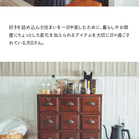
好きを詰め込んだ住まいを一日中楽しむために、暮らしやお部
屋にちょっとした変化を加えられるアイテムを大切に日々過ごさ
れている月日さん。