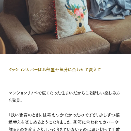
クッションカバーはお部屋や気分に合わせて変えて
マンションリノベで広くなった住まいだからこそ新しい楽しみ方
も発見。
「狭い賃貸のときには考えつかなかったのですが、少しずつ模
様替えを楽しめるようになりました。季節に合わせてカバーや
飾るものを変えたり、しっくりきていないものは思い切って手放