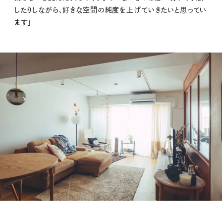
したりしながら、好きな空間の純度を上げていきたいと思ってい
ます」