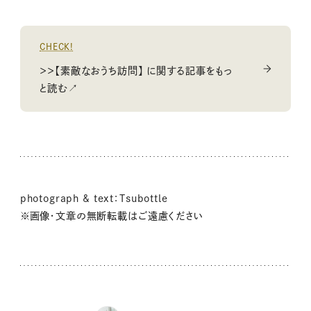
CHECK!
＞＞【素敵なおうち訪問】 に関する記事をもっ
と読む↗
photograph & text：Tsubottle
※画像・文章の無断転載はご遠慮ください