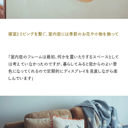
寝室とリビングを繋ぐ、室内窓には季節のお花や小物を飾って
「室内窓のフレームは最初、何かを置いたりするスペースとして
は考えていなかったのですが、暮らしてみると窓からのよい景
色になってくれるので定期的にディスプレイを見直しながら楽
しんでいます」