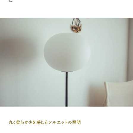
丸く柔らかさを感じるシルエットの照明