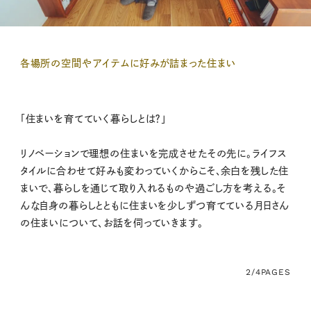
各場所の空間やアイテムに好みが詰まった住まい
「住まいを育てていく暮らしとは？」
リノベーションで理想の住まいを完成させたその先に。ライフス
タイルに合わせて好みも変わっていくからこそ、余白を残した住
まいで、暮らしを通じて取り入れるものや過ごし方を考える。そ
んな自身の暮らしとともに住まいを少しずつ育てている月日さん
の住まいについて、お話を伺っていきます。
2/4
PAGES