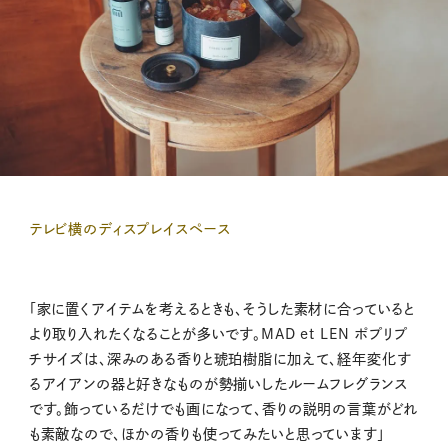
テレビ横のディスプレイスペース
「家に置くアイテムを考えるときも、そうした素材に合っていると
より取り入れたくなることが多いです。MAD et LEN ポプリプ
チサイズは、深みのある香りと琥珀樹脂に加えて、経年変化す
るアイアンの器と好きなものが勢揃いしたルームフレグランス
です。飾っているだけでも画になって、香りの説明の言葉がどれ
も素敵なので、ほかの香りも使ってみたいと思っています」