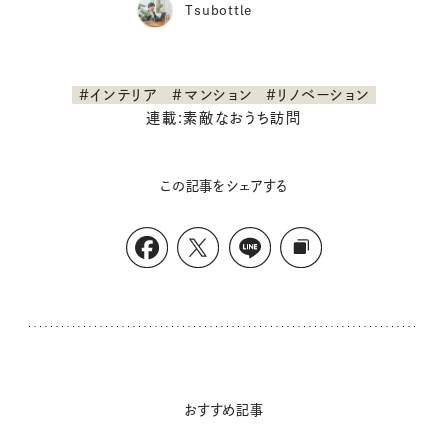
Tsubottle
#インテリア
#マンション
#リノベーション
連載:素敵なおうち訪問
この記事をシェアする
おすすめ記事