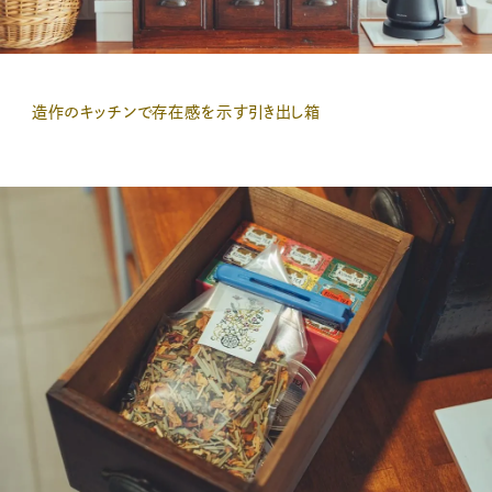
造作のキッチンで存在感を示す引き出し箱