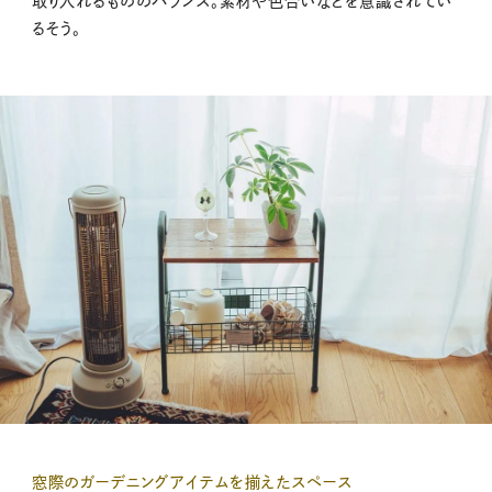
取り入れるもののバランス。素材や色合いなどを意識されてい
るそう。
窓際のガーデニングアイテムを揃えたスペース