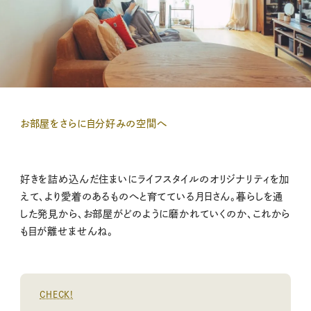
お部屋をさらに自分好みの空間へ
好きを詰め込んだ住まいにライフスタイルのオリジナリティを加
えて、より愛着のあるものへと育てている月日さん。暮らしを通
した発見から、お部屋がどのように磨かれていくのか、これから
も目が離せませんね。
CHECK!