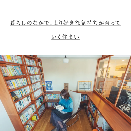
暮らしのなかで、より好きな気持ちが育って
いく住まい