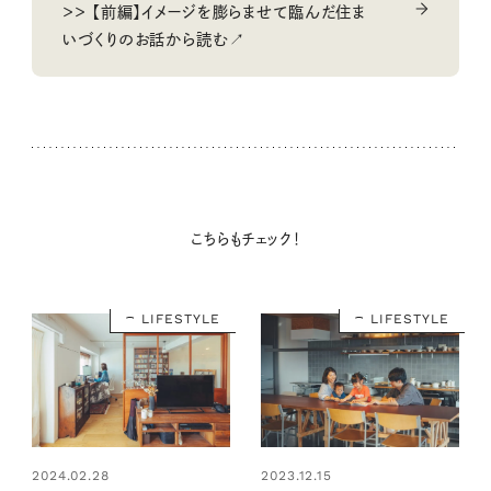
＞＞ 【前編】イメージを膨らませて臨んだ住ま
いづくりのお話から読む↗
こちらもチェック！
LIFESTYLE
LIFESTYLE
2024.02.28
2023.12.15