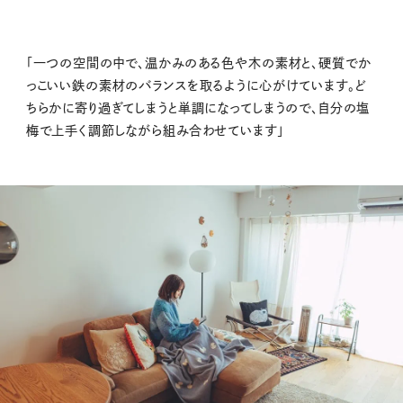
「一つの空間の中で、温かみのある色や木の素材と、硬質でか
っこいい鉄の素材のバランスを取るように心がけています。ど
ちらかに寄り過ぎてしまうと単調になってしまうので、自分の塩
梅で上手く調節しながら組み合わせています」