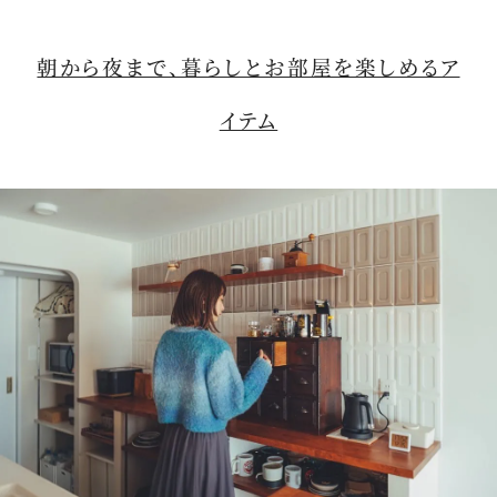
朝から夜まで、暮らしとお部屋を楽しめるア
イテム