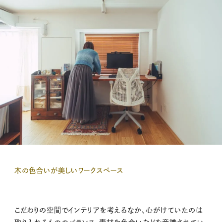
木の色合いが美しいワークスペース
こだわりの空間でインテリアを考えるなか、心がけていたのは