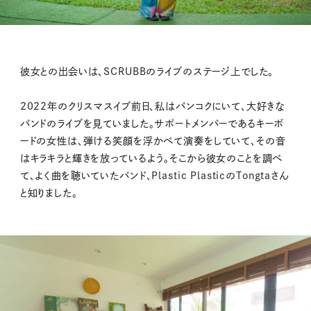
彼女との出会いは、SCRUBBのライブのステージ上でした。
2022年のクリスマスイブ前日、私はバンコクにいて、大好きな
バンドのライブを見ていました。サポートメンバーであるキーボ
ードの女性は、弾ける笑顔を浮かべて演奏をしていて、その音
はキラキラと輝きを放っているよう。そこから彼女のことを調べ
て、よく曲を聴いていたバンド、Plastic PlasticのTongtaさん
と知りました。