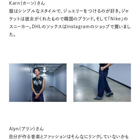
Karn（カーン）さん
服はシンプルなスタイルで、ジュエリーをつけるのが好き。ジャ
ケットは彼女がくれたもので韓国のブランド。そして「Nike」の
スニーカー。DHLのソックスはInstagramのショップで買いまし
た。
Alyn（アリン）さん
自分が作る音楽とファッションはそんなにリンクしていないかも