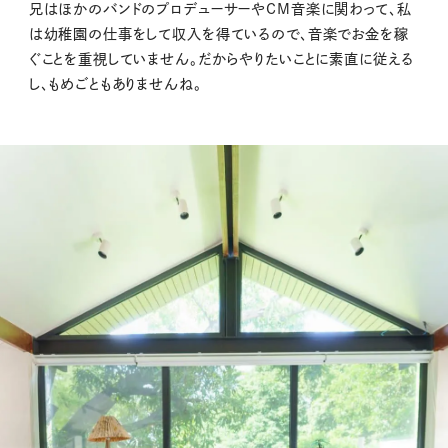
兄はほかのバンドのプロデューサーやCM音楽に関わって、私
は幼稚園の仕事をして収入を得ているので、音楽でお金を稼
ぐことを重視していません。だからやりたいことに素直に従える
し、もめごともありませんね。