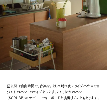
昼以降は自由時間で、音楽を。そして時々夜にライブハウスで自
分たちのバンドのライブをします。また、ほかのバンド
（SCRUBB）のサポートでキーボードを演奏することもあります。