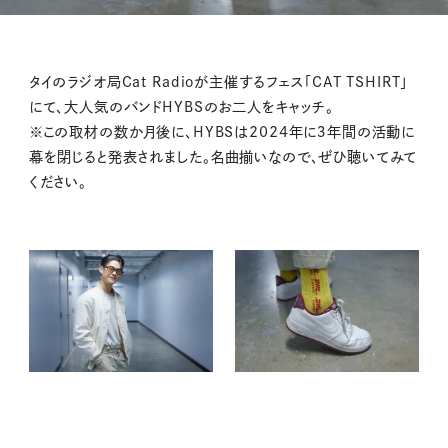
タイのラジオ局Cat Radioが主催するフェス「CAT TSHIRT」
にて、大人気のバンドHYBSのお二人をキャッチ。
※この取材の数か月後に、HYBSは2024年に３年間の活動に
幕を閉じると発表されました。名曲揃いなので、ぜひ聴いてみて
ください。