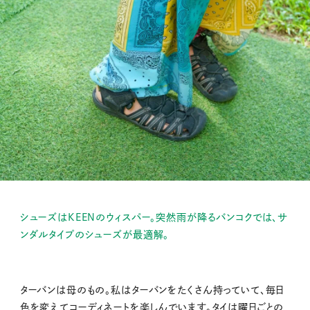
シューズはKEENのウィスパー。突然雨が降るバンコクでは、サ
ンダルタイプのシューズが最適解。
ターバンは母のもの。私はターバンをたくさん持っていて、毎日
色を変えてコーディネートを楽しんでいます。タイは曜日ごとの