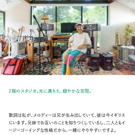
２階のスタジオ。光に満ちた、穏やかな空間。
歌詞は私が、メロディーは兄が生み出していて、彼は今イギリス
にいます。兄妹でお互いのことを知りつくしているし、二人ともイ
ージーゴーイングな性格だから、一緒にやりやすいですよ。