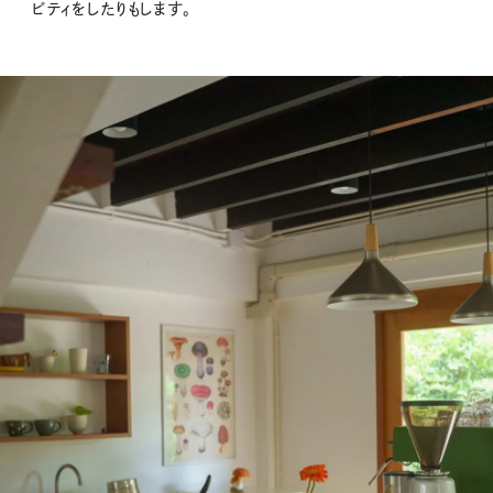
ビティをしたりもします。