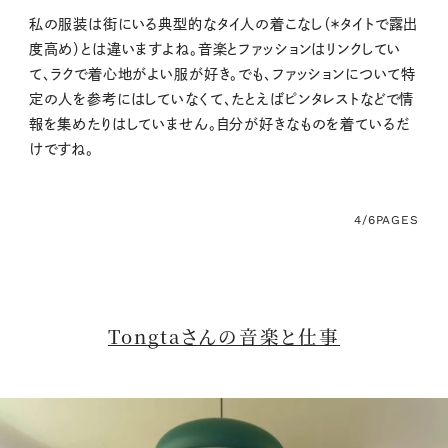
私の服装は街にいる典型的なタイ人の着こなし（＊タイトで露出
度高め）とは違いますよね。音楽とファッションはリンクしてい
て、ラクで着心地がよい服が好き。でも、ファッションについて特
定の人を参考にはしていなくて、たとえばピンタレストなどで情
報を集めたりはしていません。自分が好きなものを着ているだ
けですね。
4/6
PAGES
Tongtaさんの音楽と仕事