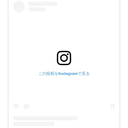
この投稿をInstagramで見る