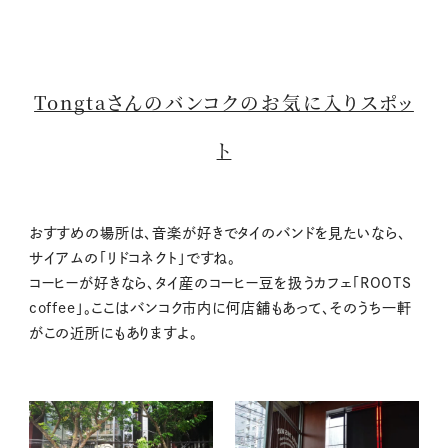
Tongtaさんのバンコクのお気に入りスポッ
ト
おすすめの場所は、音楽が好きでタイのバンドを見たいなら、
サイアムの「リドコネクト」ですね。
コーヒーが好きなら、タイ産のコーヒー豆を扱うカフェ「ROOTS
coffee」。ここはバンコク市内に何店舗もあって、そのうち一軒
がこの近所にもありますよ。