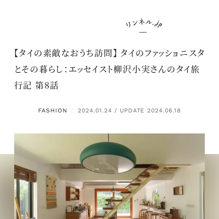
【タイの素敵なおうち訪問】 タイのファッショニスタ
とその暮らし：エッセイスト柳沢小実さんのタイ旅
行記 第8話
FASHION
2024.01.24 / UPDATE 2024.06.18
：