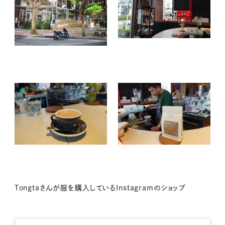
Tongtaさんが服を購入しているInstagramのショップ