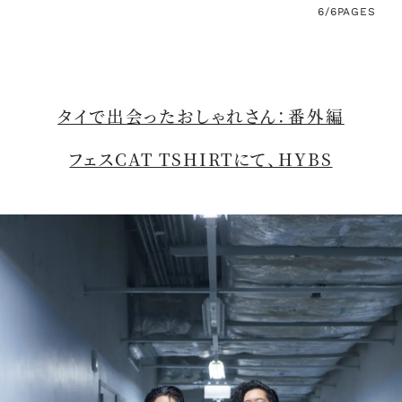
6/6
PAGES
タイで出会ったおしゃれさん：番外編
フェスCAT TSHIRTにて、HYBS