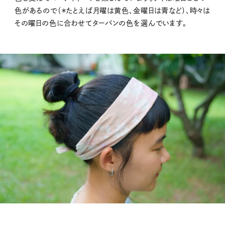
色があるので（＊たとえば月曜は黄色、金曜日は青など）、時々は
その曜日の色に合わせてターバンの色を選んでいます。