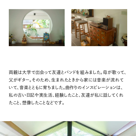
両親は大学で出会って友達とバンドを組みました。母が歌って、
父がギター。そのため、生まれたときから家には音楽が流れて
いて、音楽とともに育ちました。曲作りのインスピレーションは、
私の古い日記や実生活、経験したこと、友達が私に話してくれ
たこと、想像したことなどです。