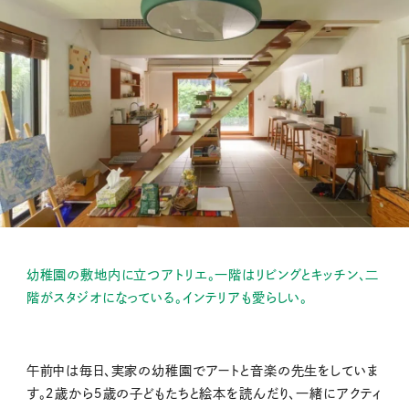
幼稚園の敷地内に立つアトリエ。一階はリビングとキッチン、二
階がスタジオになっている。インテリアも愛らしい。
午前中は毎日、実家の幼稚園でアートと音楽の先生をしていま
す。２歳から５歳の子どもたちと絵本を読んだり、一緒にアクティ