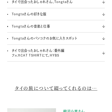
タイで出会ったおしゃれさん、Tongtaさん
Tongtaさんの好きな服
Tongtaさんの音楽と仕事
Tongtaさんのバンコクのお気に入りスポット
タイで出会ったおしゃれさん：番外編
フェスCAT TSHIRTにて、HYBS
タイの旅について綴ってくれるのは…
柳沢小実さん