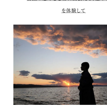
を体験して