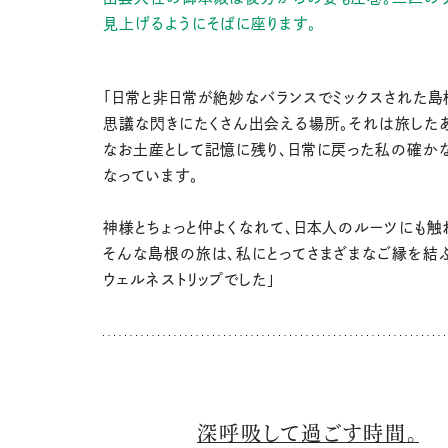
見上げるようにそばに座ります。
「日常と非日常が絶妙なバランスでミックスされた島
思議な閃きにたくさん出会える場所。それは旅した
なお土産として記憶に残り、日常に戻った私の確か
なっています。
神様とちょっと仲よくなれて、日本人のルーツにも触
そんな島根の旅は、私にとってさまざまなご縁を結
ウェルネストリップでした」
深呼吸して過ごす時間。