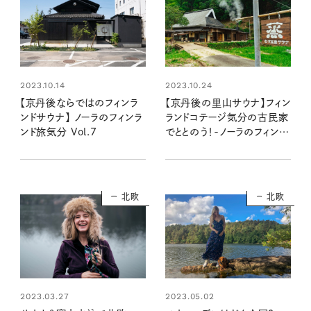
2023.10.14
2023.10.24
【京丹後ならではのフィンラ
【京丹後の里山サウナ】フィン
ンドサウナ】 ノーラのフィンラ
ランドコテージ気分の古民家
ンド旅気分 Vol.7
でととのう！-ノーラのフィンラ
ンド旅気分 Vol.8
北欧
北欧
2023.03.27
2023.05.02