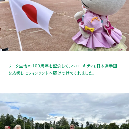
フコク生命の100周年を記念して、ハローキティも日本選手団
を応援しにフィンランドへ駆けつけてくれました。