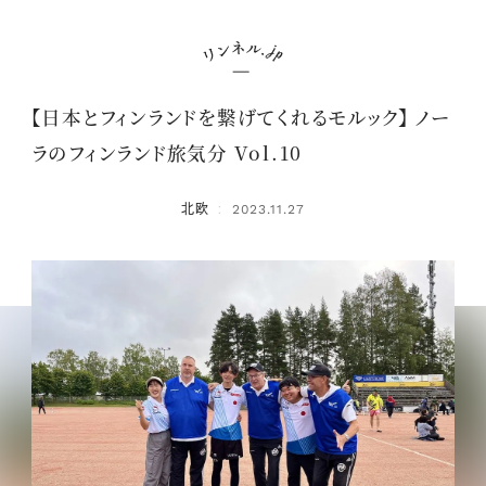
【日本とフィンランドを繋げてくれるモルック】 ノー
ラのフィンランド旅気分 Vol.10
北欧
2023.11.27
：