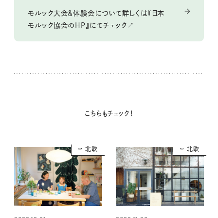
モルック大会＆体験会について詳しくは『日本
モルック協会のHP』にてチェック↗
こちらもチェック！
北欧
北欧