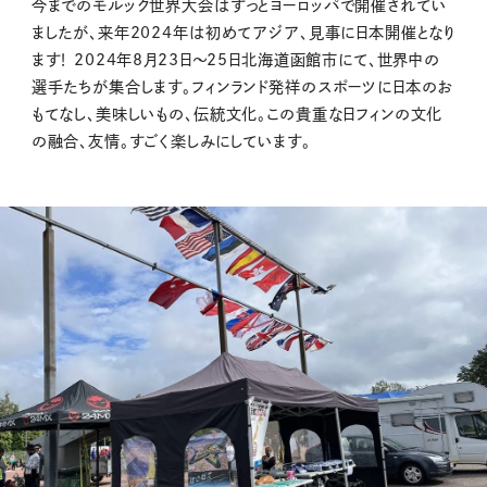
今までのモルック世界大会はずっとヨーロッパで開催されてい
ましたが、来年2024年は初めてアジア、見事に日本開催となり
ます！ 2024年8月23日～25日北海道函館市にて、世界中の
選手たちが集合します。フィンランド発祥のスポーツに日本のお
もてなし、美味しいもの、伝統文化。この貴重な日フィンの文化
の融合、友情。すごく楽しみにしています。