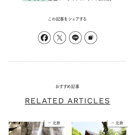
この記事をシェアする
おすすめ記事
RELATED ARTICLES
北欧
北欧