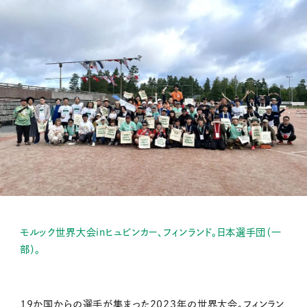
モルック世界大会inヒュビンカー、フィンランド。日本選手団（一
部）。
19か国からの選手が集まった2023年の世界大会。フィンラン