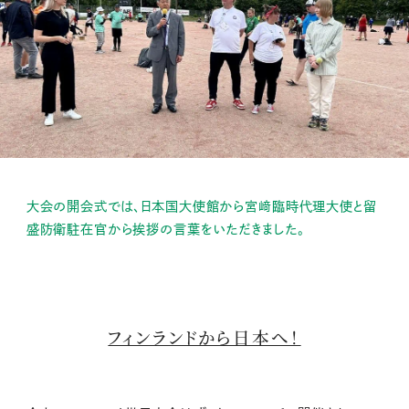
大会の開会式では、日本国大使館から宮﨑臨時代理大使と留
盛防衛駐在官から挨拶の言葉をいただきました。
フィンランドから日本へ！