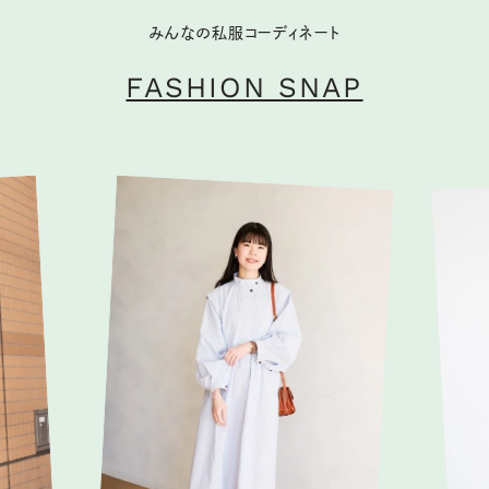
みんなの私服コーディネート
FASHION SNAP