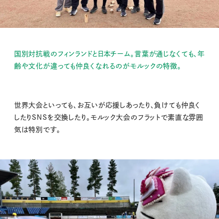
国別対抗戦のフィンランドと日本チーム。言葉が通じなくても、年
齢や文化が違っても仲良くなれるのがモルックの特徴。
世界大会といっても、お互いが応援しあったり、負けても仲良く
したりSNSを交換したり。モルック大会のフラットで素直な雰囲
気は特別です。