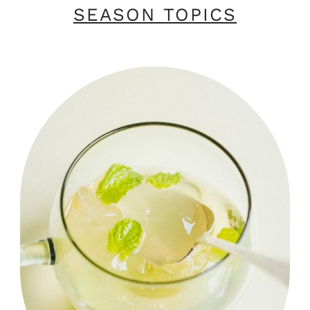
SEASON TOPICS