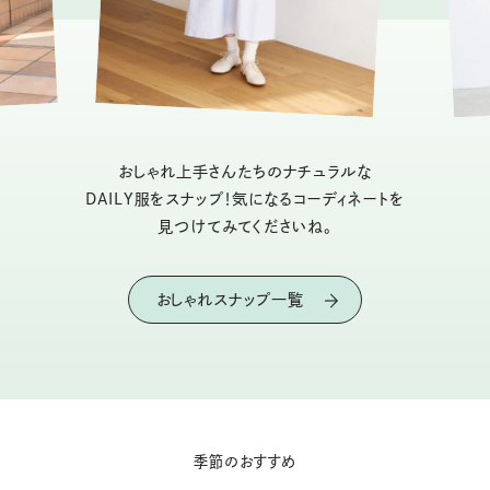
おしゃれ上手さんたちのナチュラルな
DAILY服をスナップ！気になるコーディネートを
見つけてみてくださいね。
おしゃれスナップ一覧
季節のおすすめ