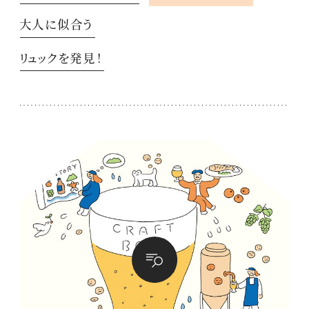
大人に似合う
リュックを発見！