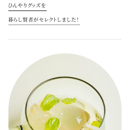
ひんやりグッズを
暮らし賢者がセレクトしました！