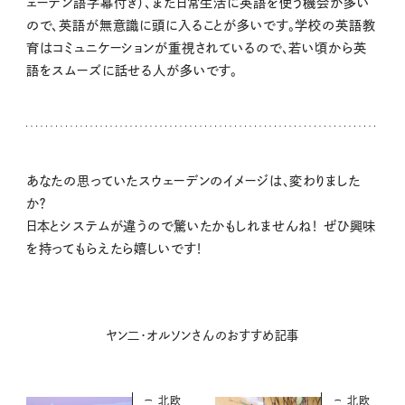
ェーデン語字幕付き）、また日常生活に英語を使う機会が多い
ので、英語が無意識に頭に入ることが多いです。学校の英語教
育はコミュニケーションが重視されているので、若い頃から英
語をスムーズに話せる人が多いです。
あなたの思っていたスウェーデンのイメージは、変わりました
か？
日本とシステムが違うので驚いたかもしれませんね！ ぜひ興味
を持ってもらえたら嬉しいです！
ヤン二・オルソンさんのおすすめ記事
北欧
北欧