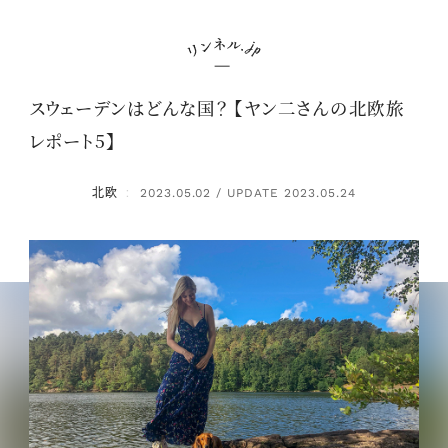
スウェーデンはどんな国？ 【ヤン二さんの北欧旅
レポート5】
北欧
2023.05.02 / UPDATE 2023.05.24
：