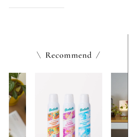
Recommend