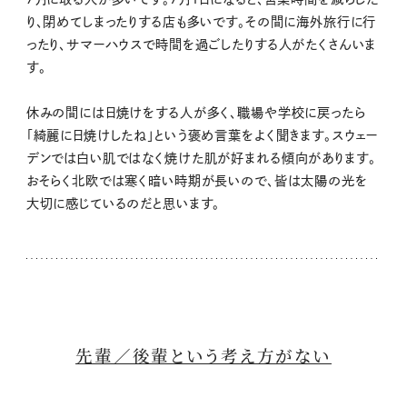
り、閉めてしまったりする店も多いです。その間に海外旅行に行
ったり、サマーハウスで時間を過ごしたりする人がたくさんいま
す。
休みの間には日焼けをする人が多く、職場や学校に戻ったら
「綺麗に日焼けしたね」という褒め言葉をよく聞きます。スウェー
デンでは白い肌ではなく焼けた肌が好まれる傾向があります。
おそらく北欧では寒く暗い時期が長いので、皆は太陽の光を
大切に感じているのだと思います。
先輩／後輩という考え方がない