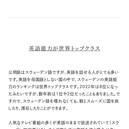
英語能力が世界トップクラス
公用語はスウェーデン語ですが、英語を話せる人がとても多い
です。英語を母国語としない国の中で、スウェーデンの英語能
力のランキングは世界トップクラスです。2022年は8位になっ
たみたいですが、数年前は1位や2位だったこともありました。で
すので、スウェーデン語を喋れなくても、割とスムーズに国を旅
したり、滞在したりことができます。
人気なテレビ番組の多くが英語のままで放送されていて（スウ