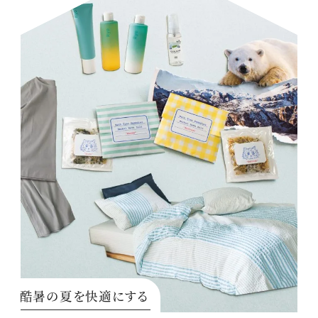
酷暑の夏を快適にする