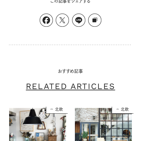
この記事をシェアする
おすすめ記事
RELATED ARTICLES
北欧
北欧