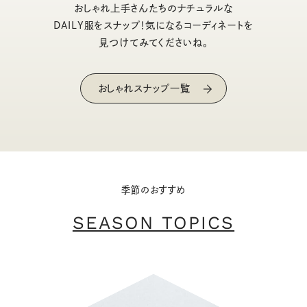
おしゃれ上手さんたちのナチュラルな
DAILY服をスナップ！気になるコーディネートを
見つけてみてくださいね。
おしゃれスナップ一覧
季節のおすすめ
SEASON TOPICS