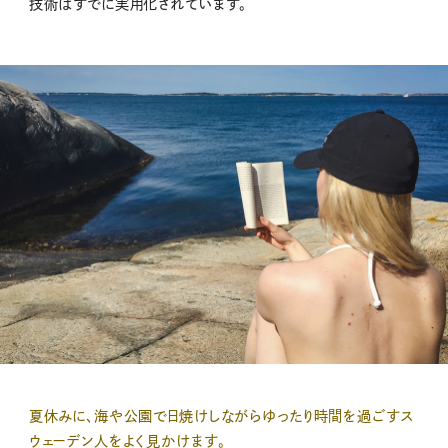
技術はすでに実用化されています。
夏休みに、海や公園で日焼けしながらゆったり時間を過ごすス
ウェーデン人をよく見かけます。