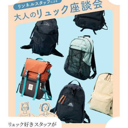
リュック好きスタッフが