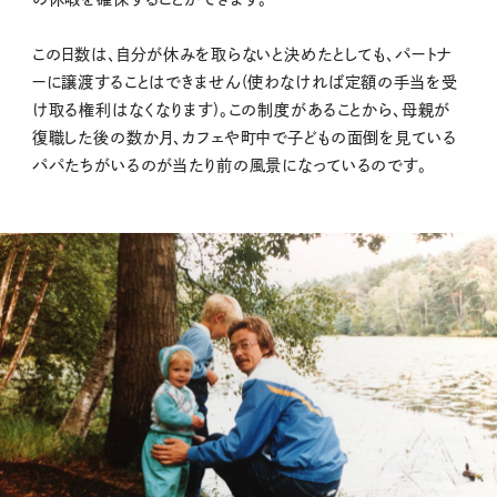
この日数は、自分が休みを取らないと決めたとしても、パートナ
ーに譲渡することはできません(使わなければ定額の手当を受
け取る権利はなくなります)。この制度があることから、母親が
復職した後の数か月、カフェや町中で子どもの面倒を見ている
パパたちがいるのが当たり前の風景になっているのです。