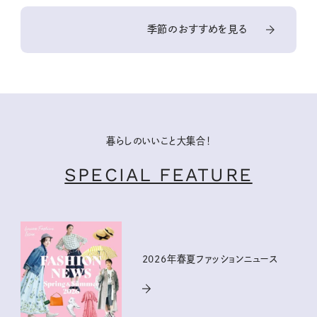
季節のおすすめを見る
暮らしのいいこと大集合！
SPECIAL FEATURE
2026年春夏ファッションニュース