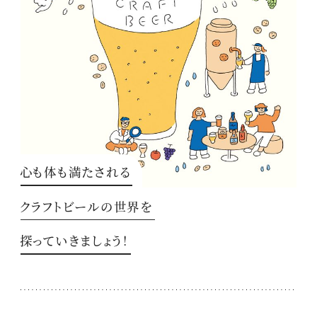
心も体も満たされる
クラフトビールの世界を
探っていきましょう！