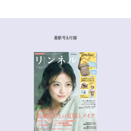
最新号＆付録