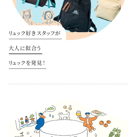
リュック好きスタッフが
大人に似合う
リュックを発見！