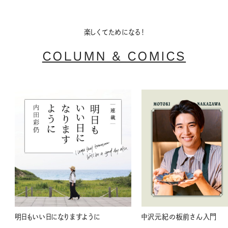
楽しくてためになる！
COLUMN & COMICS
明日もいい日になりますように
中沢元紀の板前さん入門