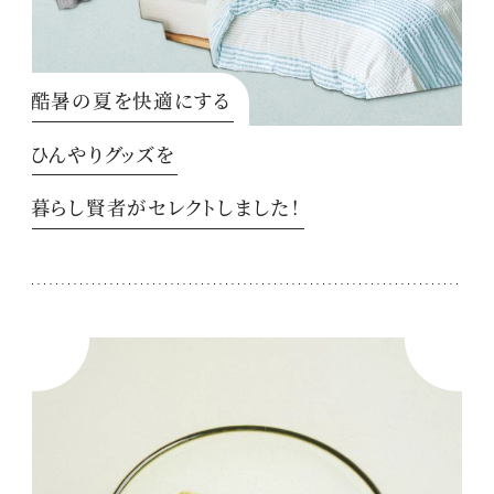
酷暑の夏を快適にする
ひんやりグッズを
暮らし賢者がセレクトしました！