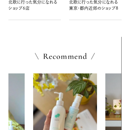
北欧に行った気分になれる
北欧に行った気分になれる
ショップ6店
東京・都内近郊のショップ８
Recommend