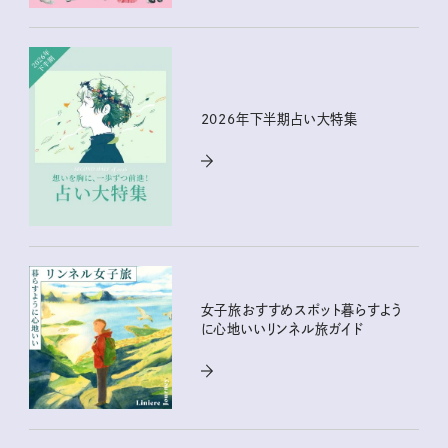
2026年下半期占い大特集
女子旅おすすめスポット暮らすよう
に心地いいリンネル旅ガイド