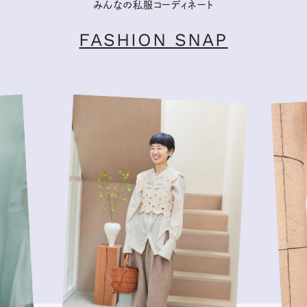
みんなの私服コーディネート
FASHION SNAP