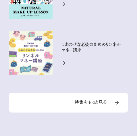
しあわせな老後のためのリンネル
マネー講座
特集をもっと見る