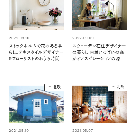
2022.09.10
2022.09.09
ストックホルムで花のある暮
スウェーデン在住デザイナー
らし。テキスタイルデザイナー
の暮らし 自然いっぱいの森
&フローリストのおうち時間
がインスピレーションの源
北欧
北欧
2021.05.10
2021.05.07