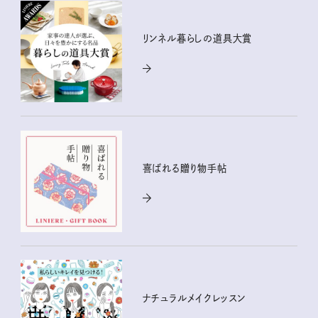
リンネル暮らしの道具大賞
喜ばれる贈り物手帖
ナチュラルメイクレッスン