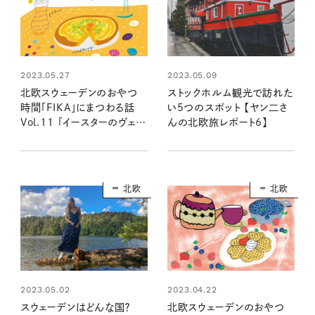
2023.05.27
2023.05.09
北欧スウェーデンのおやつ
ストックホルム観光で訪れた
時間「FIKA」にまつわる話
い5つのスポット 【ヤン二さ
Vol.11 「イースターのヴェス
んの北欧旅レポート6】
テルボッテンパイ」
北欧
北欧
2023.05.02
2023.04.22
スウェーデンはどんな国？
北欧スウェーデンのおやつ