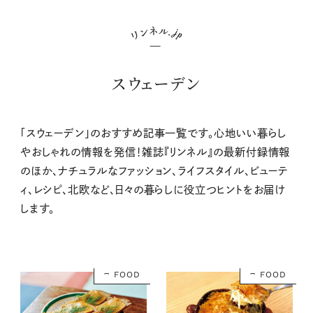
スウェーデン
「スウェーデン」のおすすめ記事一覧です。心地いい暮らし
やおしゃれの情報を発信！雑誌『リンネル』の最新付録情報
のほか、ナチュラルなファッション、ライフスタイル、ビューテ
ィ、レシピ、北欧など、日々の暮らしに役立つヒントをお届け
します。
FOOD
FOOD