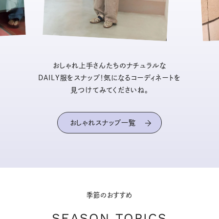
おしゃれ上手さんたちのナチュラルな
DAILY服をスナップ！気になるコーディネートを
見つけてみてくださいね。
おしゃれスナップ一覧
季節のおすすめ
SEASON TOPICS