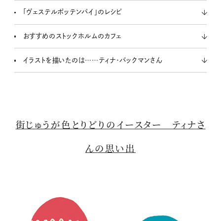
「ヴェステルボッテンパイ」のレシピ
おすすめのストックホルムのカフェ
イラストを描いたのは……ティナ・バックマンさん
街じゅうが色とりどりのイースター ティナさ
んの思い出