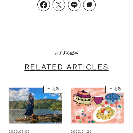
おすすめ記事
RELATED ARTICLES
北欧
北欧
2023.05.02
2023.04.22