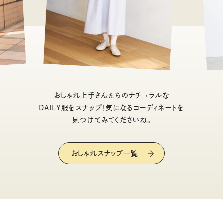
おしゃれ上手さんたちのナチュラルな
DAILY服をスナップ！気になるコーディネートを
見つけてみてくださいね。
おしゃれスナップ一覧