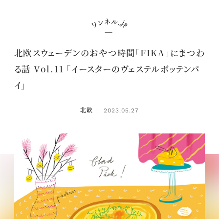
北欧スウェーデンのおやつ時間「FIKA」にまつわ
る話 Vol.11 「イースターのヴェステルボッテンパ
イ」
北欧
2023.05.27
：