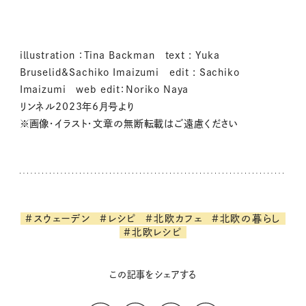
illustration ：Tina Backman text : Yuka
Bruselid&Sachiko Imaizumi edit : Sachiko
Imaizumi web edit：Noriko Naya
リンネル2023年6月号より
※画像・イラスト・文章の無断転載はご遠慮ください
#スウェーデン
#レシピ
#北欧カフェ
#北欧の暮らし
#北欧レシピ
この記事をシェアする