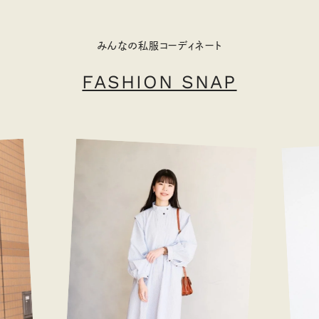
みんなの私服コーディネート
FASHION SNAP