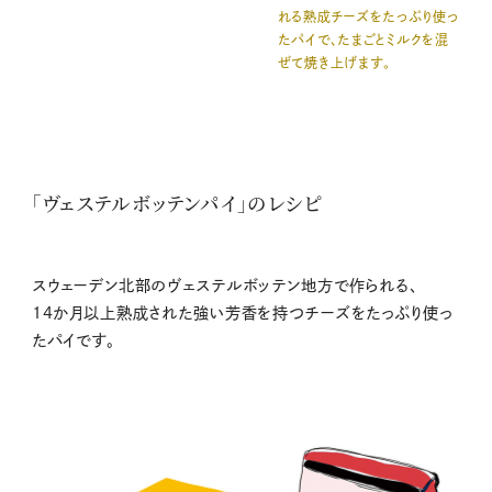
れる熟成チーズをたっぷり使っ
たパイで、たまごとミルクを混
ぜて焼き上げます。
「ヴェステルボッテンパイ」のレシピ
スウェーデン北部のヴェステルボッテン地方で作られる、
14か月以上熟成された強い芳香を持つチーズをたっぷり使っ
たパイです。