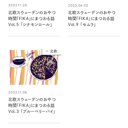
2022.11.25
2023.04.02
北欧スウェーデンのおやつ
北欧スウェーデンのおやつ
時間「FIKA」にまつわる話
時間「FIKA」にまつわる話
Vol.5 「シナモンロール」
Vol.９ 「セムラ」
北欧
2022.11.06
北欧スウェーデンのおやつ
時間「FIKA」にまつわる話
Vol.3 「ブルーベリーパイ」