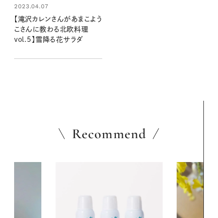
2023.04.07
【滝沢カレンさんがあまこよう
こさんに教わる北欧料理
vol.5】雪降る花サラダ
Recommend