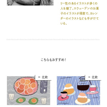
リー性のあるイラストが多くの
人を魅了。スウェーデンのお菓
子のイラストが得意で、カレン
ダーのイラストなども手がけて
いる。
こちらもおすすめ！
北欧
北欧