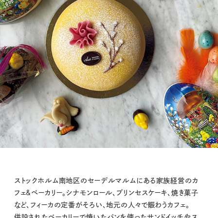
ストックホルム南地区のセーデルマルムにある家族経営のカ
フェ&ベーカリー。シナモンロール、プリンセスケーキ、焼き菓子
など、フィーカの定番がそろい、地元の人々で賑わうカフェ。
併設されたベーカリーで焼いたパンを使ったサンドイッチやス