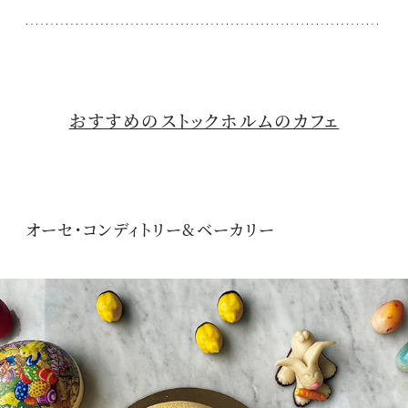
おすすめのストックホルムのカフェ
オーセ・コンディトリー&ベーカリー