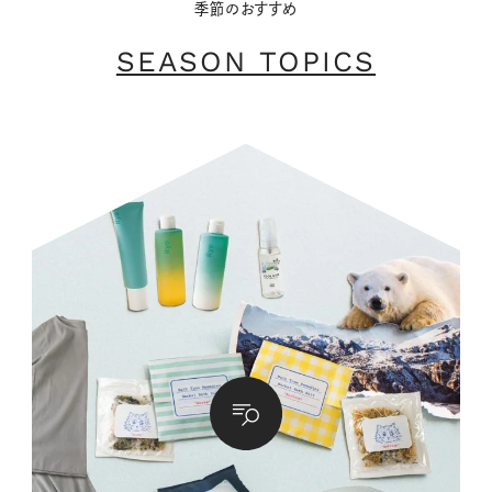
季節のおすすめ
SEASON TOPICS