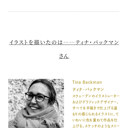
イラストを描いたのは……ティナ・バックマン
さん
Tina Backman
ティナ・バックマン
スウェーデンのイラストレーター
およびグラフィックデザイナー。
すべてを手描きで仕上げる温
もりの感じられるイラストに、て
いねいに色を重ねて作品を仕
上げる。スケッチのようなストー