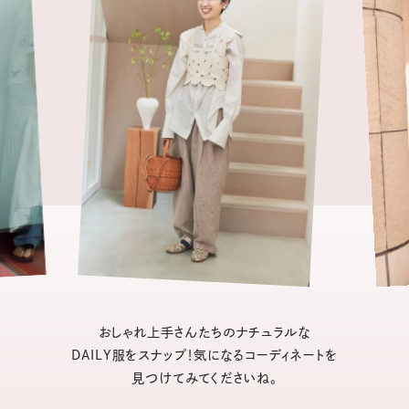
おしゃれ上手さんたちのナチュラルな
DAILY服をスナップ！気になるコーディネートを
見つけてみてくださいね。