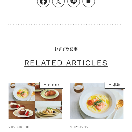
おすすめ記事
RELATED ARTICLES
FOOD
北欧
2021.12.12
2023.08.30