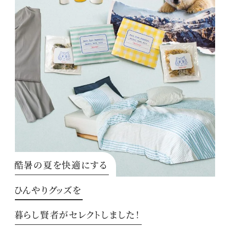
酷暑の夏を快適にする
ひんやりグッズを
暮らし賢者がセレクトしました！