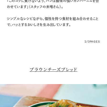
「このコクに負けないよう、パンは酸味の強いカンパーニュを合
わせています」（スタッフの未唯さん）。
シンプルなレシピながら、個性を持つ食材を組み合わせること
で、ハッとするおいしさを生み出しています。
2/3
PAGES
ブラウンチーズブレッド