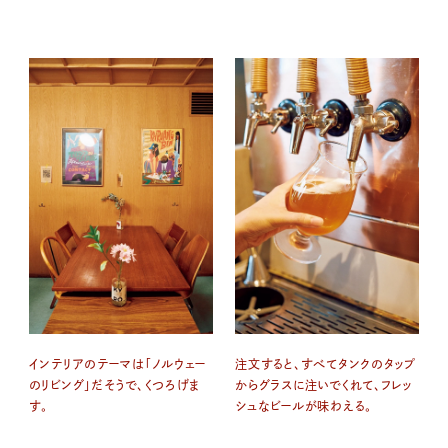
インテリアのテーマは「ノルウェー
注文すると、すべてタンクのタップ
のリビング」だそうで、くつろげま
からグラスに注いでくれて、フレッ
す。
シュなビールが味わえる。