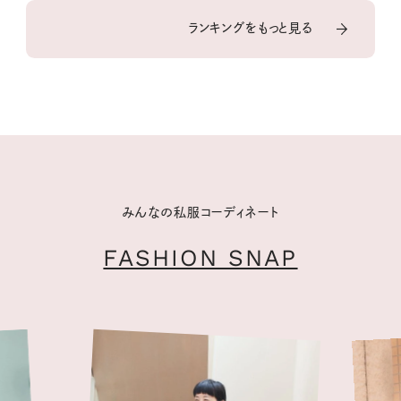
ランキングをもっと見る
みんなの私服コーディネート
FASHION SNAP