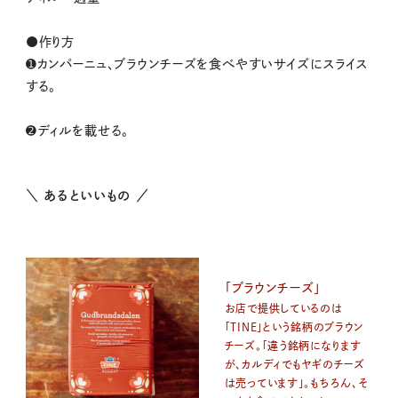
●作り方
➊カンパーニュ、ブラウンチーズを食べやすいサイズにスライス
する。
➋ディルを載せる。
＼ あるといいもの ／
「ブラウンチーズ」
お店で提供しているのは
「TINE」という銘柄のブラウン
チーズ。「違う銘柄になります
が、カルディでもヤギのチーズ
は売っています」。もちろん、そ