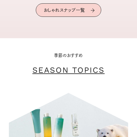
おしゃれスナップ一覧
季節のおすすめ
SEASON TOPICS