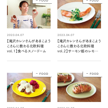
FOOD
FOOD
2023.04.07
2023.04.07
【滝沢カレンさんがあまこよう
【滝沢カレンさんがあまこよう
こさんに教わる北欧料理
こさんに教わる北欧料理
vol.1】食べるスノードーム
vol.2】サーモン姫のレモン
冠
FOOD
FOOD