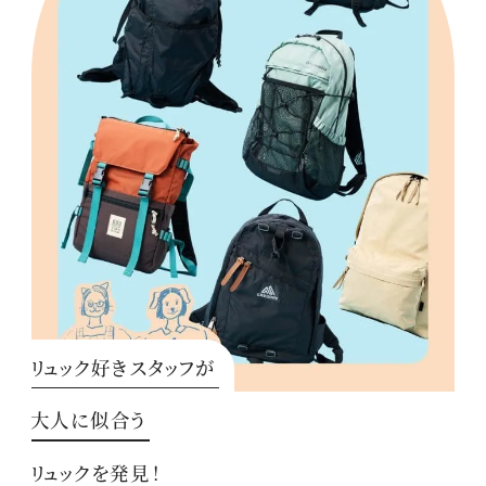
リュック好きスタッフが
大人に似合う
リュックを発見！