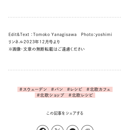
Edit&Text ：Tomoko Yanagisawa Photo：yoshimi
リンネル2023年12月号より
※画像・文章の無断転載はご遠慮ください
#スウェーデン
#パン
#レシピ
#北欧カフェ
#北欧ショップ
#北欧レシピ
この記事をシェアする