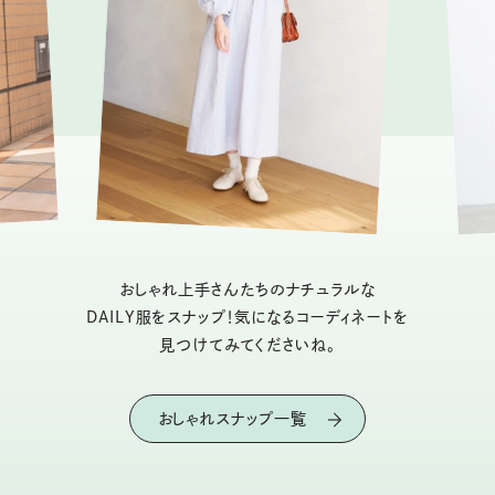
おしゃれ上手さんたちのナチュラルな
DAILY服をスナップ！気になるコーディネートを
見つけてみてくださいね。
おしゃれスナップ一覧