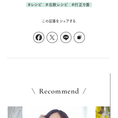
#レシピ
#北欧レシピ
#行正り香
この記事をシェアする
Recommend