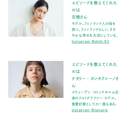
エピソードを教えてくれた
のは
志暁さん
モデル。フィンランド人の母を
持つ。フィンランドらしい、ささ
やかな幸せを大切にしている。
Instagram @shiki.82
エピソードを教えてくれた
のは
ナタリー ・ カンタクシーノさ
ん
スウェーデン・ストックホルム出
身のフォトグラファー・モデル。
食愛好家としての一面もある。
instagram @nanorie