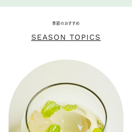
季節のおすすめ
SEASON TOPICS