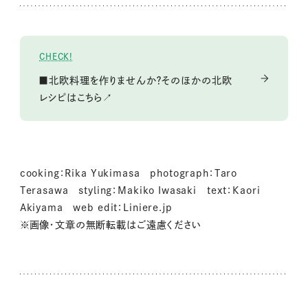
CHECK!
■北欧料理を作りませんか？そのほかの北欧
レシピはこちら↗
cooking：Rika Yukimasa photograph：Taro
Terasawa styling：Makiko Iwasaki text：Kaori
Akiyama web edit：Liniere.jp
※画像・文章の無断転載はご遠慮ください