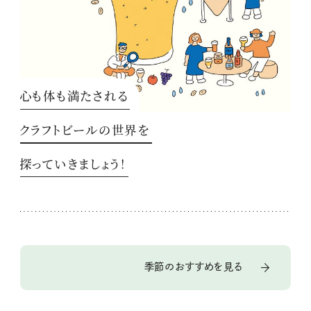
心も体も満たされる
クラフトビールの世界を
探っていきましょう！
季節のおすすめを見る