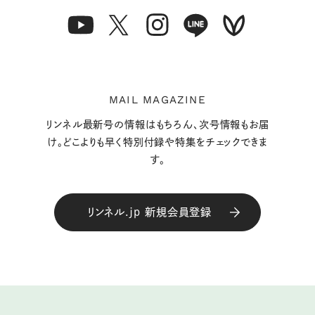
MAIL MAGAZINE
リンネル最新号の情報はもちろん、次号情報もお届
け。どこよりも早く特別付録や特集をチェックできま
す。
リンネル.jp 新規会員登録