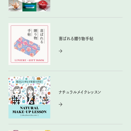
喜ばれる贈り物手帖
ナチュラルメイクレッスン