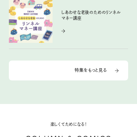
しあわせな老後のためのリンネル
マネー講座
特集をもっと見る
楽しくてためになる！