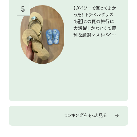
5
【ダイソーで買ってよか
った！ トラベルグッズ
4選】この夏の旅行に
大活躍！ かわいくて便
利な厳選マストバイア
イテム
ランキングをもっと見る