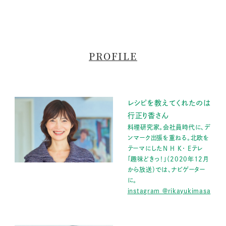
PROFILE
レシピを教えてくれたのは
行正り香さん
料理研究家。会社員時代に、デ
ンマーク出張を重ねる。北欧を
テーマにしたN H K・ Eテレ
「趣味どきっ！」（2020年12月
から放送）では、ナビゲーター
に。
instagram @rikayukimasa