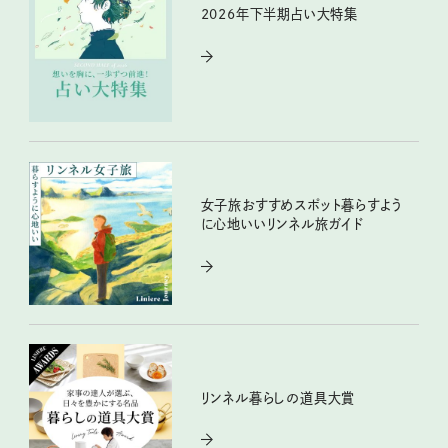
2026年下半期占い大特集
女子旅おすすめスポット暮らすよう
に心地いいリンネル旅ガイド
リンネル暮らしの道具大賞