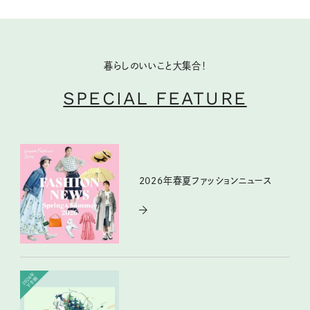
暮らしのいいこと大集合！
SPECIAL FEATURE
2026年春夏ファッションニュース