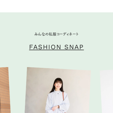
みんなの私服コーディネート
FASHION SNAP