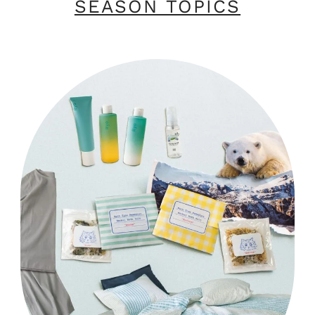
SEASON TOPICS