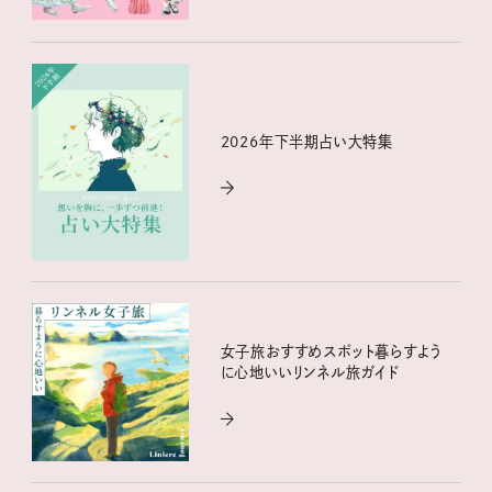
2026年下半期占い大特集
女子旅おすすめスポット暮らすよう
に心地いいリンネル旅ガイド