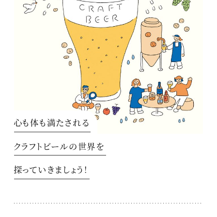
心も体も満たされる
クラフトビールの世界を
探っていきましょう！