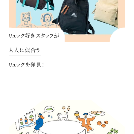
リュック好きスタッフが
大人に似合う
リュックを発見！