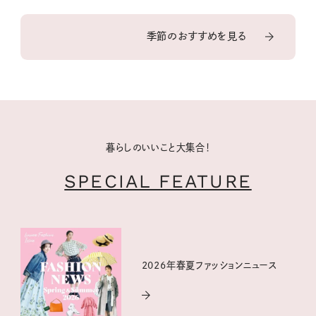
季節のおすすめを見る
暮らしのいいこと大集合！
SPECIAL FEATURE
2026年春夏ファッションニュース