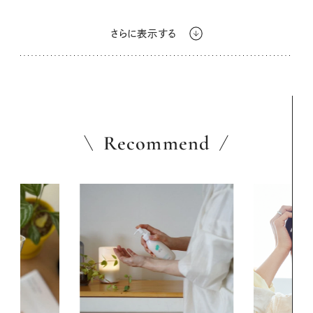
さらに表示する
Recommend