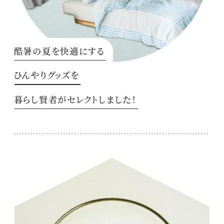
酷暑の夏を快適にする
ひんやりグッズを
暮らし賢者がセレクトしました！