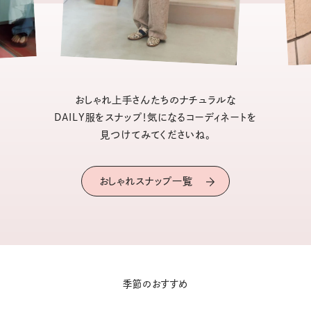
おしゃれ上手さんたちのナチュラルな
DAILY服をスナップ！気になるコーディネートを
見つけてみてくださいね。
おしゃれスナップ一覧
季節のおすすめ