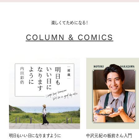
楽しくてためになる！
COLUMN & COMICS
明日もいい日になりますように
中沢元紀の板前さん入門