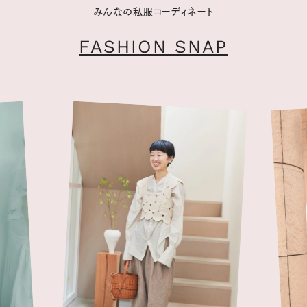
みんなの私服コーディネート
FASHION SNAP