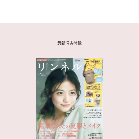
最新号＆付録