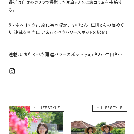
最近は自身のカメラで撮影した写真とともに旅コラムを寄稿す
る。
リンネル.jpでは、旅記事のほか、「yujiさん・仁田さんの福めぐ
り」連載を担当し、いま行くべきパワースポットを紹介！
連載:いま行くべき開運パワースポット yujiさん・仁田さんの福めぐり
LIFESTYLE
LIFESTYLE