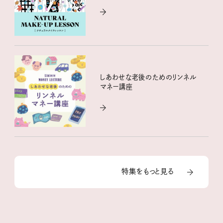
しあわせな老後のためのリンネル
マネー講座
特集をもっと見る