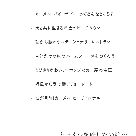
カーメル・バイ・ザ・シーってどんなところ？
犬と共に生きる童話のビーチタウン
朝から賑わうステーショナリーレストラン
自分だけの旅のルームシューズをつくろう
とびきりかわいい！ポップなお土産の宝庫
祖母から受け継ぐチョコレート
海が目前！カーメル・ビーチ・ホテル
カーメルを旅したのは…