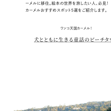
ーメルに移住。絵本の世界を旅したい人、必見！
カーメルおすすめスポット５選をご紹介します。
ワンコ天国カーメル！
犬とともに生きる童話のビーチタ