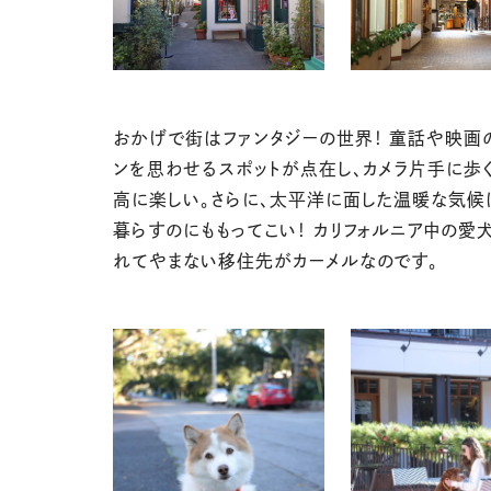
おかげで街はファンタジーの世界！ 童話や映画
ンを思わせるスポットが点在し、カメラ片手に歩
高に楽しい。さらに、太平洋に面した温暖な気候
暮らすのにももってこい！ カリフォルニア中の愛
れてやまない移住先がカーメルなのです。