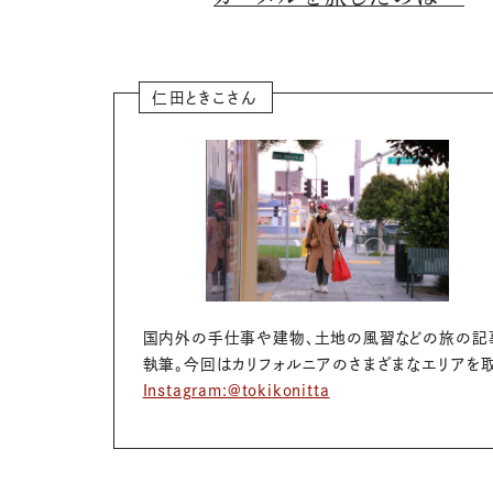
仁田ときこさん
国内外の手仕事や建物、土地の風習などの旅の記
執筆。今回はカリフォルニアのさまざまなエリアを
Instagram:@tokikonitta