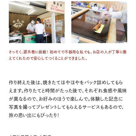
さっそく、源氏巻に挑戦！ 初めてで不器用な私でも、お店の人が丁寧に教
えてくれたので安心してつくることができました。
作り終えた後は、焼きたてほやほやをパック詰めしてもら
えます。作りたてと時間がたった後で、それぞれ食感や風味
が異なるので、お好みのほうで楽しんで。体験した記念に
写真を撮ってプレゼントしてもらえるサービスもあるので、
旅の思い出にもぴったり！