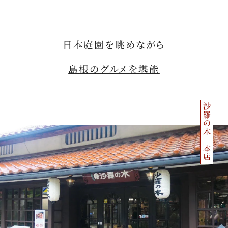
日本庭園を眺めながら
島根のグルメを堪能
沙羅の木 本店