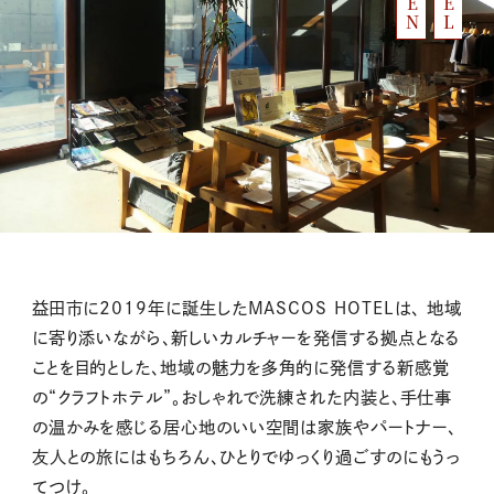
益田市に2019年に誕生した
MASCOS HOTELは、 地域
に寄り添いながら、新しいカルチャーを発信する拠点となる
ことを目的とした、地域の魅力を多角的に発信する新感覚
の“クラフトホテル”。おしゃれで洗練された内装と、手仕事
の温かみを感じる居心地のいい空間は家族やパートナー、
友人との旅にはもちろん、ひとりでゆっくり過ごすのにもうっ
てつけ。