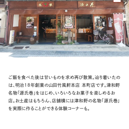
ご飯を食べた後は甘いものを求め再び散策。辿り着いたの
は、明治18年創業の山田竹風軒本店 本町店です。津和野
名物「源氏巻」をはじめ、いろいろなお菓子を楽しめるお
店。お土産はもちろん、店舗横には津和野の名物「源氏巻」
を実際に作ることができる体験コーナーも。