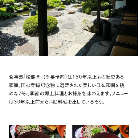
食事処「松韻亭」（※要予約）は150年以上もの歴史ある
家屋。国の登録記念物に選定された美しい日本庭園を眺
めながら、季節の郷土料理とお抹茶を味わえます。メニュー
は30年以上前から同じ料理を出しているそう。