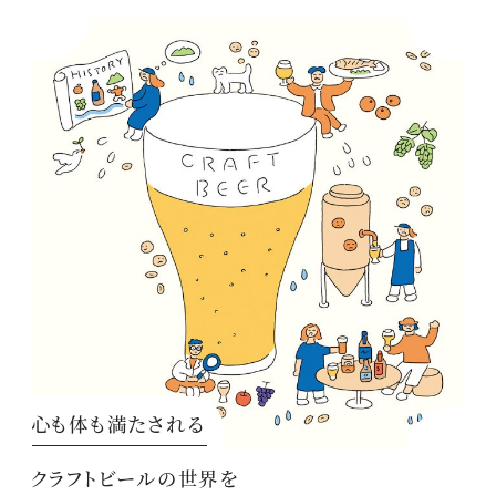
心も体も満たされる
クラフトビールの世界を