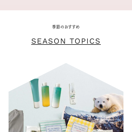
季節のおすすめ
SEASON TOPICS