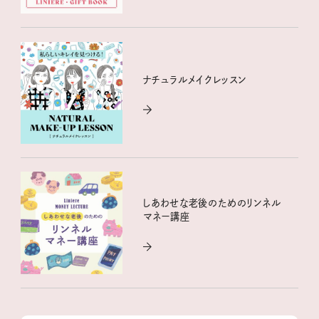
ナチュラルメイクレッスン
しあわせな老後のためのリンネル
マネー講座