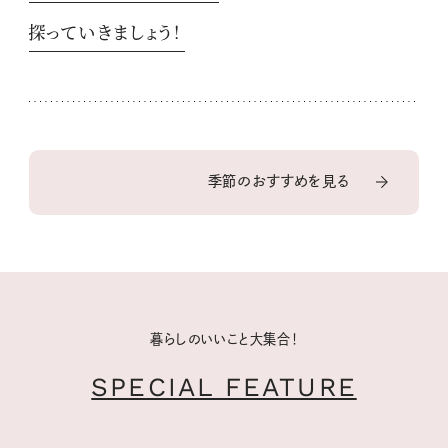
探っていきましょう！
季節のおすすめを見る
暮らしのいいこと大集合！
SPECIAL FEATURE