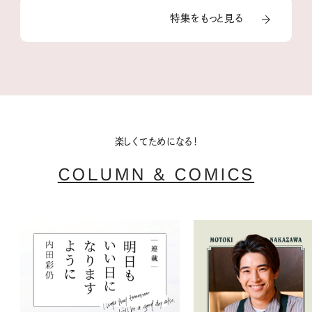
特集をもっと見る
楽しくてためになる！
COLUMN & COMICS