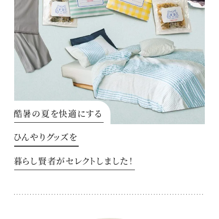
酷暑の夏を快適にする
ひんやりグッズを
暮らし賢者がセレクトしました！