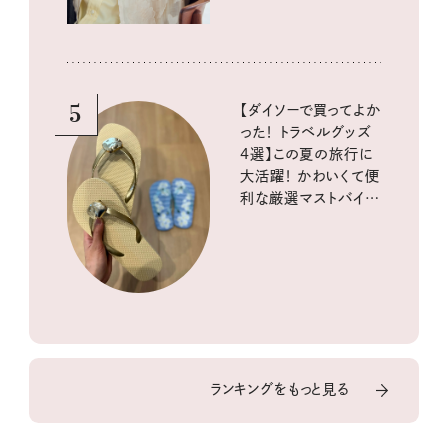
5
【ダイソーで買ってよか
った！ トラベルグッズ
4選】この夏の旅行に
大活躍！ かわいくて便
利な厳選マストバイア
イテム
ランキングをもっと見る