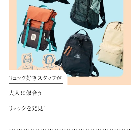
リュック好きスタッフが
大人に似合う
リュックを発見！