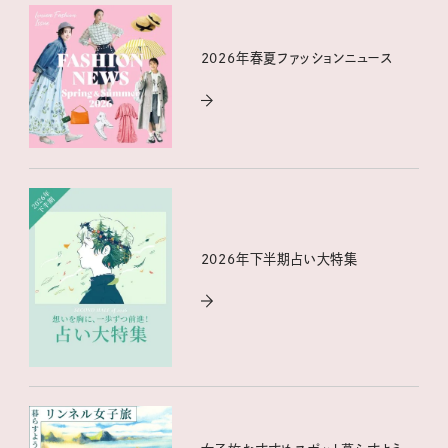
2026年春夏ファッションニュース
2026年下半期占い大特集