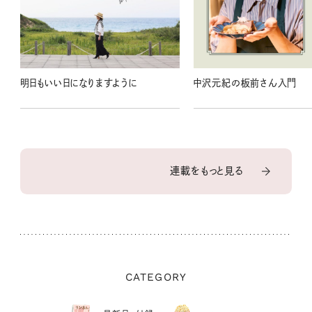
明日もいい日になりますように
中沢元紀の板前さん入門
連載をもっと見る
CATEGORY