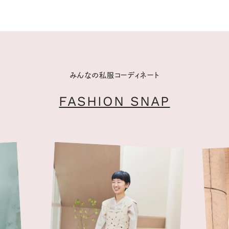
みんなの私服コーディネート
FASHION SNAP