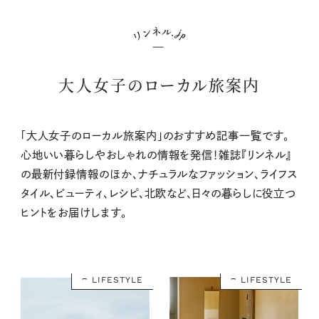
大人女子のローカル旅案内
「大人女子のローカル旅案内」のおすすめ記事一覧です。
心地いい暮らしやおしゃれの情報を発信！雑誌『リンネル』
の最新付録情報のほか、ナチュラルなファッション、ライフス
タイル、ビューティ、レシピ、北欧など、日々の暮らしに役立つ
ヒントをお届けします。
LIFESTYLE
LIFESTYLE