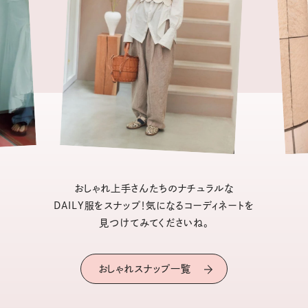
おしゃれ上手さんたちのナチュラルな
DAILY服をスナップ！気になるコーディネートを
見つけてみてくださいね。
おしゃれスナップ一覧