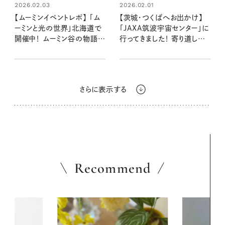
2026.02.03
2026.02.01
【ムーミンイベントレポ】 「ム
【茨城・つくばへお出かけ】
ーミンと光の世界」北海道で
「JAXA筑波宇宙センター」に
開催中！ ムーミン谷の物語を
行ってきました！ 寄り道して
巡る体験型イベントへ！
笠間グルメやお土産も♪
さらに表示する
Recommend