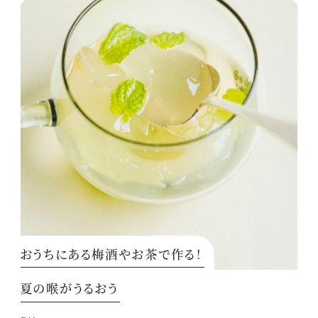
おうちにある梅酒やお茶で作る！
夏の喉がうるおう