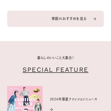
季節のおすすめを見る
暮らしのいいこと大集合！
SPECIAL FEATURE
2026年春夏ファッションニュース