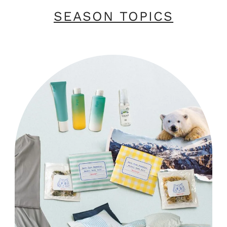
SEASON TOPICS