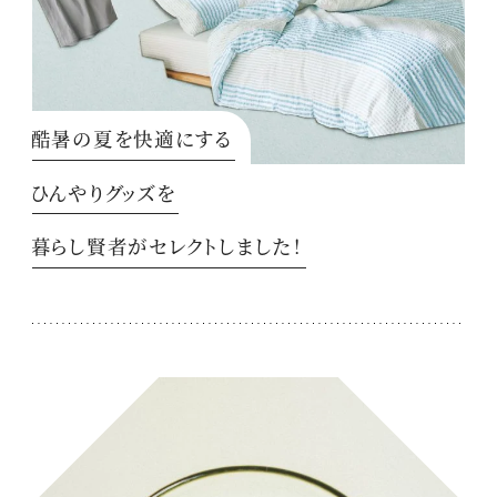
酷暑の夏を快適にする
ひんやりグッズを
暮らし賢者がセレクトしました！