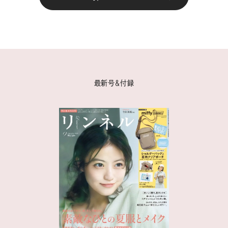
最新号＆付録