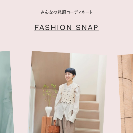
みんなの私服コーディネート
FASHION SNAP