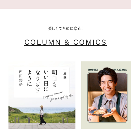
楽しくてためになる！
COLUMN & COMICS