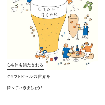
心も体も満たされる
クラフトビールの世界を
探っていきましょう！