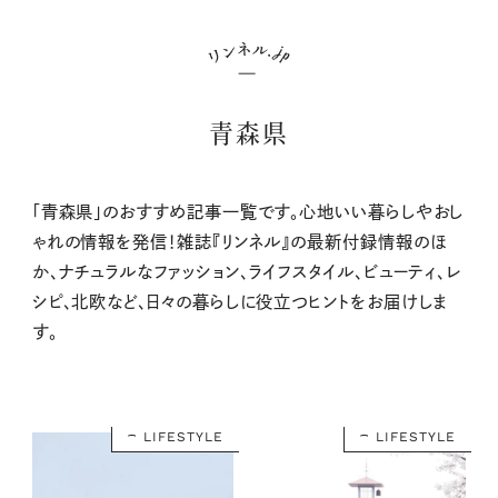
青森県
「青森県」のおすすめ記事一覧です。心地いい暮らしやおし
ゃれの情報を発信！雑誌『リンネル』の最新付録情報のほ
か、ナチュラルなファッション、ライフスタイル、ビューティ、レ
シピ、北欧など、日々の暮らしに役立つヒントをお届けしま
す。
LIFESTYLE
LIFESTYLE