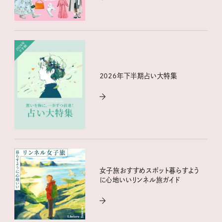
2026年下半期占い大特集
女子旅おすすめスポット暮らすよう
に心地いいリンネル旅ガイド