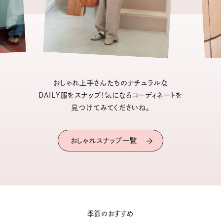
おしゃれ上手さんたちのナチュラルな
DAILY服をスナップ！気になるコーディネートを
見つけてみてくださいね。
おしゃれスナップ一覧
季節のおすすめ