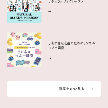
ナチュラルメイクレッスン
しあわせな老後のためのリンネル
マネー講座
特集をもっと見る