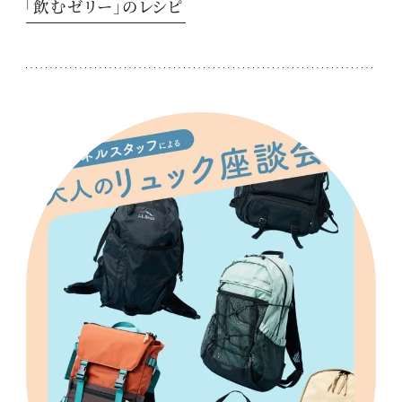
「飲むゼリー」のレシピ